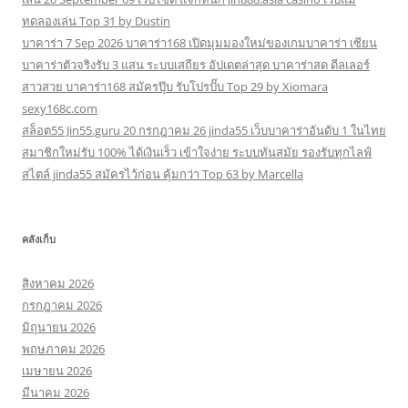
ทดลองเล่น Top 31 by Dustin
บาคาร่า 7 Sep 2026 บาคาร่า168 เปิดมุมมองใหม่ของเกมบาคาร่า เซียน
บาคาร่าตัวจริงรับ 3 แสน ระบบเสถียร อัปเดตล่าสุด บาคาร่าสด ดีลเลอร์
สาวสวย บาคาร่า168 สมัครปุ๊บ รับโปรปั๊บ Top 29 by Xiomara
sexy168c.com
สล็อต55 Jin55.guru 20 กรกฎาคม 26 jinda55 เว็บบาคาร่าอันดับ 1 ในไทย
สมาชิกใหม่รับ 100% ได้เงินเร็ว เข้าใจง่าย ระบบทันสมัย รองรับทุกไลฟ์
สไตล์ jinda55 สมัครไว้ก่อน คุ้มกว่า Top 63 by Marcella
คลังเก็บ
สิงหาคม 2026
กรกฎาคม 2026
มิถุนายน 2026
พฤษภาคม 2026
เมษายน 2026
มีนาคม 2026