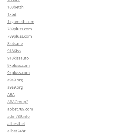
188betth
1xbit
1xgameth.com
789pluss.com
789pluss.com
8lots.me
918Kiss
918kissauto
9kpluss.com
9kpluss.com
a9a9.org
a9a9.org
ABA
ABAGroup2
abbet789.com
adm789.info
allbestbet
allbet24hr