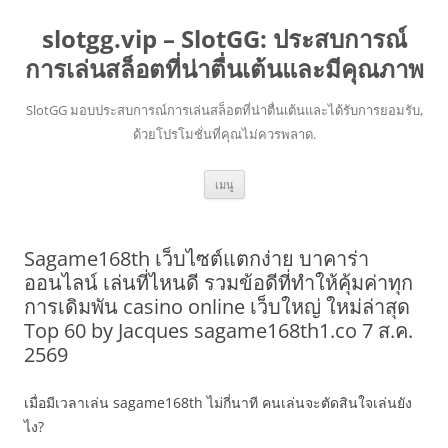
slotgg.vip – SlotGG: ประสบการณ์
การเล่นสล็อตที่น่าตื่นเต้นและมีคุณภาพ
SlotGG มอบประสบการณ์การเล่นสล็อตที่น่าตื่นเต้นและได้รับการยอมรับ,
ด้วยโปรโมชั่นที่คุณไม่ควรพลาด.
ข้าม
เมนู
ไป
ยัง
เนื้อหา
Sagame168th เว็บไซต์แตกง่าย บาคาร่า
ออนไลน์ เล่นที่ไหนดี รวมข้อดีที่ทำให้คุ้มค่าทุก
การเดิมพัน casino online เว็บใหญ่ ใหม่ล่าสุด
Top 60 by Jacques sagame168th1.co 7 ส.ค.
2569
เมื่อมีเวลาเล่น sagame168th ไม่กี่นาที คนเล่นจะตัดสินใจเล่นยัง
ไง?