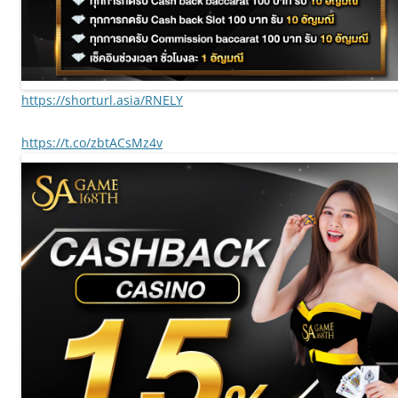
https://shorturl.asia/RNELY
https://t.co/zbtACsMz4v