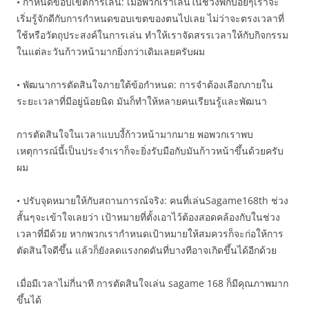
• กำหนดขอบเขตการเล่น: เมื่อพวกเราเล่นในช่วงพักบ่อยๆเราจะ
เริ่มรู้จักดีกับการกำหนดขอบเขตของตนไปเลย ไม่ว่าจะตรงเวลาที่
ใช้หรือวัตถุประสงค์ในการเล่น ทำให้เราจัดสรรเวลาให้กับกิจกรรม
ในแต่ละวันก้าวหน้ามากยิ่งกว่าเดิมเลยครับผม
• พัฒนาการตัดสินใจภายใต้ข้อกำหนด: การจำต้องเลือกภายใน
ระยะเวลาที่มีอยู่น้อยนิด มันก็ทำให้หลายคนเรียนรู้และพัฒนา
การตัดสินใจในเวลาแบบงี้ก้าวหน้ามากมาย พอพวกเราพบ
เหตุการณ์นี้เป็นประจำเราก็จะยิ่งรับมือกับมันก้าวหน้าขึ้นด้วยครับ
ผม
• ปรับจุดหมายให้กับสถานการณ์จริง: คนที่เล่นSagame168th ช่วง
สั้นๆจะเข้าใจเลยว่า เป้าหมายที่ตั้งเอาไว้ต้องสอดคล้องกับในช่วง
เวลาที่มีด้วย หากพวกเรากำหนดเป้าหมายให้สมควรก็จะก่อให้การ
ตัดสินใจดีขึ้น แล้วก็ยังลดแรงกดดันที่บางทีอาจเกิดขึ้นได้อีกด้วย
เมื่อมีเวลาไม่กี่นาที การตัดสินใจเล่น sagame 168 ก็มีคุณภาพมาก
ขึ้นได้