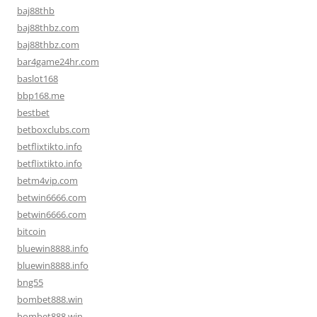
baj88thb
baj88thbz.com
baj88thbz.com
bar4game24hr.com
baslot168
bbp168.me
bestbet
betboxclubs.com
betflixtikto.info
betflixtikto.info
betm4vip.com
betwin6666.com
betwin6666.com
bitcoin
bluewin8888.info
bluewin8888.info
bng55
bombet888.win
bombet888.win