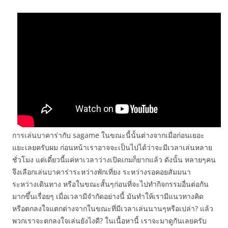
การเล่นบาคาร่ากับ sagame ในขณะนี้นั้นต่างจากเมื่อก่อนเยอะ
แยะเลยครับผม ก่อนหน้าเราอาจจะเป็นไปได้ว่าจะมีเวลาเล่นหลาย
ชั่วโมง แต่เดี๋ยวนี้แค่หาเวลาว่างเปิดเกมก็ยากแล้ว ดังนั้น หลายๆคน
จึงเลือกเล่นบาคาร่าระหว่างพักเที่ยง ระหว่างรอคอยสัมมนา
ระหว่างเดินทาง หรือในขณะสั้นๆก่อนที่จะไปทำกิจกรรมอื่นต่อกัน
มากขึ้นเรื่อยๆ เมื่อเวลามีจำกัดอย่างนี้ มันทำให้เรามีแนวทางคิด
หรือตกลงใจแตกต่างจากในขณะที่มีเวลาเล่นนานๆหรือเปล่า? แล้ว
พวกเราจะตกลงใจเล่นยังไงดี? ในเนื้อหานี้ เราจะมาดูกันเลยครับ