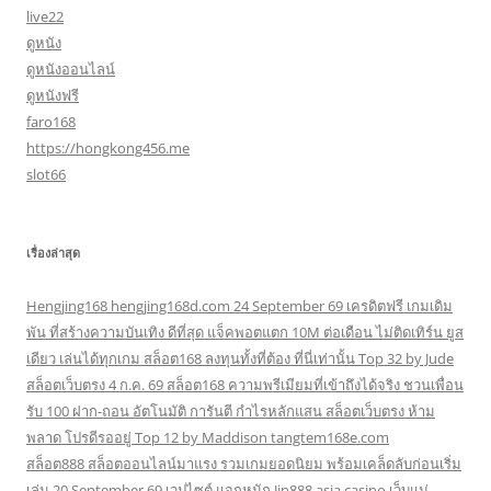
live22
ดูหนัง
ดูหนังออนไลน์
ดูหนังฟรี
faro168
https://hongkong456.me
slot66
เรื่องล่าสุด
Hengjing168 hengjing168d.com 24 September 69 เครดิตฟรี เกมเดิม
พัน ที่สร้างความบันเทิง ดีที่สุด แจ็คพอตแตก 10M ต่อเดือน ไม่ติดเทิร์น ยูส
เดียว เล่นได้ทุกเกม สล็อต168 ลงทุนทั้งที่ต้อง ที่นี่เท่านั้น Top 32 by Jude
สล็อตเว็บตรง 4 ก.ค. 69 สล็อต168 ความพรีเมียมที่เข้าถึงได้จริง ชวนเพื่อน
รับ 100 ฝาก-ถอน อัตโนมัติ การันตี กำไรหลักแสน สล็อตเว็บตรง ห้าม
พลาด โปรดีรออยู่ Top 12 by Maddison tangtem168e.com
สล็อต888 สล็อตออนไลน์มาแรง รวมเกมยอดนิยม พร้อมเคล็ดลับก่อนเริ่ม
เล่น 20 September 69 เวปไซต์ แจกหนัก Jin888.asia casino เว็บแม่