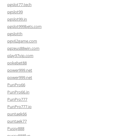
pgslot77.tech
pgslot99
pgslot99.in
pgslot999bets.com
pgslotth
pgx62game.com
pgzeus88win.com
play97vip.com
pokebet88
power999.net
power999.net
PunPro66
PunPro66.in
PunPro777
PunPro777.io
puntaek66
puntaek77
Pussy888
pussy888fun