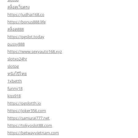
สล็อตเว็บตรง
https://judhai168.co
https://bonus888.life
สล็อต888
https://pgslot.today
pussy888
https://www.sexyauto168.xyz
slotxo24hr
slotpg
หนังโป๊ไทย
1xbetth
funny18
kiss918
https://pgslotth.io
https://joker356.com
https://samurai777.net
https://tokyoslot88.com
https://betwayvietnam.com