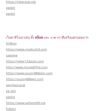
https://jokerasia.net
pgslot
pgslot
เว็บคาสิโนน่าเล่น ทั้ง
สล็อต
และ
บาคาร่า
ตึงจริงแตกบ่อยมาก
918kiss
https://www.madoohd.com
sagame
https://joker123auto.com
http://www.movie87hd.com
https://www.pussy888play.com
https://pussy888win.com
sexybaccarat
pg slot
pgslot
https://www.pgheng99.me
fullslot