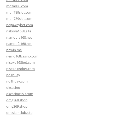
moza888.com
mun789slot.com
mun789slot.com
nagawaybet.com
nakoya1688.site
namoufa168.net
namoufa168.net
nbwin.me
nemo168casino.com
niseko168bet.com
niseko168bet.com
no1huay
no1huay.com
okcasino
okcasino159.com
omg369.shop
omg369.shop
onesiamclub.site