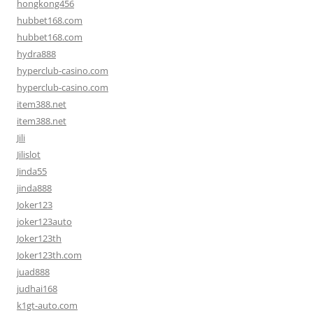
hongkong456
hubbet168.com
hubbet168.com
hydra888
hyperclub-casino.com
hyperclub-casino.com
item388.net
item388.net
Jili
Jilislot
Jinda55
jinda888
Joker123
joker123auto
Joker123th
Joker123th.com
juad888
judhai168
k1gt-auto.com