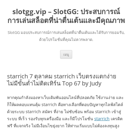
slotgg.vip – SlotGG: ประสบการณ์
การเล่นสล็อตที่น่าตื่นเต้นและมีคุณภาพ
SlotGG มอบประสบการณ์การเล่นสล็อตที่น่าตื่นเต้นและได้รับการยอมรับ,
ด้วยโปรโมชั่นที่คุณไม่ควรพลาด.
ข้าม
เมนู
ไป
ยัง
เนื้อหา
starrich 7 ตุลาคม starrich เว็บตรงแตกง่าย
ไม่มีขั้นต่ำไม่ติดเทิร์น Top 67 by Judy
หากคุณกำลังมองหาเว็บเดิมพันออนไลน์ที่ปลอดภัย ใช้งานง่าย และ
ก็ให้ผลตอบแทนคุ้ม starrich คือทางเลือกที่ตอบปัญหาทุกไลฟ์สไตล์
ด้วยระบบ starrich สมัคร ที่ง่าย ไม่ซับซ้อน พร้อม starrich เข้าสู่
ระบบ ที่เร็ว รองรับทุกเครื่องมือ และก็มีโปรโมชั่น
starrich
เครดิต
ฟรี ที่แจกจริง ไม่มีเงื่อนไขยุ่งยาก ให้ท่านเริ่มแบบไม่ต้องลงทุนสูง