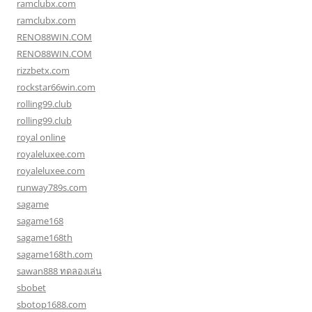
ramclubx.com
ramclubx.com
RENO88WIN.COM
RENO88WIN.COM
rizzbetx.com
rockstar66win.com
rolling99.club
rolling99.club
royal online
royaleluxee.com
royaleluxee.com
runway789s.com
sagame
sagame168
sagame168th
sagame168th.com
sawan888 ทดลองเล่น
sbobet
sbotop1688.com