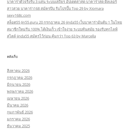
บาคาร่าตัวจริงรับ 3 แสน ระบบเสถียร อัปเดตล่าสุด บาคาร่าสด ดีลเลอร์
สาวสวย บาคาร่า168 สมัครปุ๊บ รับโปรปั๊บ Top 29 by Xiomara
sexy168c.com
สล็อต55 Jin55.guru 20 กรกฎาคม 26 jinda55 เว็บบาคาร่าอันดับ 1 ในไทย
สมาชิกใหม่รับ 100% ได้เงินเร็ว เข้าใจง่าย ระบบทันสมัย รองรับทุกไลฟ์
สไตล์ jinda55 สมัครไว้ก่อน คุ้มกว่า Top 63 by Marcella
คลังเก็บ
สิงหาคม 2026
กรกฎาคม 2026
มิถุนายน 2026
พฤษภาคม 2026
เมษายน 2026
มีนาคม 2026
กุมภาพันธ์ 2026
มกราคม 2026
ธันวาคม 2025