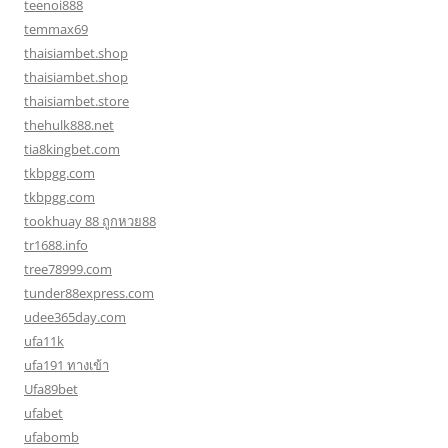
teenoi888
temmax69
thaisiambet.shop
thaisiambet.shop
thaisiambet.store
thehulk888.net
tia8kingbet.com
tkbpgg.com
tkbpgg.com
tookhuay 88 ถูกหวย88
tr1688.info
tree78999.com
tunder88express.com
udee365day.com
ufa11k
ufa191 ทางเข้า
Ufa89bet
ufabet
ufabomb