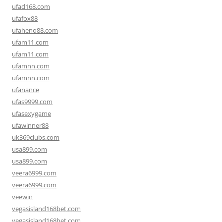
ufad168.com
ufafox88
ufaheno88.com
ufam11.com
ufam11.com
ufamnn.com
ufamnn.com
ufanance
ufas9999.com
ufasexygame
ufawinner88
uk369clubs.com
usa899.com
usa899.com
veera6999.com
veera6999.com
veewin
vegasisland168bet.com
vegasisland168bet.com