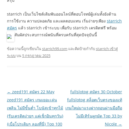
สรุป
starrich เป็นเว็บไซต์เดิมพันออนไลน์ที่ตอบโจทย์ผู้เล่นทั้งยังด้าน
การใช้งาน ความปลอดภัย และผลตอบแทน เริ่มง่ายๆเพียง
starrich
สมัคร
แล้ว starrich เข้าระบบ เพื่อรับ starrich เครดิตฟรี พร้อม
สัมผัสประสบการณ์พนันที่ครบครันที่สุดปัจจุบันนี้
ข้อความนี้ถูกเขียนใน
starrich99.com
และติดป้ายกำกับ
starrich เข้าสู่
ระบบ
บน
5 กรกฎาคม 2025
เมนู
←
zeed191 สมัคร 22 May
fullslotpg สมัคร 30 October
นำทาง
zeed191 สมัคร เกมเยอะเล่น
fullslotpg สล็อตเว็บตรงของแท้
เรื่อง
เพลิน ไม่มีขั้นต่ำ โบนัสเข้าทุกไม้
เกมใหม่มาแรงฝากถอนผ่านมือถือ
{รับเครดิตง่ายๆ แค่เช็กอินทุกวัน}
ไม่มีเทิร์นผูกมัด Top 33 by
{เบื่อโปรเดิมๆ ลองที่นี่} Top 100
Nicole
→