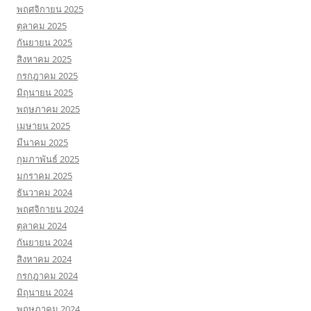
พฤศจิกายน 2025
ตุลาคม 2025
กันยายน 2025
สิงหาคม 2025
กรกฎาคม 2025
มิถุนายน 2025
พฤษภาคม 2025
เมษายน 2025
มีนาคม 2025
กุมภาพันธ์ 2025
มกราคม 2025
ธันวาคม 2024
พฤศจิกายน 2024
ตุลาคม 2024
กันยายน 2024
สิงหาคม 2024
กรกฎาคม 2024
มิถุนายน 2024
พฤษภาคม 2024