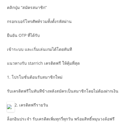
คลิกปุ่ม “สมัครสมาชิก”
กรอกเบอร์โทรศัพท์รวมทั้งตั้งรหัสผ่าน
ยืนยัน OTP ที่ได้รับ
เข้าระบบ และเริ่มเล่นเกมได้โดยทันที
แนวทางรับ starrich เครดิตฟรี ให้คุ้มที่สุด
1. โปรโมชั่นต้อนรับสมาชิกใหม่
รับเครดิตฟรีในทันทีข้างหลังสมัครเป็นสมาชิกโดยไม่ต้องฝากเงิน
2. เครดิตฟรีรายวัน
ล็อกอินประจำ รับเครดิตเพิ่มทุกวี่ทุกวัน พร้อมสิทธิ์หมุนวงล้อฟรี