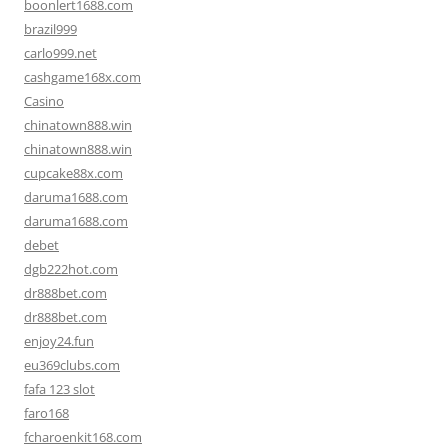
boonlert1688.com
brazil999
carlo999.net
cashgame168x.com
Casino
chinatown888.win
chinatown888.win
cupcake88x.com
daruma1688.com
daruma1688.com
debet
dgb222hot.com
dr888bet.com
dr888bet.com
enjoy24.fun
eu369clubs.com
fafa 123 slot
faro168
fcharoenkit168.com