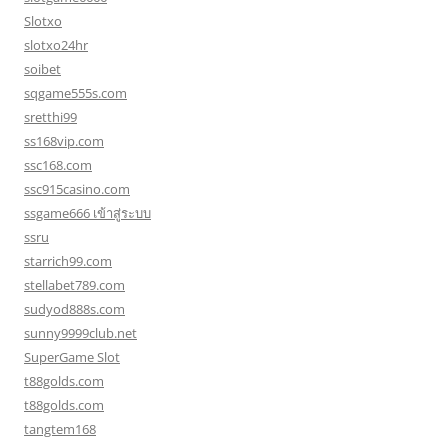
Slotxo
slotxo24hr
soibet
sqgame555s.com
sretthi99
ss168vip.com
ssc168.com
ssc915casino.com
ssgame666 เข้าสู่ระบบ
ssru
starrich99.com
stellabet789.com
sudyod888s.com
sunny9999club.net
SuperGame Slot
t88golds.com
t88golds.com
tangtem168