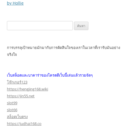
by Hollie
ค้นหา
สำหรับ:
การบรรลุเป้าหมายมักมากับการตัดสินใจของเราในเวลาที่เรารับมันอย่าง
จริงใจ
เว็บสล็อตและบาคาร่าของโครตดีเว็บนี้เล่นแล้วรวยจัดๆ
โจ๊กเกอร์123
https://hengjing168.wiki
https://jin55.net
slot99
slot66
สล็อตเว็บตรง
https://judhai168.co