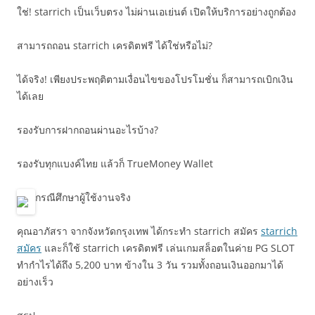
ใช่! starrich เป็นเว็บตรง ไม่ผ่านเอเย่นต์ เปิดให้บริการอย่างถูกต้อง
สามารถถอน starrich เครดิตฟรี ได้ใช่หรือไม่?
ได้จริง! เพียงประพฤติตามเงื่อนไขของโปรโมชั่น ก็สามารถเบิกเงิน
ได้เลย
รองรับการฝากถอนผ่านอะไรบ้าง?
รองรับทุกแบงค์ไทย แล้วก็ TrueMoney Wallet
กรณีศึกษาผู้ใช้งานจริง
คุณอาภัสรา จากจังหวัดกรุงเทพ ได้กระทำ starrich สมัคร
starrich
สมัคร
และก็ใช้ starrich เครดิตฟรี เล่นเกมสล็อตในค่าย PG SLOT
ทำกำไรได้ถึง 5,200 บาท ข้างใน 3 วัน รวมทั้งถอนเงินออกมาได้
อย่างเร็ว