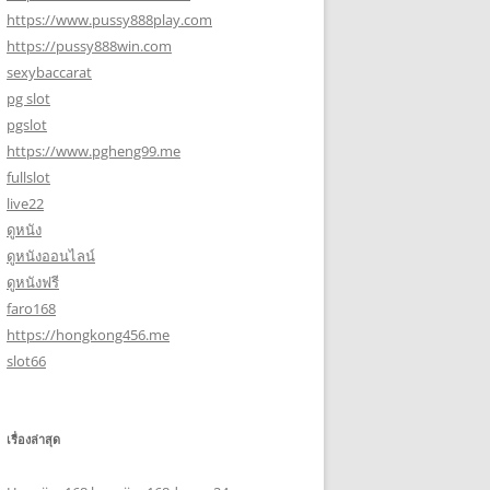
https://www.pussy888play.com
https://pussy888win.com
sexybaccarat
pg slot
pgslot
https://www.pgheng99.me
fullslot
live22
ดูหนัง
ดูหนังออนไลน์
ดูหนังฟรี
faro168
https://hongkong456.me
slot66
เรื่องล่าสุด