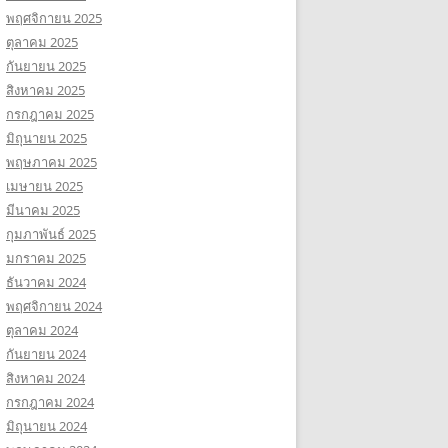
พฤศจิกายน 2025
ตุลาคม 2025
กันยายน 2025
สิงหาคม 2025
กรกฎาคม 2025
มิถุนายน 2025
พฤษภาคม 2025
เมษายน 2025
มีนาคม 2025
กุมภาพันธ์ 2025
มกราคม 2025
ธันวาคม 2024
พฤศจิกายน 2024
ตุลาคม 2024
กันยายน 2024
สิงหาคม 2024
กรกฎาคม 2024
มิถุนายน 2024