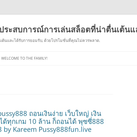
 ประสบการณ์การเล่นสล็อตที่น่าตื่นเต้น
เต้นและได้รับการยอมรับ, ด้วยโปรโมชั่นที่คุณไม่ควรพลาด.
ข้าม
ไป
WELCOME TO THE FAMILY!
ยัง
เนื้อหา
ussy888 ถอนเงินง่าย เว็บใหญ่ เงิน
่นได้ทุกเกม 10 ล้าน ก็ถอนได้ พุซซี่888
 38 by Kareem Pussy888fun.live