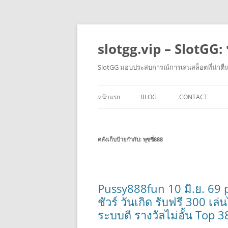
slotgg.vip – SlotGG:
SlotGG มอบประสบการณ์การเล่นสล็อตที่น่าตื่น
หน้าแรก
BLOG
CONTACT
คลังเก็บป้ายกำกับ:
พุซซี่888
Pussy888fun 10 มิ.ย. 69 p
ชัวร์ วันเกิด รับฟรี 300 เล
ระบบดี รางวัลไม่อั้น Top