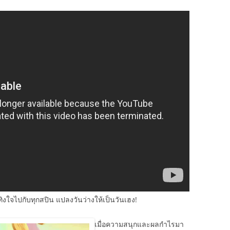
งใจไปกับทุกสปิน แปลงวันว่างให้เป็นวันเฮง!
เมื่อความสนุกและผลกำไรมา