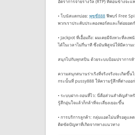
อัตราการจ่ายรางวัล (RTP) ที่ค่อนข้างจะแฟ
• โบนัสแตกบ่อย:
พุซซี่888
ฟีพบร์ Free Spi
พวกเราประคับประคองพอร์ตและก็ต่อยอดกำไ
• Jackpot ที่เอื้อมถึง: ผมเคยมีจังหวะที่ล
ได้ในเวลาไม่กี่นาที ซึ่งมันพิสูจน์ให้มีความ
สนุกไปกับทุกสปิน ด้วยระบบป้อมปราการหั
ความสนุกสนานร่าเริงที่จริงจริงจะเกิดขึ้น
กระนั้นที่ pussy888 ให้ความรู้สึกที่ต่างออ
• ระบบฝาก-ถอนที่ไว: นี่คือส่วนสำคัญสำห
รู้สึกอุ่นใจแล้วก็กล้าที่จะเสี่ยงเยอะขึ้น
• การบริการลูกค้า: กลุ่มแอดไม่นที่รอดูแลต
ติดขัดปัญหาที่เกิดจากทางแนวทาง