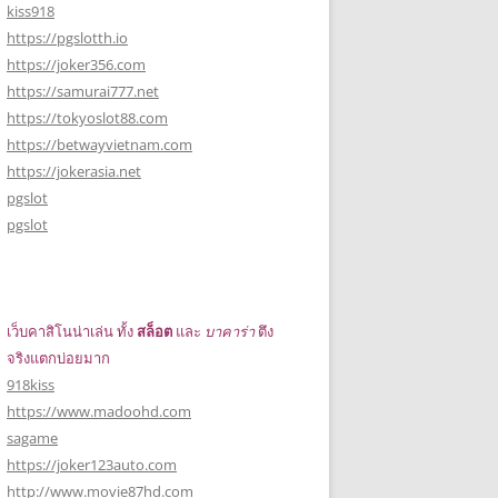
kiss918
https://pgslotth.io
https://joker356.com
https://samurai777.net
https://tokyoslot88.com
https://betwayvietnam.com
https://jokerasia.net
pgslot
pgslot
เว็บคาสิโนน่าเล่น ทั้ง
สล็อต
และ
บาคาร่า
ตึง
จริงแตกบ่อยมาก
918kiss
https://www.madoohd.com
sagame
https://joker123auto.com
http://www.movie87hd.com