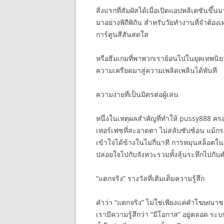
สิ่งแรกที่สัมผัสได้เมื่อเปิดแอปพลิเคชัน
มาอย่างพิถีพิถัน สำหรับวัยทำงานที่จำต้
การ์ตูนสีสันสดใส
หรือธีมเกมที่พาพวกเราย้อนไปในยุคเทพน
ความเครียดมาสู่ความเพลิดเพลินได้ทันที
ความง่ายที่เป็นมิตรต่อผู้เล่น
หนึ่งในเหตุผลสำคัญที่ทำให้ pussy888 คร
เทอร์เฟซที่สะอาดตา ไม่สลับซับซ้อน แม้กร
เข้าใจได้ข้างในไม่กี่นาที การหมุนสล็อตใ
ปล่อยใจไปกับจังหวะรวมทั้งลุ้นระทึกไปกั
“แตกจริง” รางวัลที่เติมเต็มความรู้สึก
คำว่า “แตกจริง” ไม่ใช่เพียงแค่คำโฆษณา
เรามีความรู้สึกว่า “มีโอกาส” อยู่ตลอด ร