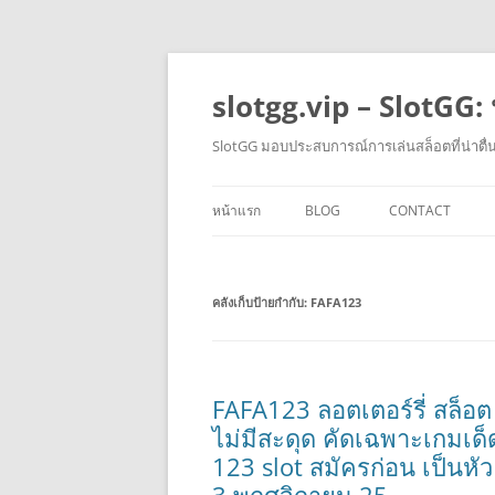
slotgg.vip – SlotGG:
SlotGG มอบประสบการณ์การเล่นสล็อตที่น่าตื่น
หน้าแรก
BLOG
CONTACT
คลังเก็บป้ายกำกับ:
FAFA123
FAFA123 ลอตเตอร์รี่ สล็อต
ไม่มีสะดุด คัดเฉพาะเกมเด็
123 slot สมัครก่อน เป็นห