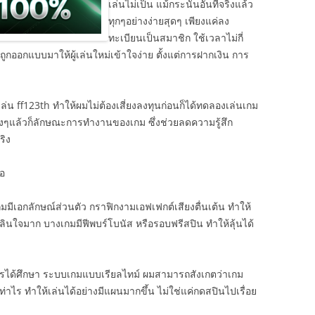
เล่นไม่เป็น แม้กระนั้นอันที่จริงแล้ว
ทุกๆอย่างง่ายสุดๆ เพียงแค่ลง
ทะเบียนเป็นสมาชิก ใช้เวลาไม่กี่
ถูกออกแบบมาให้ผู้เล่นใหม่เข้าใจง่าย ตั้งแต่การฝากเงิน การ
ล่น ff123th ทำให้ผมไม่ต้องเสี่ยงลงทุนก่อนก็ได้ทดลองเล่นเกม
ต่างๆแล้วก็ลักษณะการทำงานของเกม ซึ่งช่วยลดความรู้สึก
ริง
่อ
มีเอกลักษณ์ส่วนตัว กราฟิกงามเอฟเฟกต์เสียงตื่นเต้น ทำให้
ินใจมาก บางเกมมีฟีพบร์โบนัส หรือรอบฟรีสปิน ทำให้ลุ้นได้
คือการได้ศึกษา ระบบเกมแบบเรียลไทม์ ผมสามารถสังเกตว่าเกม
ไร ทำให้เล่นได้อย่างมีแผนมากขึ้น ไม่ใช่แค่กดสปินไปเรื่อย