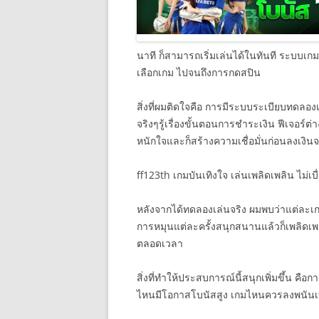
นาที ก็สามารถเริ่มเล่นได้ในทันที ระบบเกม
เลือกเกม ไปจนถึงการกดสปิน
สิ่งที่ผมติดใจคือ การมีระบบระเบียบทดลองเ
จริงๆรู้เรื่องขั้นตอนการชำระเงิน ฟีเจอร์
หนักใจและก็สร้างความเชื่อมั่นก่อนลงเงินจ
ff123th เกมบันเทิงใจ เล่นเพลิดเพลิน ไม่เบื
หลังจากได้ทดลองเล่นจริง ผมพบว่าแต่ละเกม
การหมุนแต่ละครั้งสนุกสนานแล้วก็เพลิดเพล
ตลอดเวลา
สิ่งที่ทำให้ประสบการณ์นี้สนุกเพิ่มขึ้น 
ไหนมีโอกาสโบนัสสูง เกมไหนควรลงพนันเท่า