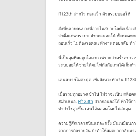
ff123th ฝากไว ถอนเร็ว ด้วยระบบออโต้
สิ่งที่หลายคนบางทีอาจไม่สบายใจคือเรื่อ
ว่าตั้งแต่พบระบบ ฝากถอนออโต้ ทั้งหมดทุกอ
ถอนเร็ว ไม่ต้องรอคณะทำงานตอบกลับ ทำให
นี่เป็นจุดที่ผมถูกใจมาก เพราะว่าครั้งครา
ระบบออโต้ช่วยให้ผมโฟกัสกับเกมได้เต็มกำ
เล่นสบายไม่สะดุด เพิ่มจังหวะทำเงิน ff123
เมื่อรวมทุกอย่างเข้าไป ไม่ว่าจะเป็น สล็อ
สม่ำเสมอ,
Ff123th
ฝากถอนออโต้ ทำให้กา
ทำกำไรสูงขึ้น เล่นได้ตลอดโดยไม่สะดุด
ความรู้สึกเวลาสปินแต่ละครั้ง มันเหมือนการเ
จากภารกิจรายวัน ยิ่งทำให้ผมอยากกลับมาเล