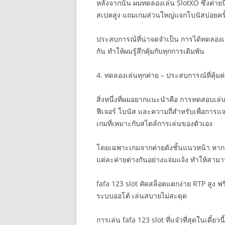
หลังจากนั้น ผมทดลองเล่น SlotXO ซึ่งค่ายนี
สเปคสูง แถมเกมส่วนใหญ่แจกโบนัสบ่อยคร
ประสบการณ์ที่น่าจดจำเป็น การได้ทดลองเกม
กัน ทำให้ผมรู้สึกคุ้มกับทุกการเดิมพัน
4. ทดลองเล่นทุกค่าย – ประสบการณ์ที่คุ้มค
สิ่งหนึ่งที่ผมอยากแนะนำคือ การทดสอบเล่น
ฟีเจอร์ โบนัส และความถี่สำหรับเพื่อการ
เกมที่เหมาะกับสไตล์การเล่นของตัวเอง
โดยเฉพาะเกมจากค่ายดังชั้นแนวหน้า หาก
แต่ละค่ายต่างกันอย่างแจ่มแจ้ง ทำให้สามา
fafa 123 slot คัดสล็อตแตกง่าย RTP สูง
ระบบออโต้ เล่นสบายไม่สะดุด
การเล่น fafa 123 slot ที่แจ๋วที่สุดในเดี๋ยว