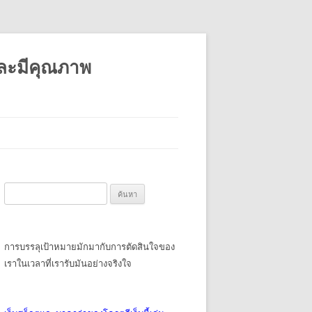
และมีคุณภาพ
ค้นหา
สำหรับ:
การบรรลุเป้าหมายมักมากับการตัดสินใจของ
เราในเวลาที่เรารับมันอย่างจริงใจ