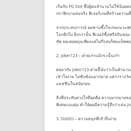
เริ่มกับ PG Slot ซึ่งผู้คนจำนวนไม่ใช้น้อยคง
กราฟิกงามสมจริง ฟีเจอร์เกมที่สร้างความต
จากประสบการณ์ ผมซาบซึ้งใจเกมแนวแฟนตาซ
โลกอีกใบ ยิ่งกว่านั้น ฟีเจอร์ซื้อฟรีสปินขอ
ชัด ผมเคยหมุนเพียงแค่ไม่กี่รอบก็พบแจ็
2. Joker123 – ค่ายเก่าแม้กระนั้นเก๋า
ต่อมากับ Joker123 ค่ายนี้นับว่าเป็นตำนา
เข้าใจง่าย ไม่ซับซ้อนมากมาย แต่ว่ารางวัล
แมชชีนในสมัยก่อน
สิ่งที่ประทับดวงใจที่สุดคือ ความมากมายขอ
พิเศษแบบสุ่ม ทำให้ผมมีความรู้สึกว่าเล่น J
3. SlotXO – ความสนุกที่เข้าถึงง่าย