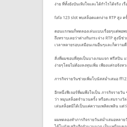
ง่าย ที่ทั้งยังบันเทิงใจและได้กำไรได้จริง 
fafa 123 slot พบสล็อตแตกง่าย RTP สูง คร
ตอนแรกผมก็ทดลองเล่นแบบเรื่อยๆแต่พอพบเก
ถึงทราบเลยว่าต่างกันกระจ่าง RTP สูงนี่ช่
เวลาหลายรอบเสมือนเกมอื่นๆและก็ความตื่น
สิ่งที่ผมชอบที่สุดเป็นบางเกมแจก ฟรีสปิ
ง่ายๆโดยไม่ต้องลงทุนเพิ่ม เพียงแค่รอจัง
ภารกิจรายวันช่วยเพิ่มโบนัสสม่ำเสมอ ff1
อีกหนึ่งฟีเจอร์ที่ผมพึงใจเป็น ภารกิจรายวัน 
ว่า หมุนสล็อตจำนวนครั้ง หรือสะสมรางวัลใ
เล่นสล็อตมิได้เป็นแค่ความเพลิดเพลิน แต่ว่
ผมทดลองทำภารกิจรายวันสม่ำเสมอหลายวัน 
ได้โบนัสเสริมอีกจำนวนมาก เป็นเหมือนของ