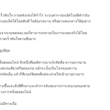
ที่เร็วทันใจ ภายหลังเล่นได้กำไร ระบบฝาก-ถอนอัตโนมัติดำเนิน
วอลเล็ตได้โดยทันที ไม่ต้องรอนาน หรือผ่านคนกลางให้ยุ่งยาก
ริ่มเล่นจากเกมทดสอบ ผมก็สามารถกลายเป็นการลงทุนจริงได้โดย
รวดเร็วทันใจตามที่อยาก
งที่สุด
ล็อตออนไลน์ สิ่งหนึ่งที่ผมพิจารณาแจ้งชัดคือ ความมากมาย
ใช่แค่เกมเดียวหรือสองเกม แม้กระนั้นเป็นโลกของความ
สจัดเต็ม แล้วก็ฟีเจอร์พิเศษที่แต่ละค่ายใส่เข้ามาอย่างมาก
ซึ้งและสิ่งที่ศึกษาและทำการค้นพบจากการเล่นเกมของค่าย
ุดในวงการสล็อตออนไลน์
่มีทางเบื่อ