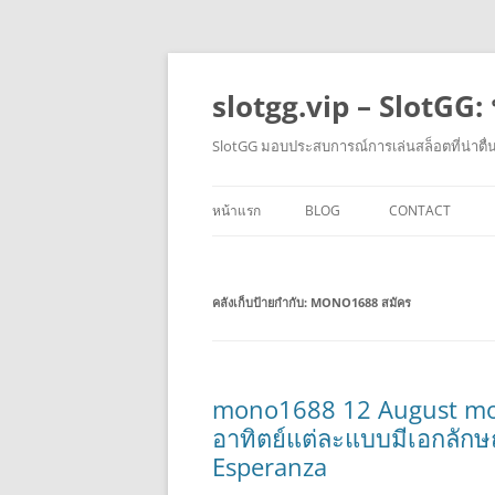
slotgg.vip – SlotGG:
SlotGG มอบประสบการณ์การเล่นสล็อตที่น่าตื่น
หน้าแรก
BLOG
CONTACT
คลังเก็บป้ายกำกับ:
MONO1688 สมัคร
mono1688 12 August mon
อาทิตย์แต่ละแบบมีเอกลัก
Esperanza