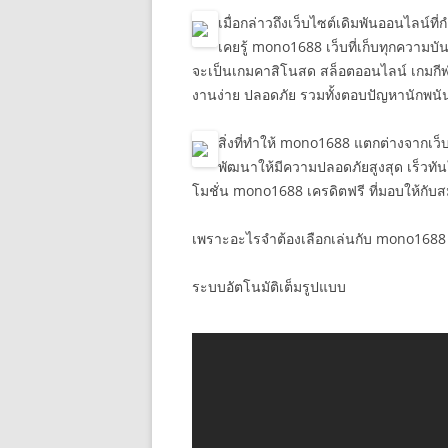
เมื่อกล่าวถึงเว็บไซต์เดิมพันออนไลน์ที่
เคยรู้ mono1688 เว็บที่เก็บทุกความบั
จะเป็นเกมคาสิโนสด สล็อตออนไลน์ เกมกีฬ
งานง่าย ปลอดภัย รวมทั้งตอบปัญหานักพนันทุ
สิ่งที่ทำให้ mono1688 แตกต่างจากเว็
พัฒนาให้มีความปลอดภัยสูงสุด เร็วท
โมชั่น mono1688 เครดิตฟรี ที่มอบให้กับสมา
เพราะอะไรจำต้องเลือกเล่นกับ mono1688
ระบบอัตโนมัติเต็มรูปแบบ