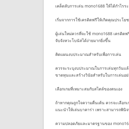
เคล็ดลับการเล่น mono1688 ให้ได้กำไรร
เริ่มจากการใช้เครดิตฟรีให้เกิดคุณประโยชน
ผู้เล่นใหม่ควรที่จะใช้ mono1688 เครดิตฟ
จับจังหวะโบนัสได้ง่ายมากยิ่งขึ้น
คิดแผนงบประมาณสำหรับเพื่อการเล่น
ควรจะระบุงบประมาณในการเล่นทุกวันแล้วก
ขาดทุนและสร้างวินัยสำหรับในการเล่นอย่
เลือกเกมที่เหมาะสมกับสไตล์ของตนเอง
ถ้าหากคุณถูกใจความตื่นเต้น ควรจะเลือกเก
แนะนำให้เล่นบาคาร่า เพราะสามารถพินิจพ
ความปลอดภัยและมาตรฐานของ mono16