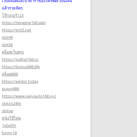
เว็บสล็อตและบาคาร่าของโครตดีเว็บนี้เล่น
แล้วรวยจัดๆ
โจ๊กเกอร์123
https://hengjing168.wiki
https://jin55.net
slot99
slot66
สล็อตเว็บตรง
https://judhai168.co
https://bonus888.life
สล็อต888
https://pgslot.today
pussy888
https://www.sexyauto168.xyz
slotxo24hr
slotpg
หนังโป๊ไทย
1xbetth
funny18