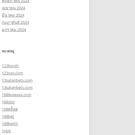
พฤษภาคม 2024
เมษายน 2024
มีนาคม 2024
กุมภาพันธ์ 2024
มกราคม 2024
หมวดหมู่
123lionth
123xos.com
13satanbets.com
13satanbets.com
1688vegasx.com
168slot
168สล็อต
188bet
188betth
1xbit