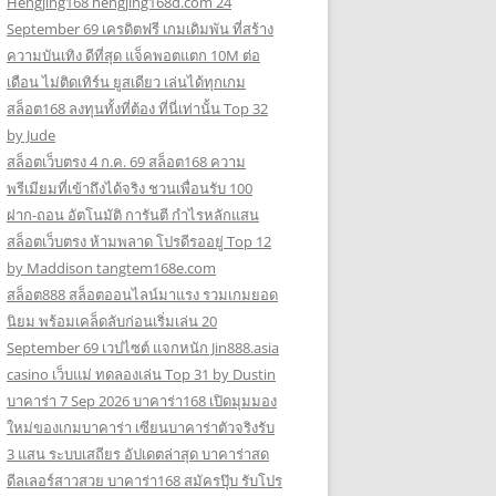
Hengjing168 hengjing168d.com 24
September 69 เครดิตฟรี เกมเดิมพัน ที่สร้าง
ความบันเทิง ดีที่สุด แจ็คพอตแตก 10M ต่อ
เดือน ไม่ติดเทิร์น ยูสเดียว เล่นได้ทุกเกม
สล็อต168 ลงทุนทั้งที่ต้อง ที่นี่เท่านั้น Top 32
by Jude
สล็อตเว็บตรง 4 ก.ค. 69 สล็อต168 ความ
พรีเมียมที่เข้าถึงได้จริง ชวนเพื่อนรับ 100
ฝาก-ถอน อัตโนมัติ การันตี กำไรหลักแสน
สล็อตเว็บตรง ห้ามพลาด โปรดีรออยู่ Top 12
by Maddison tangtem168e.com
สล็อต888 สล็อตออนไลน์มาแรง รวมเกมยอด
นิยม พร้อมเคล็ดลับก่อนเริ่มเล่น 20
September 69 เวปไซต์ แจกหนัก Jin888.asia
casino เว็บแม่ ทดลองเล่น Top 31 by Dustin
บาคาร่า 7 Sep 2026 บาคาร่า168 เปิดมุมมอง
ใหม่ของเกมบาคาร่า เซียนบาคาร่าตัวจริงรับ
3 แสน ระบบเสถียร อัปเดตล่าสุด บาคาร่าสด
ดีลเลอร์สาวสวย บาคาร่า168 สมัครปุ๊บ รับโปร