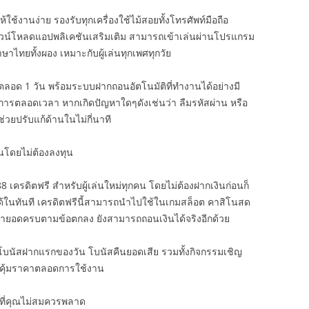
้งานง่าย รองรับทุกเครื่องใช้ไม้สอยทั้งโทรศัพท์มือถือ
ดาวน์โหลดแอปพลิเคชันเสริมเติม สามารถเข้าเล่นผ่านโปรแกรม
าษาไทยทั้งผอง เหมาะกับผู้เล่นทุกเพศทุกวัย
ด้ตลอด 1 วัน พร้อมระบบฝากถอนอัตโนมัติที่ทำงานได้อย่างมี
ารตลอดเวลา หากเกิดปัญหาใดๆดังเช่นว่า ลืมรหัสผ่าน หรือ
่วยปรับแก้ด้านในไม่กี่นาที
ันโดยไม่ต้องลงทุน
8 เครดิตฟรี สำหรับผู้เล่นใหม่ทุกคน โดยไม่ต้องฝากเงินก่อนก็
้ในทันที เครดิตฟรีนี้สามารถนำไปใช้ในเกมสล็อต คาสิโนสด
ิดทำยอดครบตามข้อตกลง ยังสามารถถอนเงินได้จริงอีกด้วย
น โบนัสฝากแรกของวัน โบนัสคืนยอดเสีย รวมทั้งกิจกรรมเชิญ
ามคุ้มราคาตลอดการใช้งาน
ที่คุณไม่สมควรพลาด