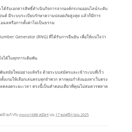
ด้รับเอกสารสิทธิ์ดำเนินกิจการจากองค์กรเกมออนไลน์ระดับ
ย่นต์ มีระบบระเบียบรักษาความปลอดภัยสูงสุด แล้วก็มีการ
้อฉลหรือการตั้งค่าไม่เป็นธรรม
ber Generator (RNG) ที่ได้รับการยืนยัน เพื่อให้แน่ใจว่า
ใจได้ในทุกการเดิมพัน
พันสมัยใหม่อย่างแท้จริง ด้วยระบบสมัครและเข้าระบบที่เร็ว
มทั้งเกมให้เลือกเล่นครบทุกจำพวก หากคุณกำลังมองหาเว็บตรง
ูแลตลอดระยะเวลา ตรงนี้เป็นคำตอบเดียวที่คุณไม่สมควรพลาด
ดป้ายกำกับ
mono1688 สมัคร
บน
17 พฤศจิกายน 2025