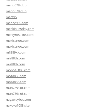
mario678.club
mario678.club
mars95
medee989.com
meekin365day.com
mercyrosa168.com
mexicanoo.com
mexicanoo.com
mfj889xx.com
mia88th.com
mia88th.com
mono16888.com
moza888.com
moza888.com
mun789slot.com
mun789slot.com
nagawaybet.com
nakoya1688.site