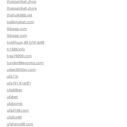
thaisiambet.shop
thaisiambet.store
thehulk888.net
tia8kingbet.com
tkbpgg.com
tkbpgg.com
tookhuay 88 ถูกหวย88
tr1688.info
tree78999.com
tunder88express.com
udee365day.com
ufa11k
ufa191 ทางเข้า
Ufa89bet
ufabet
ufabomb
ufad168.com
ufafox88
ufaheno88.com