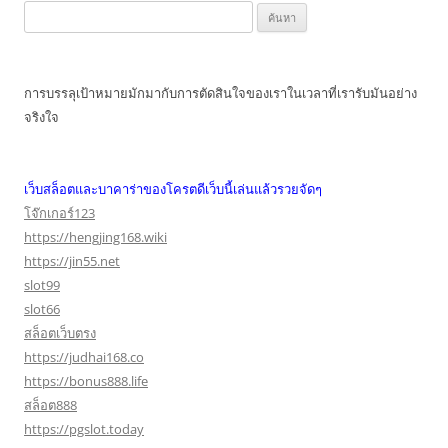
ค้นหา
สำหรับ:
การบรรลุเป้าหมายมักมากับการตัดสินใจของเราในเวลาที่เรารับมันอย่าง
จริงใจ
เว็บสล็อตและบาคาร่าของโครตดีเว็บนี้เล่นแล้วรวยจัดๆ
โจ๊กเกอร์123
https://hengjing168.wiki
https://jin55.net
slot99
slot66
สล็อตเว็บตรง
https://judhai168.co
https://bonus888.life
สล็อต888
https://pgslot.today