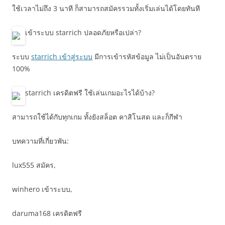
ใช้เวลาไม่ถึง 3 นาที ก็สามารถสมัครรวมทั้งเริ่มเล่นได้โดยทันที
เข้าระบบ starrich ปลอดภัยหรือเปล่า?
ระบบ
starrich เข้าสู่ระบบ
มีการเข้ารหัสข้อมูล ไม่เป็นอันตราย
100%
starrich เครดิตฟรี ใช้เล่นเกมอะไรได้บ้าง?
สามารถใช้ได้กับทุกเกม ทั้งยังสล็อต คาสิโนสด และก็กีฬา
บทความที่เกี่ยวพัน:
lux555 สมัคร,
winhero เข้าระบบ,
daruma168 เครดิตฟรี