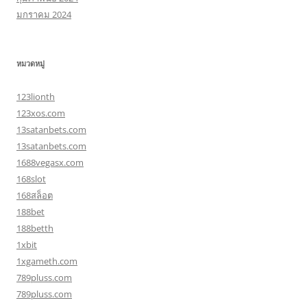
มกราคม 2024
หมวดหมู่
123lionth
123xos.com
13satanbets.com
13satanbets.com
1688vegasx.com
168slot
168สล็อต
188bet
188betth
1xbit
1xgameth.com
789pluss.com
789pluss.com