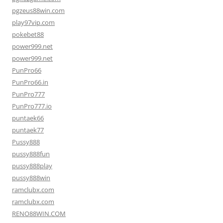
pgzeus88win.com
play97vip.com
pokebet88
power999.net
power999.net
PunPro66
PunPro66.in
PunPro777
PunPro777.io
puntaek66
puntaek77
Pussy888
pussy888fun
pussy888play
pussy888win
ramclubx.com
ramclubx.com
RENO88WIN.COM