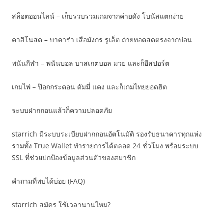
สล็อตออนไลน์ – เก็บรวบรวมเกมจากค่ายดัง โบนัสแตกง่าย
คาสิโนสด – บาคาร่า เสือมังกร รูเล็ต ถ่ายทอดสดตรงจากบ่อน
พนันกีฬา – พนันบอล บาสเกตบอล มวย และก็อีสปอร์ต
เกมไพ่ – ป๊อกกระดอน ดัมมี่ แคง และก็เกมไทยยอดฮิต
ระบบฝากถอนแล้วก็ความปลอดภัย
starrich มีระบบระเบียบฝากถอนอัตโนมัติ รองรับธนาคารทุกแห่ง
รวมทั้ง True Wallet ทำรายการได้ตลอด 24 ชั่วโมง พร้อมระบบ
SSL ที่ช่วยปกป้องข้อมูลส่วนตัวของสมาชิก
คำถามที่พบได้บ่อย (FAQ)
starrich สมัคร ใช้เวลานานไหม?