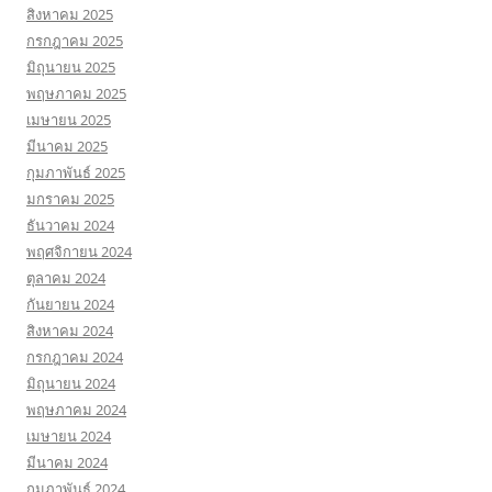
สิงหาคม 2025
กรกฎาคม 2025
มิถุนายน 2025
พฤษภาคม 2025
เมษายน 2025
มีนาคม 2025
กุมภาพันธ์ 2025
มกราคม 2025
ธันวาคม 2024
พฤศจิกายน 2024
ตุลาคม 2024
กันยายน 2024
สิงหาคม 2024
กรกฎาคม 2024
มิถุนายน 2024
พฤษภาคม 2024
เมษายน 2024
มีนาคม 2024
กุมภาพันธ์ 2024