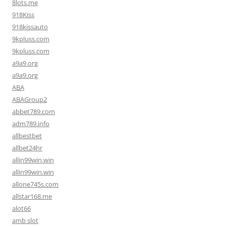
8lots.me
918Kiss
918kissauto
9kpluss.com
9kpluss.com
a9a9.org
a9a9.org
ABA
ABAGroup2
abbet789.com
adm789.info
allbestbet
allbet24hr
allin99win.win
allin99win.win
allone745s.com
allstar168.me
alot66
amb slot