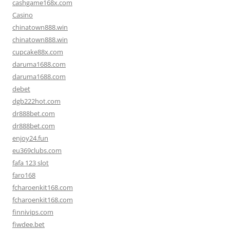
cashgame168x.com
Casino
chinatown888.win
chinatown888.win
cupcake88x.com
daruma1688.com
daruma1688.com
debet
dgb222hot.com
dr888bet.com
dr888bet.com
enjoy24.fun
eu369clubs.com
fafa 123 slot
faro168
fcharoenkit168.com
fcharoenkit168.com
finnivips.com
fiwdee.bet