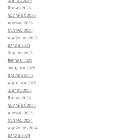
เมษายน 2026
มีนาคม 2026
กุมภาพันธ์ 2026
มกราคม 2026
ธันวาคม 2025
พฤศจิกายน 2025
ตุลาคม 2025
กันยายน 2025
สิงหาคม 2025
กรกฎาคม 2025
มิถุนายน 2025
พฤษภาคม 2025
เมษายน 2025
มีนาคม 2025
กุมภาพันธ์ 2025
มกราคม 2025
ธันวาคม 2024
พฤศจิกายน 2024
ตุลาคม 2024