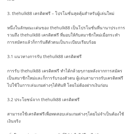
3. thehulk88 เครดิตฟรี – โปรโมชั่นสุดคุ้มสำหรับผู้เล่นใหม่
หนึ่งในลักษณะเด่นของ thehulk88 เป็นโปรโมชั่นที่นานาประการ
รวมถึง thehulk88 เครดิตฟรี ที่มอบให้กับสมาชิกใหม่เมื่อกระทำ
การสมัครแล้วก็การันตีตัวตนเป็นระเบียบเรียบร้อย
3.1 แนวทางการรับ thehulk88 เครดิตฟรี
การรับ thehulk88 เครดิตฟรี ทำได้กล้วยๆภายหลังจากการสมัคร
เป็นสมาชิกใหม่และก็การรับรองตัวตน ผู้เล่นสามารถรับเครดิตฟรี
ไปใช้ในการเล่นเกมต่างๆได้ทันที โดยไม่ต้องฝากเงินก่อน
3.2 ประโยชน์จาก thehulk88 เครดิตฟรี
สามารถใช้เครดิตฟรีเพื่อทดสอบเล่นเกมต่างๆโดยไม่จำเป็นต้องใช้
เงินจริง