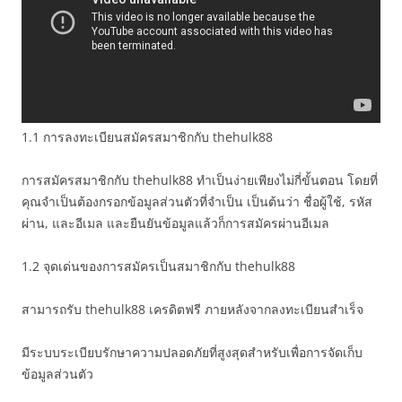
1.1 การลงทะเบียนสมัครสมาชิกกับ thehulk88
การสมัครสมาชิกกับ thehulk88 ทำเป็นง่ายเพียงไม่กี่ขั้นตอน โดยที่
คุณจำเป็นต้องกรอกข้อมูลส่วนตัวที่จำเป็น เป็นต้นว่า ชื่อผู้ใช้, รหัส
ผ่าน, และอีเมล และยืนยันข้อมูลแล้วก็การสมัครผ่านอีเมล
1.2 จุดเด่นของการสมัครเป็นสมาชิกกับ thehulk88
สามารถรับ thehulk88 เครดิตฟรี ภายหลังจากลงทะเบียนสำเร็จ
มีระบบระเบียบรักษาความปลอดภัยที่สูงสุดสำหรับเพื่อการจัดเก็บ
ข้อมูลส่วนตัว