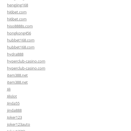
hengjing168
hi6bet.com
hi6bet.com
hiso8888s.com
hongkong456
hubbet168.com
hubbet168.com
hydra888
hyperclub-casino.com
hyperclub-casino.com
item388.net
item388.net
Jili
Jilislot
Jinda55
jinda888
Joker123
joker123auto