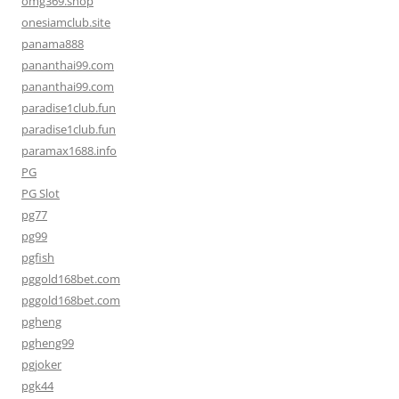
omg369.shop
onesiamclub.site
panama888
pananthai99.com
pananthai99.com
paradise1club.fun
paradise1club.fun
paramax1688.info
PG
PG Slot
pg77
pg99
pgfish
pggold168bet.com
pggold168bet.com
pgheng
pgheng99
pgjoker
pgk44