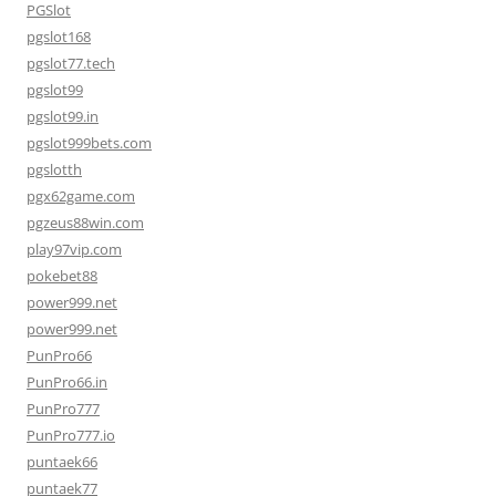
PGSlot
pgslot168
pgslot77.tech
pgslot99
pgslot99.in
pgslot999bets.com
pgslotth
pgx62game.com
pgzeus88win.com
play97vip.com
pokebet88
power999.net
power999.net
PunPro66
PunPro66.in
PunPro777
PunPro777.io
puntaek66
puntaek77