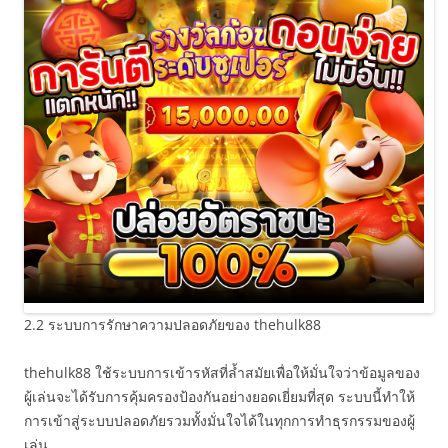
2.2 ระบบการรักษาความปลอดภัยของ thehulk88
thehulk88 ใช้ระบบการเข้ารหัสที่ล้ำสมัยเพื่อให้มั่นใจว่าข้อมูลของ
ผู้เล่นจะได้รับการคุ้มครองป้องกันอย่างยอดเยี่ยมที่สุด ระบบนี้ทำให้
การเข้าสู่ระบบปลอดภัยรวมทั้งมั่นใจได้ในทุกการทำธุรกรรมของผู้
เล่น