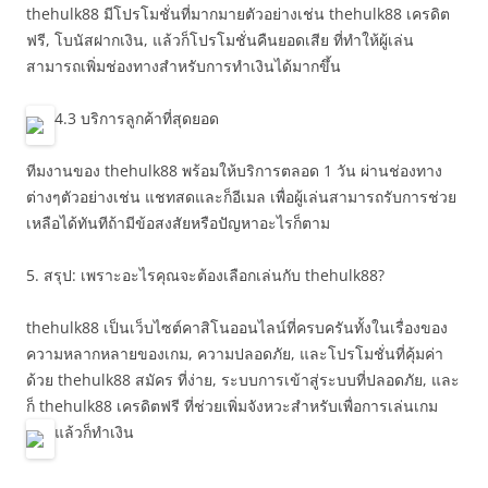
thehulk88 มีโปรโมชั่นที่มากมายตัวอย่างเช่น thehulk88 เครดิต
ฟรี, โบนัสฝากเงิน, แล้วก็โปรโมชั่นคืนยอดเสีย ที่ทำให้ผู้เล่น
สามารถเพิ่มช่องทางสำหรับการทำเงินได้มากขึ้น
4.3 บริการลูกค้าที่สุดยอด
ทีมงานของ thehulk88 พร้อมให้บริการตลอด 1 วัน ผ่านช่องทาง
ต่างๆตัวอย่างเช่น แชทสดและก็อีเมล เพื่อผู้เล่นสามารถรับการช่วย
เหลือได้ทันทีถ้ามีข้อสงสัยหรือปัญหาอะไรก็ตาม
5. สรุป: เพราะอะไรคุณจะต้องเลือกเล่นกับ thehulk88?
thehulk88 เป็นเว็บไซต์คาสิโนออนไลน์ที่ครบครันทั้งในเรื่องของ
ความหลากหลายของเกม, ความปลอดภัย, และโปรโมชั่นที่คุ้มค่า
ด้วย thehulk88 สมัคร ที่ง่าย, ระบบการเข้าสู่ระบบที่ปลอดภัย, และ
ก็ thehulk88 เครดิตฟรี ที่ช่วยเพิ่มจังหวะสำหรับเพื่อการเล่นเกม
แล้วก็ทำเงิน
…