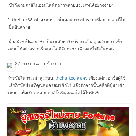
เข้าถึงเกมคาสิโนออนไลน์หลากหลายประเภทได้อย่างง่ายๆ
2. thehulk88 เข้าสู่ระบบ – ขั้นตอนการเข้าระบบที่สบายและก็ไม่
เป็นอันตราย
เมื่อสมัครเป็นสมาชิกเป็นระเบียบเรียบร้อยแล้ว, คุณสามารถเข้า
ระบบได้อย่างรวดเร็วและไม่มีอันตราย เพียงแต่ไม่กี่ขั้นตอน
2.1 กระบวนการเข้าระบบ
สำหรับในการเข้าสู่ระบบ,
thehulk88 สมัคร
เพียงแค่กรอกชื่อผู้ใช้
แล้วก็รหัสผ่านที่คุณสมัครสมาชิกไว้ แล้วต่อจากนั้นคลิกที่ปุ่ม “เข้า
ระบบ” เพื่อเริ่มเล่นเกมคาสิโนที่คุณพอใจได้ในทันที