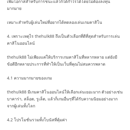
เพิ่มโอกาสสำหรับการชนะแล้วก็ได้กำไรได้โดยไม่ต้องลงทุน
มากมาย
เหมาะสำหรับผู้เล่นใหม่ที่อยากได้ทดลองเล่นเกมคาสิโน
4. เพราะเหตุไร thehulk88 ถึงเป็นตัวเลือกที่ดีที่สุดสำหรับการเล่น
คาสิโนออนไลน์
thehulk88 ไม่เพียงแค่ให้บริการเกมคาสิโนที่หลากหลาย แต่ยังมี
ข้อดีอีกหลายประการที่ทำให้เป็นเว็บที่คุณไม่สมควรพลาด
4.1 ความมากมายของเกม
thehulk88 มีเกมคาสิโนออนไลน์ให้เลือกเล่นเยอะมาก ตัวอย่างเช่น
บาคาร่า, สล็อต, รูเล็ต, แล้วก็เกมอื่นๆที่ได้รับความนิยมอย่างมาก
จากผู้เล่นทั้งโลก
4.2 โปรโมชั่นรวมทั้งโบนัสที่คุ้มค่า