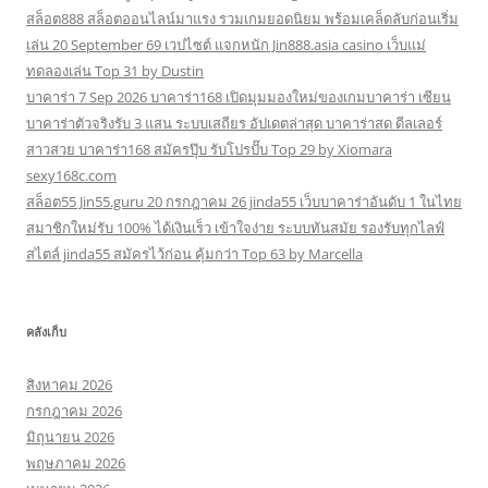
สล็อต888 สล็อตออนไลน์มาแรง รวมเกมยอดนิยม พร้อมเคล็ดลับก่อนเริ่ม
เล่น 20 September 69 เวปไซต์ แจกหนัก Jin888.asia casino เว็บแม่
ทดลองเล่น Top 31 by Dustin
บาคาร่า 7 Sep 2026 บาคาร่า168 เปิดมุมมองใหม่ของเกมบาคาร่า เซียน
บาคาร่าตัวจริงรับ 3 แสน ระบบเสถียร อัปเดตล่าสุด บาคาร่าสด ดีลเลอร์
สาวสวย บาคาร่า168 สมัครปุ๊บ รับโปรปั๊บ Top 29 by Xiomara
sexy168c.com
สล็อต55 Jin55.guru 20 กรกฎาคม 26 jinda55 เว็บบาคาร่าอันดับ 1 ในไทย
สมาชิกใหม่รับ 100% ได้เงินเร็ว เข้าใจง่าย ระบบทันสมัย รองรับทุกไลฟ์
สไตล์ jinda55 สมัครไว้ก่อน คุ้มกว่า Top 63 by Marcella
คลังเก็บ
สิงหาคม 2026
กรกฎาคม 2026
มิถุนายน 2026
พฤษภาคม 2026