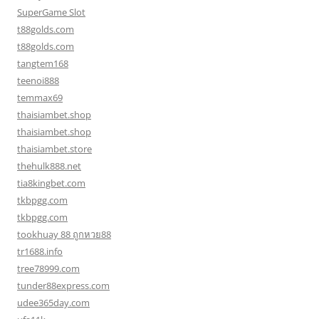
SuperGame Slot
t88golds.com
t88golds.com
tangtem168
teenoi888
temmax69
thaisiambet.shop
thaisiambet.shop
thaisiambet.store
thehulk888.net
tia8kingbet.com
tkbpgg.com
tkbpgg.com
tookhuay 88 ถูกหวย88
tr1688.info
tree78999.com
tunder88express.com
udee365day.com