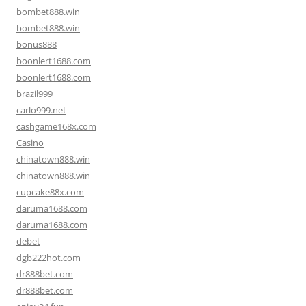
bombet888.win
bombet888.win
bonus888
boonlert1688.com
boonlert1688.com
brazil999
carlo999.net
cashgame168x.com
Casino
chinatown888.win
chinatown888.win
cupcake88x.com
daruma1688.com
daruma1688.com
debet
dgb222hot.com
dr888bet.com
dr888bet.com