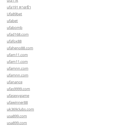
ufa11k
ufa191 ทางเข้า
Ufa89bet
ufabet
ufabomb
ufad168.com
ufafox88
ufaheno88.com
ufam11.com
ufam11.com
ufamnn.com
ufamnn.com
ufanance
ufas9999.com
ufasexygame
ufawinner88
uk369clubs.com
usa899.com
usa899.com