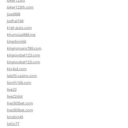
Joker123th
Joker123th.com
juad888
judhai168
k1gt-auto.com
khumsup888.me
kingdom66
kingromans789.com
kingxxxbet123.com
kingxxxbet123.com
ktv4sd.com
lala55-casino.com
lionth168.com
live22
live22slot
lnw365bet.com
lnw365bet.com
london45
lotto77