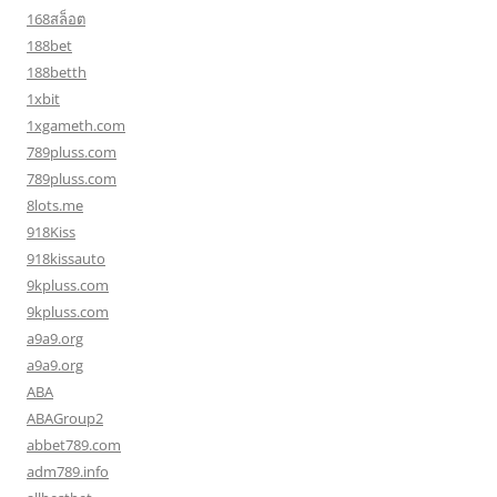
168สล็อต
188bet
188betth
1xbit
1xgameth.com
789pluss.com
789pluss.com
8lots.me
918Kiss
918kissauto
9kpluss.com
9kpluss.com
a9a9.org
a9a9.org
ABA
ABAGroup2
abbet789.com
adm789.info