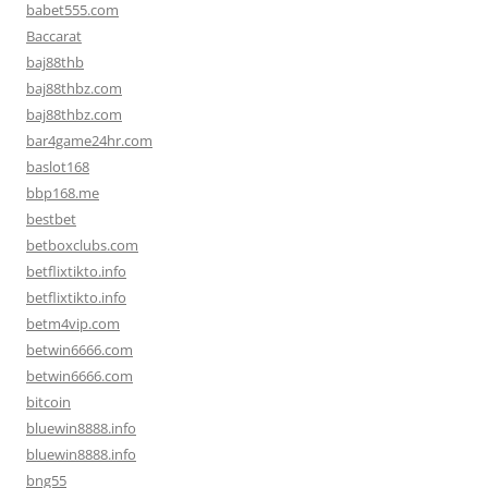
babet555.com
Baccarat
baj88thb
baj88thbz.com
baj88thbz.com
bar4game24hr.com
baslot168
bbp168.me
bestbet
betboxclubs.com
betflixtikto.info
betflixtikto.info
betm4vip.com
betwin6666.com
betwin6666.com
bitcoin
bluewin8888.info
bluewin8888.info
bng55