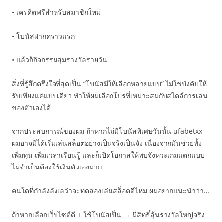
• เครดิตฟรีสำหรับสมาชิกใหม่
• โบนัสฝากคราวแรก
• แล้วก็กิจกรรมสุ่มรางวัลรายวัน
สิ่งที่รู้สึกตรึงใจที่สุดเป็น “โบนัสมีให้เลือกหลายแบบ” ไม่ใช่บังคับให้
รับเพียงแค่แบบเดียว ทำให้ผมเลือกโปรที่เหมาะสมกับสไตล์การเล่น
ของตัวเองได้
จากประสบการณ์ของผม ถ้าหากไม่มีโบนัสพิเศษวันนั้น ufabetxx
ผมอาจมิได้เริ่มเล่นสล็อตอย่างเป็นจริงเป็นจัง เนื่องจากมันช่วยทั้ง
เพิ่มทุน เพิ่มเวลาเรียนรู้ และก็เปิดโอกาสให้พบจังหวะเกมแตกแบบ
ไม่จำเป็นต้องใช้เงินตัวเองมาก
คนใดที่กำลังลังเลว่าจะทดลองเล่นสล็อตดีไหม ผมอยากแนะนำว่า…
ถ้าหากเลือกเว็บไซต์ดี + ใช้โบนัสเป็น → มีสิทธิ์ลุ้นรางวัลใหญ่จริง