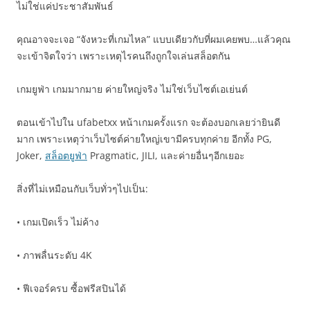
ไม่ใช่แค่ประชาสัมพันธ์
คุณอาจจะเจอ “จังหวะที่เกมไหล” แบบเดียวกับที่ผมเคยพบ…แล้วคุณ
จะเข้าจิตใจว่า เพราะเหตุไรคนถึงถูกใจเล่นสล็อตกัน
เกมยูฟ่า เกมมากมาย ค่ายใหญ่จริง ไม่ใช่เว็บไซต์เอเย่นต์
ตอนเข้าไปใน ufabetxx หน้าเกมครั้งแรก จะต้องบอกเลยว่ายินดี
มาก เพราะเหตุว่าเว็บไซต์ค่ายใหญ่เขามีครบทุกค่าย อีกทั้ง PG,
Joker,
สล็อตยูฟ่า
Pragmatic, JILI, และค่ายอื่นๆอีกเยอะ
สิ่งที่ไม่เหมือนกับเว็บทั่วๆไปเป็น:
• เกมเปิดเร็ว ไม่ค้าง
• ภาพลื่นระดับ 4K
• ฟีเจอร์ครบ ซื้อฟรีสปินได้