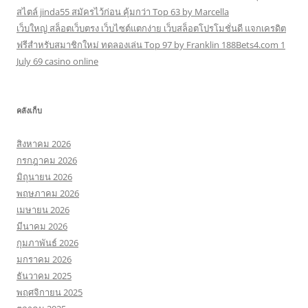
สไตล์ jinda55 สมัครไว้ก่อน คุ้มกว่า Top 63 by Marcella
เว็บใหญ่ สล็อตเว็บตรง เว็บไซต์แตกง่าย เว็บสล็อตโปรโมชั่นดี แจกเครดิต
ฟรีสำหรับสมาชิกใหม่ ทดลองเล่น Top 97 by Franklin 188Bets4.com 1
July 69 casino online
คลังเก็บ
สิงหาคม 2026
กรกฎาคม 2026
มิถุนายน 2026
พฤษภาคม 2026
เมษายน 2026
มีนาคม 2026
กุมภาพันธ์ 2026
มกราคม 2026
ธันวาคม 2025
พฤศจิกายน 2025