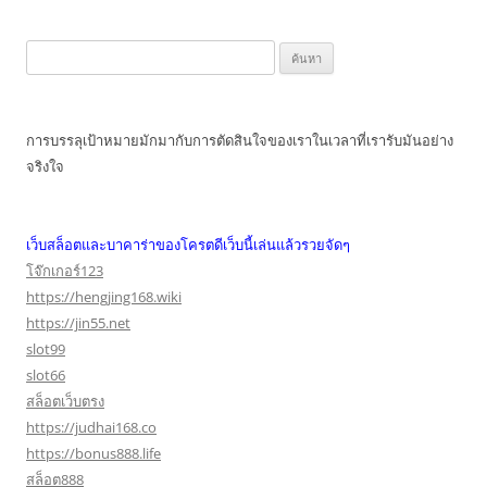
ค้นหา
สำหรับ:
การบรรลุเป้าหมายมักมากับการตัดสินใจของเราในเวลาที่เรารับมันอย่าง
จริงใจ
เว็บสล็อตและบาคาร่าของโครตดีเว็บนี้เล่นแล้วรวยจัดๆ
โจ๊กเกอร์123
https://hengjing168.wiki
https://jin55.net
slot99
slot66
สล็อตเว็บตรง
https://judhai168.co
https://bonus888.life
สล็อต888