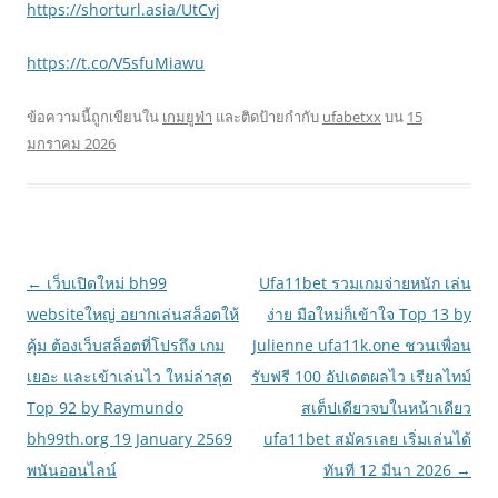
https://shorturl.asia/UtCvj
https://t.co/V5sfuMiawu
ข้อความนี้ถูกเขียนใน
เกมยูฟ่า
และติดป้ายกำกับ
ufabetxx
บน
15
มกราคม 2026
เมนู
←
เว็บเปิดใหม่ bh99
Ufa11bet รวมเกมจ่ายหนัก เล่น
นำทาง
websiteใหญ่ อยากเล่นสล็อตให้
ง่าย มือใหม่ก็เข้าใจ Top 13 by
เรื่อง
คุ้ม ต้องเว็บสล็อตที่โปรถึง เกม
Julienne ufa11k.one ชวนเพื่อน
เยอะ และเข้าเล่นไว ใหม่ล่าสุด
รับฟรี 100 อัปเดตผลไว เรียลไทม์
Top 92 by Raymundo
สเต็ปเดียวจบในหน้าเดียว
bh99th.org 19 January 2569
ufa11bet สมัครเลย เริ่มเล่นได้
พนันออนไลน์
ทันที 12 มีนา 2026
→