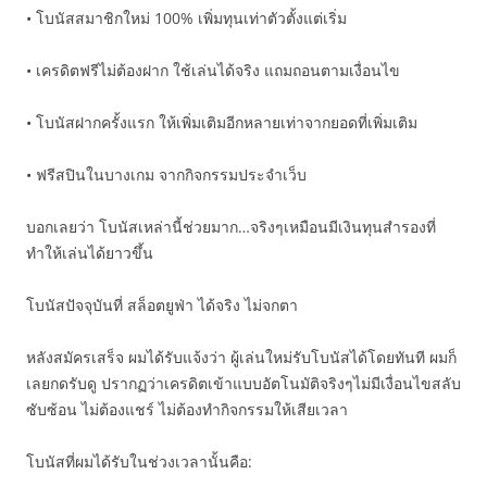
• โบนัสสมาชิกใหม่ 100% เพิ่มทุนเท่าตัวตั้งแต่เริ่ม
• เครดิตฟรีไม่ต้องฝาก ใช้เล่นได้จริง แถมถอนตามเงื่อนไข
• โบนัสฝากครั้งแรก ให้เพิ่มเติมอีกหลายเท่าจากยอดที่เพิ่มเติม
• ฟรีสปินในบางเกม จากกิจกรรมประจำเว็บ
บอกเลยว่า โบนัสเหล่านี้ช่วยมาก…จริงๆเหมือนมีเงินทุนสำรองที่
ทำให้เล่นได้ยาวขึ้น
โบนัสปัจจุบันที่ สล็อตยูฟ่า ได้จริง ไม่จกตา
หลังสมัครเสร็จ ผมได้รับแจ้งว่า ผู้เล่นใหม่รับโบนัสได้โดยทันที ผมก็
เลยกดรับดู ปรากฏว่าเครดิตเข้าแบบอัตโนมัติจริงๆไม่มีเงื่อนไขสลับ
ซับซ้อน ไม่ต้องแชร์ ไม่ต้องทำกิจกรรมให้เสียเวลา
โบนัสที่ผมได้รับในช่วงเวลานั้นคือ: