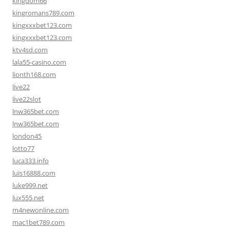
kingdom66
kingromans789.com
kingxxxbet123.com
kingxxxbet123.com
ktv4sd.com
lala55-casino.com
lionth168.com
live22
live22slot
lnw365bet.com
lnw365bet.com
london45
lotto77
luca333.info
luis16888.com
luke999.net
lux555.net
m4newonline.com
mac1bet789.com