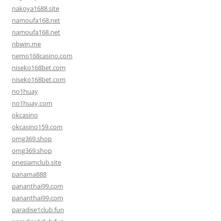
nakoya1688.site
namoufa168.net
namoufa168.net
nbwin.me
nemo168casino.com
niseko168bet.com
niseko168bet.com
no1huay
no1huay.com
okcasino
okcasino159.com
omg369.shop
omg369.shop
onesiamclub.site
panama888
pananthai99.com
pananthai99.com
paradise1club.fun