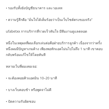
• รองรับทั้งยังบัญชีธนาคาร และวอเลท
• ความรู้สึกคือ “มั่นใจได้เต็มร้อยว่าเป็นเว็บไซต์ตรงของจริง”
ufabetxx การบริการที่รวดเร็วทันใจ มีทีมงานดูแลตลอด
หนึ่งในเหตุผลที่ผมเลือกเล่นต่อคือฝ่ายบริการลูกค้า เนื่องจากว่าครั้ง
หนึ่งผมมีปัญหาเกมค้าง เพียงพอทักแอดไม่นไปไม่ถึง 1 นาที เขาตอบ
กลับพร้อมแก้ไขให้โดยทันที
หลายเว็บที่ผมเคยเจอ:
• จะต้องคอยคิวแอดมิน 10–20 นาที
• บางเว็บตอบช้า หรือพูดจาไม่ดี
• ปัดความรับผิดชอบ