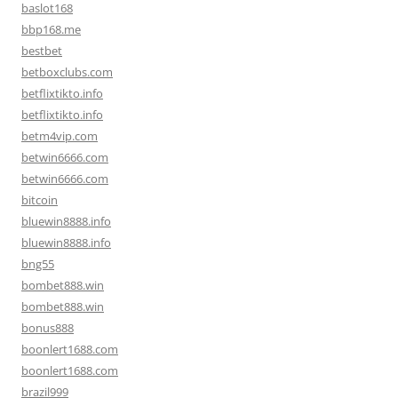
baslot168
bbp168.me
bestbet
betboxclubs.com
betflixtikto.info
betflixtikto.info
betm4vip.com
betwin6666.com
betwin6666.com
bitcoin
bluewin8888.info
bluewin8888.info
bng55
bombet888.win
bombet888.win
bonus888
boonlert1688.com
boonlert1688.com
brazil999