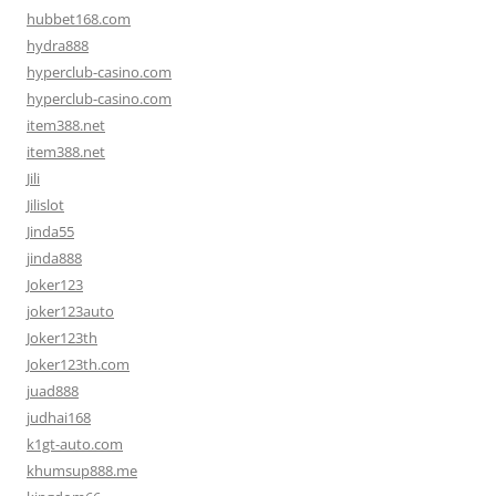
hubbet168.com
hydra888
hyperclub-casino.com
hyperclub-casino.com
item388.net
item388.net
Jili
Jilislot
Jinda55
jinda888
Joker123
joker123auto
Joker123th
Joker123th.com
juad888
judhai168
k1gt-auto.com
khumsup888.me