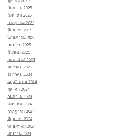
ตุลาคม 2025
กันยายน 2025
สิงหาคม 2025
กรกฎาคม 2025
มิถุนายน 2025
พฤษภาคม 2025
เมษายน 2025
มีนาคม 2025
กุมภาพันธ์ 2025
มกราคม 2025
ธันวาคม 2024
พฤศจิกายน 2024
ตุลาคม 2024
กันยายน 2024
สิงหาคม 2024
กรกฎาคม 2024
มิถุนายน 2024
พฤษภาคม 2024
เมษายน 2024