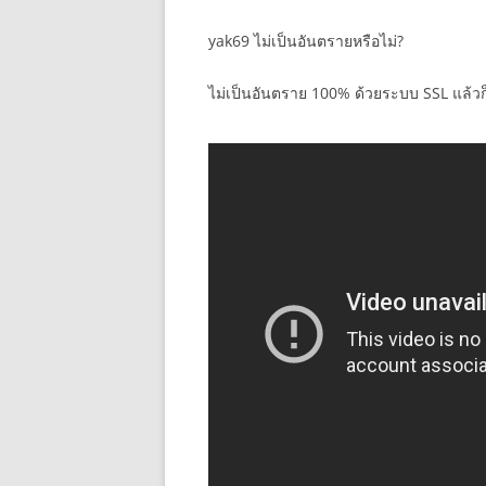
yak69 ไม่เป็นอันตรายหรือไม่?
ไม่เป็นอันตราย 100% ด้วยระบบ SSL แล้ว