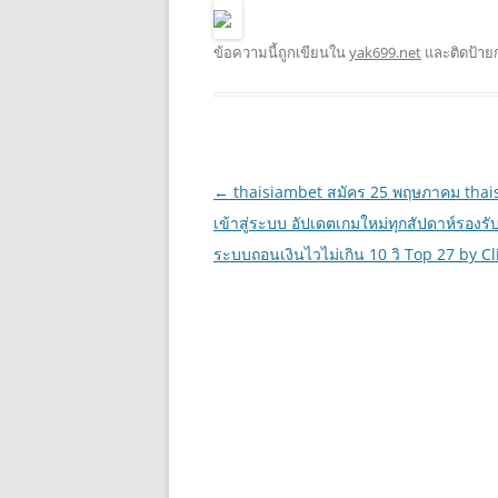
ข้อความนี้ถูกเขียนใน
yak699.net
และติดป้าย
เมนู
←
thaisiambet สมัคร 25 พฤษภาคม thai
นำทาง
เข้าสู่ระบบ อัปเดตเกมใหม่ทุกสัปดาห์รองรับ
เรื่อง
ระบบถอนเงินไวไม่เกิน 10 วิ Top 27 by Cl