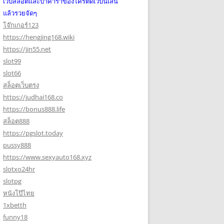
เว็บสล็อตและบาคาร่าของโครตดีเว็บนี้เล่น
แล้วรวยจัดๆ
โจ๊กเกอร์123
https://hengjing168.wiki
https://jin55.net
slot99
slot66
สล็อตเว็บตรง
https://judhai168.co
https://bonus888.life
สล็อต888
https://pgslot.today
pussy888
https://www.sexyauto168.xyz
slotxo24hr
slotpg
หนังโป๊ไทย
1xbetth
funny18