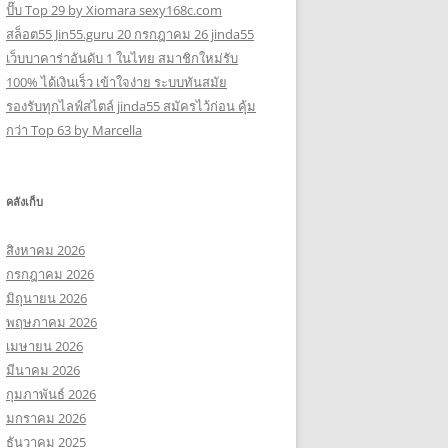
ปั๊บ Top 29 by Xiomara sexy168c.com
สล็อต55 Jin55.guru 20 กรกฎาคม 26 jinda55
เว็บบาคาร่าอันดับ 1 ในไทย สมาชิกใหม่รับ
100% ได้เงินเร็ว เข้าใจง่าย ระบบทันสมัย
รองรับทุกไลฟ์สไตล์ jinda55 สมัครไว้ก่อน คุ้ม
กว่า Top 63 by Marcella
คลังเก็บ
สิงหาคม 2026
กรกฎาคม 2026
มิถุนายน 2026
พฤษภาคม 2026
เมษายน 2026
มีนาคม 2026
กุมภาพันธ์ 2026
มกราคม 2026
ธันวาคม 2025