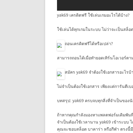
yak69 เครดิตฟรี ใช้เล่นเกมอะไรได้บ้าง?
ใช้เล่นได้ทุกเกมในระบบ ไม่ว่าจะเป็นสล็
ถอนเครดิตฟรีได้หรือเปล่า?
สามารถถอนได้เมื่อทำยอดเทิร์นโอเวอร์ต
สมัคร yak69 จำต้องใช้เอกสารอะไรบ้
ไม่จำเป็นต้องใช้เอกสาร เพียงแต่การันตีเบ
บทสรุป: yak69 ครบจบทุกสิ่งที่จำเป็นของน
ถ้าหากคุณกำลังมองหาแพลตฟอร์มเดิมพันที่
จำเป็นต้องใช้เวลานาน yak69 เข้าระบบ ได้ท
คุณจะชอบสล็อต บาคาร่า หรือกีฬา ตรงนี้ม