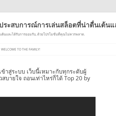
 ประสบการณ์การเล่นสล็อตที่น่าตื่นเต้น
เต้นและได้รับการยอมรับ, ด้วยโปรโมชั่นที่คุณไม่ควรพลาด.
ข้าม
ไป
WELCOME TO THE FAMILY!
ยัง
เนื้อหา
าสู่ระบบ เว็บนี้เหมาะกับทุกระดับผู้
ล้วสบายใจ ถอนเท่าไหร่ก็ได้ Top 20 by