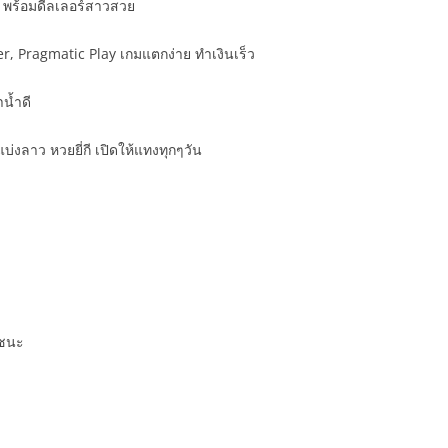
ง พร้อมดีลเลอร์สาวสวย
r, Pragmatic Play เกมแตกง่าย ทำเงินเร็ว
น้ำดี
่งลาว หวยยี่กี เปิดให้แทงทุกๆวัน
สชนะ