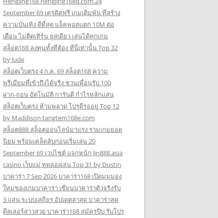
Hengjing168 hengjing168d.com 24
September 69 เครดิตฟรี เกมเดิมพัน ที่สร้าง
ความบันเทิง ดีที่สุด แจ็คพอตแตก 10M ต่อ
เดือน ไม่ติดเทิร์น ยูสเดียว เล่นได้ทุกเกม
สล็อต168 ลงทุนทั้งที่ต้อง ที่นี่เท่านั้น Top 32
by Jude
สล็อตเว็บตรง 4 ก.ค. 69 สล็อต168 ความ
พรีเมียมที่เข้าถึงได้จริง ชวนเพื่อนรับ 100
ฝาก-ถอน อัตโนมัติ การันตี กำไรหลักแสน
สล็อตเว็บตรง ห้ามพลาด โปรดีรออยู่ Top 12
by Maddison tangtem168e.com
สล็อต888 สล็อตออนไลน์มาแรง รวมเกมยอด
นิยม พร้อมเคล็ดลับก่อนเริ่มเล่น 20
September 69 เวปไซต์ แจกหนัก Jin888.asia
casino เว็บแม่ ทดลองเล่น Top 31 by Dustin
บาคาร่า 7 Sep 2026 บาคาร่า168 เปิดมุมมอง
ใหม่ของเกมบาคาร่า เซียนบาคาร่าตัวจริงรับ
3 แสน ระบบเสถียร อัปเดตล่าสุด บาคาร่าสด
ดีลเลอร์สาวสวย บาคาร่า168 สมัครปุ๊บ รับโปร