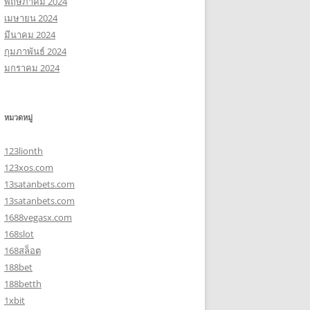
พฤษภาคม 2024
เมษายน 2024
มีนาคม 2024
กุมภาพันธ์ 2024
มกราคม 2024
หมวดหมู่
123lionth
123xos.com
13satanbets.com
13satanbets.com
1688vegasx.com
168slot
168สล็อต
188bet
188betth
1xbit