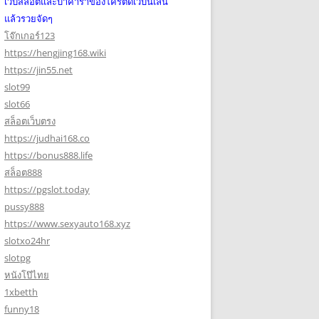
เว็บสล็อตและบาคาร่าของโครตดีเว็บนี้เล่น
แล้วรวยจัดๆ
โจ๊กเกอร์123
https://hengjing168.wiki
https://jin55.net
slot99
slot66
สล็อตเว็บตรง
https://judhai168.co
https://bonus888.life
สล็อต888
https://pgslot.today
pussy888
https://www.sexyauto168.xyz
slotxo24hr
slotpg
หนังโป๊ไทย
1xbetth
funny18