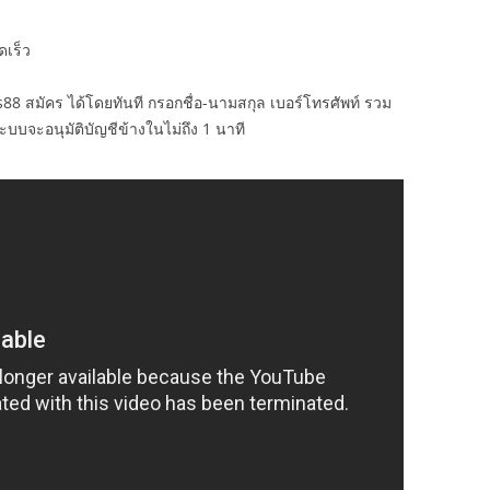
ดเร็ว
s88 สมัคร ได้โดยทันที กรอกชื่อ-นามสกุล เบอร์โทรศัพท์ รวม
ระบบจะอนุมัติบัญชีข้างในไม่ถึง 1 นาที