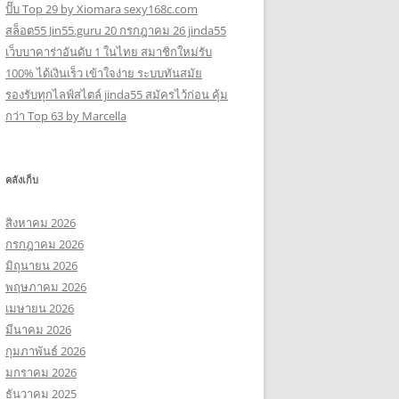
ปั๊บ Top 29 by Xiomara sexy168c.com
สล็อต55 Jin55.guru 20 กรกฎาคม 26 jinda55
เว็บบาคาร่าอันดับ 1 ในไทย สมาชิกใหม่รับ
100% ได้เงินเร็ว เข้าใจง่าย ระบบทันสมัย
รองรับทุกไลฟ์สไตล์ jinda55 สมัครไว้ก่อน คุ้ม
กว่า Top 63 by Marcella
คลังเก็บ
สิงหาคม 2026
กรกฎาคม 2026
มิถุนายน 2026
พฤษภาคม 2026
เมษายน 2026
มีนาคม 2026
กุมภาพันธ์ 2026
มกราคม 2026
ธันวาคม 2025