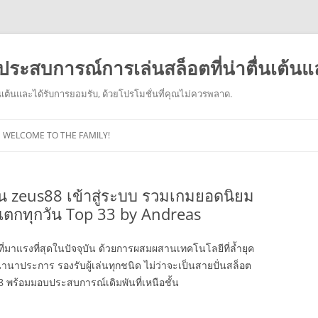
 ประสบการณ์การเล่นสล็อตที่น่าตื่นเต้น
เต้นและได้รับการยอมรับ, ด้วยโปรโมชั่นที่คุณไม่ควรพลาด.
ข้าม
ไป
WELCOME TO THE FAMILY!
ยัง
เนื้อหา
น zeus88 เข้าสู่ระบบ รวมเกมยอดนิยม
แตกทุกวัน Top 33 by Andreas
ี่มาแรงที่สุดในปัจจุบัน ด้วยการผสมผสานเทคโนโลยีที่ล้ำยุค
านาประการ รองรับผู้เล่นทุกชนิด ไม่ว่าจะเป็นสายปั่นสล็อต
 พร้อมมอบประสบการณ์เดิมพันที่เหนือชั้น