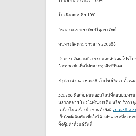
โบนัสฝากครั้งแรก 100%
โปรคืนยอดเสีย 10%
กิจกรรมแจกเครดิตฟรีทุกอาทิตย์
หนทางติดตามข่าวสาร zeus88
สามารถติดตามกิจกรรมและอัปเดตโปรโมชั่นใ
Facebook เพื่อไม่พลาดทุกสิทธิพิเศษ
สรุปภาพรวม zeus88 เว็บไซต์ที่ครบทั้งหมดท
zeus88 คือเว็บพนันออนไลน์ที่ตอบปัญหานักก
หลากหลาย โปรโมชั่นจัดเต็ม หรือบริการลูก
เครื่องไม้เครื่องมือ รวมทั้งยังมี
zeus88 เครด
เว็บไซต์เดิมพันเชื่อใจได้ อย่าพลาดที่จะทด
ทั้งคุ้มค่าตั้งแต่วันนี้