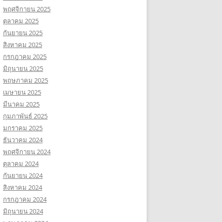
พฤศจิกายน 2025
ตุลาคม 2025
กันยายน 2025
สิงหาคม 2025
กรกฎาคม 2025
มิถุนายน 2025
พฤษภาคม 2025
เมษายน 2025
มีนาคม 2025
กุมภาพันธ์ 2025
มกราคม 2025
ธันวาคม 2024
พฤศจิกายน 2024
ตุลาคม 2024
กันยายน 2024
สิงหาคม 2024
กรกฎาคม 2024
มิถุนายน 2024