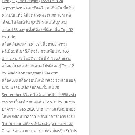
Hengjing168 hengjing168d.com 24
September 69 เครดิตฟรี เกมเดิมพัน ที่สร้าง
ความบันเทิง ดีที่สุด แจ็คพอตแตก 10M ต่อ
เดือน ไม่ติดเทิร์น ยูสเดียว เล่นได้ทุกเกม
สล็อต168 ลงทุนทั้งที่ต้อง ที่นี่เท่านั้น Top 32
by Jude
สล็อตเว็บตรง 4 ก.ค. 69 สล็อต168 ความ
พรีเมียมที่เข้าถึงได้จริง ชวนเพื่อนรับ 100
ฝาก-ถอน อัตโนมัติ การันตี กำไรหลักแสน
สล็อตเว็บตรง ห้ามพลาด โปรดีรออยู่ Top 12
by Maddison tangtem168e.com
สล็อต888 สล็อตออนไลน์มาแรง รวมเกมยอด
นิยม พร้อมเคล็ดลับก่อนเริ่มเล่น 20
September 69 เวปไซต์ แจกหนัก Jin888.asia
casino เว็บแม่ ทดลองเล่น Top 31 by Dustin
บาคาร่า 7 Sep 2026 บาคาร่า168 เปิดมุมมอง
ใหม่ของเกมบาคาร่า เซียนบาคาร่าตัวจริงรับ
3 แสน ระบบเสถียร อัปเดตล่าสุด บาคาร่าสด
ดีลเลอร์สาวสวย บาคาร่า168 สมัครปุ๊บ รับโปร