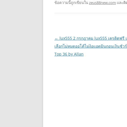
ข้อความนี้ถูกเขียนใน
zeus88new.com
และติ
เมนู
←
lux555 2 กรกฎาคม lux555 เครดิตฟรี เ
นำทาง
เลือกไม่หมดออโต้ไม่ง้อแอดมินถอนเงินชัว
เรื่อง
Top 36 by Allan