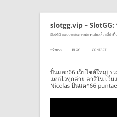
slotgg.vip – SlotGG:
SlotGG มอบประสบการณ์การเล่นสล็อตที่น่าตื่น
หน้าแรก
BLOG
CONTACT
ปั่นแตก66 เว็บไซต์ใหญ่ รว
แตกไวทุกค่าย คาสิโน เว็บแ
Nicolas ปั่นแตก66 puntae