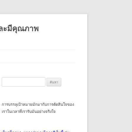
และมีคุณภาพ
ค้นหา
สำหรับ:
การบรรลุเป้าหมายมักมากับการตัดสินใจของ
เราในเวลาที่เรารับมันอย่างจริงใจ