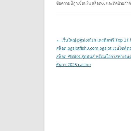
ข้อความนี้ถูกเขียนใน
สล็อต66
และติดป้ายกำก
เมนู
←
เว็บใหญ่ pgslotfish เครดิตฟรี Top 21 
นำทาง
สล็อต pgslotfish3.com pgslot เวปไซต์ตร
เรื่อง
สล็อต PGSlot สุดมันส์ พร้อมโอกาสทำเงินง
ธันวา 2025 casino