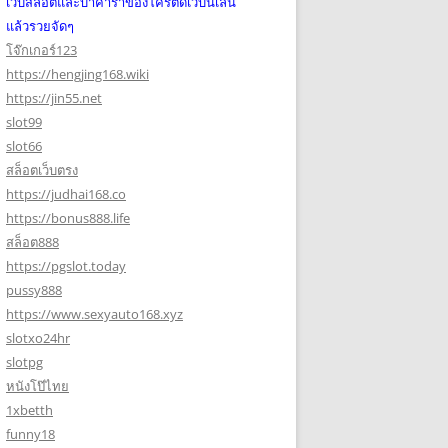
เว็บสล็อตและบาคาร่าของโครตดีเว็บนี้เล่น
แล้วรวยจัดๆ
โจ๊กเกอร์123
https://hengjing168.wiki
https://jin55.net
slot99
slot66
สล็อตเว็บตรง
https://judhai168.co
https://bonus888.life
สล็อต888
https://pgslot.today
pussy888
https://www.sexyauto168.xyz
slotxo24hr
slotpg
หนังโป๊ไทย
1xbetth
funny18