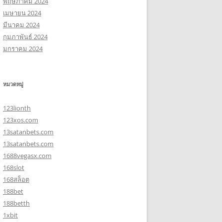
พฤษภาคม 2024
เมษายน 2024
มีนาคม 2024
กุมภาพันธ์ 2024
มกราคม 2024
หมวดหมู่
123lionth
123xos.com
13satanbets.com
13satanbets.com
1688vegasx.com
168slot
168สล็อต
188bet
188betth
1xbit