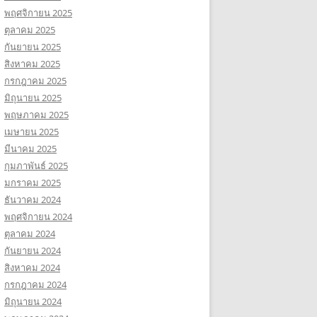
พฤศจิกายน 2025
ตุลาคม 2025
กันยายน 2025
สิงหาคม 2025
กรกฎาคม 2025
มิถุนายน 2025
พฤษภาคม 2025
เมษายน 2025
มีนาคม 2025
กุมภาพันธ์ 2025
มกราคม 2025
ธันวาคม 2024
พฤศจิกายน 2024
ตุลาคม 2024
กันยายน 2024
สิงหาคม 2024
กรกฎาคม 2024
มิถุนายน 2024