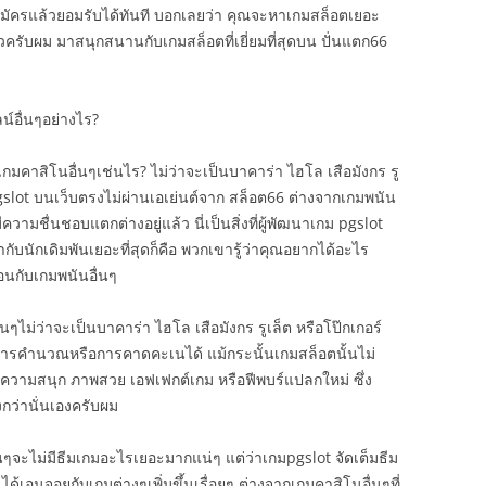
มัครแล้วยอมรับได้ทันที บอกเลยว่า คุณจะหาเกมสล็อตเยอะ
วครับผม มาสนุกสนานกับเกมสล็อตที่เยี่ยมที่สุดบน ปั่นแตก66
์อื่นๆอย่างไร?
มคาสิโนอื่นๆเช่นไร? ไม่ว่าจะเป็นบาคาร่า ไฮโล เสือมังกร รู
ม pgslot บนเว็บตรงไม่ผ่านเอเย่นต์จาก สล็อต66 ต่างจากเกมพนัน
ความชื่นชอบแตกต่างอยู่แล้ว นี่เป็นสิ่งที่ผู้พัฒนาเกม pgslot
หากับนักเดิมพันเยอะที่สุดก็คือ พวกเขารู้ว่าคุณอยากได้อะไร
มือนกับเกมพนันอื่นๆ
นๆไม่ว่าจะเป็นบาคาร่า ไฮโล เสือมังกร รูเล็ต หรือโป๊กเกอร์
การคำนวณหรือการคาดคะเนได้ แม้กระนั้นเกมสล็อตนั้นไม่
ี่ความสนุก ภาพสวย เอฟเฟกต์เกม หรือฟีพบร์แปลกใหม่ ซึ่ง
งกว่านั่นเองครับผม
่นๆจะไม่มีธีมเกมอะไรเยอะมากแน่ๆ แต่ว่าเกมpgslot จัดเต็มธีม
้เอนจอยกับเกมต่างๆเพิ่มขึ้นเรื่อยๆ ต่างจากเกมคาสิโนอื่นๆที่