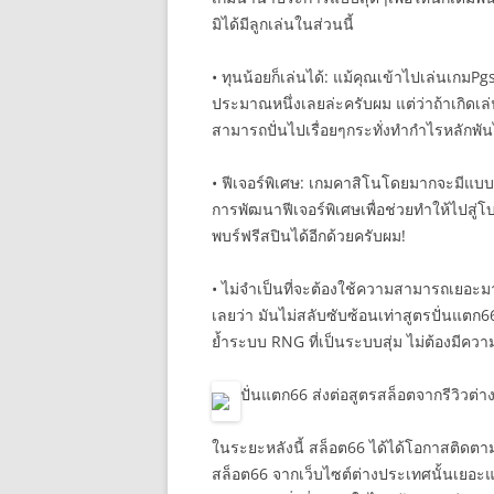
มิได้มีลูกเล่นในส่วนนี้
• ทุนน้อยก็เล่นได้: แม้คุณเข้าไปเล่นเกมP
ประมาณหนึ่งเลยล่ะครับผม แต่ว่าถ้าเกิดเล
สามารถปั่นไปเรื่อยๆกระทั่งทำกำไรหลักพันไ
• ฟีเจอร์พิเศษ: เกมคาสิโนโดยมากจะมีแบบ
การพัฒนาฟีเจอร์พิเศษเพื่อช่วยทำให้ไปสู่
พบร์ฟรีสปินได้อีกด้วยครับผม!
• ไม่จำเป็นที่จะต้องใช้ความสามารถเยอะ
เลยว่า มันไม่สลับซับซ้อนเท่าสูตรปั่นแต
ย้ำระบบ RNG ที่เป็นระบบสุ่ม ไม่ต้องมีควา
ปั่นแตก66 ส่งต่อสูตรสล็อตจากรีวิวต่า
ในระยะหลังนี้ สล็อต66 ได้ได้โอกาสติดตา
สล็อต66 จากเว็บไซต์ต่างประเทศนั้นเยอะแย