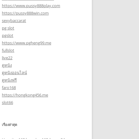
https://www.pussy888play.com
https://pussy888win.com
sexybaccarat
pg slot
pgslot
https://www.pgheng99.me
fullslot
live22
ดูหนัง
ดูหนังออนไลน์
ดูหนังฟรี
faro168
https://hongkong456.me
slot66
เรื่องล่าสุด