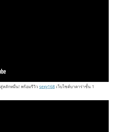
่หลักหมื่น! พร้อมรีวิว
sexy168
เว็บไซต์บาคาร่าชั้น 1