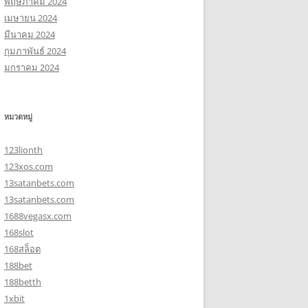
พฤษภาคม 2024
เมษายน 2024
มีนาคม 2024
กุมภาพันธ์ 2024
มกราคม 2024
หมวดหมู่
123lionth
123xos.com
13satanbets.com
13satanbets.com
1688vegasx.com
168slot
168สล็อต
188bet
188betth
1xbit