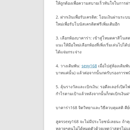
ให้ถูกต้องเพื่อความสบายเร็วทันใจในการฝา
2. ฝากเงินเพื่อรับเครดิต: โอนเงินผ่านระ
ใหม่เพื่อรับโบนัสเครดิตฟรีเพิ่มเติมอีก
3. เลือกห้องบาคาร่า: เข้าสู่โหมดคาสิโนส
แนะให้มือใหม่เลือกห้องที่เพิ่งเริ่มเล่นไ
ได้แจ่มกระจ่าง
4. วางเดิมพัน:
sexy168
เมื่อไปสู่ห้องเดิม
บาทแค่นั้น) แล้วต่อจากนั้นกดรับรองการพน
5. ลุ้นรางวัลและเบิกเงิน: รอดีลเลอร์เปิดไพ
กำไรตามเป้าแล้วหลังจากนั้นก็กดเบิกเงินฝ
บาคาร่า168 จิตวิทยาและวิธีควบคุมสติ คีย์เวิ
สูตรsexy168 จะไม่มีประโยชน์เลยนะ ถ้าคุ
หลายๆคนไม่ได้หมดตัวด้วยเหตุว่าสูตรไม่แ