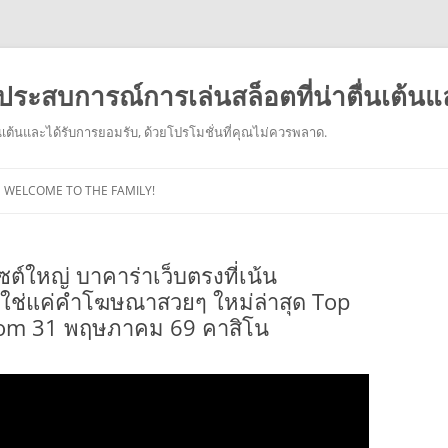
 ประสบการณ์การเล่นสล็อตที่น่าตื่นเต้น
เต้นและได้รับการยอมรับ, ด้วยโปรโมชั่นที่คุณไม่ควรพลาด.
ข้าม
ไป
WELCOME TO THE FAMILY!
ยัง
เนื้อหา
ซต์ใหญ่ บาคาร่าเว็บตรงที่เน้น
่ใช่แค่คำโฆษณาสวยๆ ใหม่ล่าสุด Top
.com 31 พฤษภาคม 69 คาสิโน