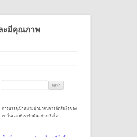
และมีคุณภาพ
ค้นหา
สำหรับ:
การบรรลุเป้าหมายมักมากับการตัดสินใจของ
เราในเวลาที่เรารับมันอย่างจริงใจ