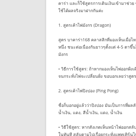
คาร่า และก็ใช้สูตรการเดินเงินเข้ามาช่วย ซึ
ใช้ได้ผลจริงมาฝากกันค่ะ
1. สูตรเค้าไพ่มังกร (Dragon)
สูตร บาคาร่า168 คลาสสิกที่มองเห็นเมื่อไหร
หนึ่ง ชนะต่อเนื่องกันยาวๆตั้งแต่ 4-5 ตาข
มังกร
• วิธีการใช้สูตร: ถ้าหากมองเห็นไพ่ออกฝั่ง
จนกระทั่งไพ่จะเปลี่ยนฝั่ง ขอบอกเลยว่าสู
2. สูตรเค้าไพ่ปิงปอง (Ping Pong)
ชื่อก็บอกอยู่แล้วว่าปิงปอง มันเป็นการที่ผ
น้ำเงิน, แดง, สีน้ำเงิน, แดง, น้ำเงิน
• วิธีใช้สูตร: หากสังเกตเห็นหน้าไพ่ออกสลั
ในทันที สลับตามไปเรื่อยกระทั่งแพทเทิร์นไ