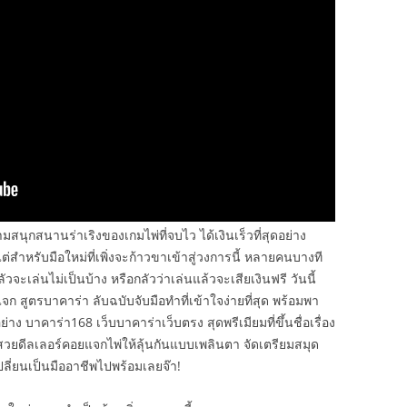
ามสนุกสนานร่าเริงของเกมไพ่ที่จบไว ได้เงินเร็วที่สุดอย่าง
่สำหรับมือใหม่ที่เพิ่งจะก้าวขาเข้าสู่วงการนี้ หลายคนบางที
วจะเล่นไม่เป็นบ้าง หรือกลัวว่าเล่นแล้วจะเสียเงินฟรี วันนี้
 สูตรบาคาร่า ลับฉบับจับมือทำที่เข้าใจง่ายที่สุด พร้อมพา
อย่าง บาคาร่า168 เว็บบาคาร่าเว็บตรง สุดพรีเมียมที่ขึ้นชื่อเรื่อง
วยดีลเลอร์คอยแจกไพ่ให้ลุ้นกันแบบเพลินตา จัดเตรียมสมุด
ปลี่ยนเป็นมืออาชีพไปพร้อมเลยจ๊า!