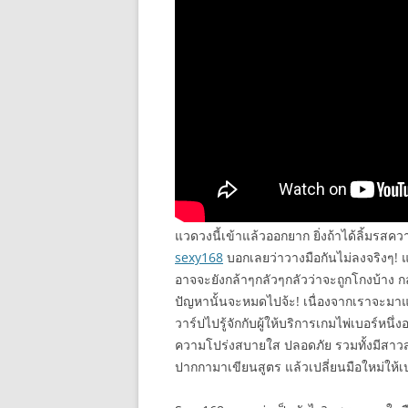
แวดวงนี้เข้าแล้วออกยาก ยิ่งถ้าได้ลิ้มรสคว
sexy168
บอกเลยว่าวางมือกันไม่ลงจริงๆ! แต
อาจจะยังกล้าๆกลัวๆกลัวว่าจะถูกโกงบ้าง กลั
ปัญหานั้นจะหมดไปจ้ะ! เนื่องจากเราจะมาแจก
วาร์ปไปรู้จักกับผู้ให้บริการเกมไพ่เบอร์หนึ่ง
ความโปร่งสบายใส ปลอดภัย รวมทั้งมีสาวส
ปากกามาเขียนสูตร แล้วเปลี่ยนมือใหม่ให้เ