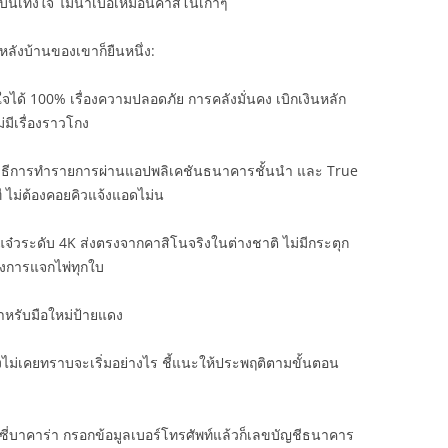
นเทิงใจ ไม่น่าเบื่อเหมือนคาสิโนเก่าๆ
ังบ้านของเขาก็ยืนหนึ่ง:
นใจได้ 100% เรื่องความปลอดภัย การคลังมั่นคง เบิกเงินหลัก
มีเรื่องราวโกง
บวิธีการทำรายการผ่านแอปพลิเคชันธนาคารชั้นนำ และ True
 ไม่ต้องคอยคิวแจ้งแอดไม่น
๋วระดับ 4K ส่งตรงจากคาสิโนจริงในต่างชาติ ไม่มีกระตุก
องการแจกไพ่ทุกใบ
สำหรับมือใหม่ป้ายแดง
ายังไม่เคยทราบจะเริ่มอย่างไร ชี้แนะให้ประพฤติตามขั้นตอน
็กซี่บาคาร่า กรอกข้อมูลเบอร์โทรศัพท์แล้วก็เลขบัญชีธนาคาร