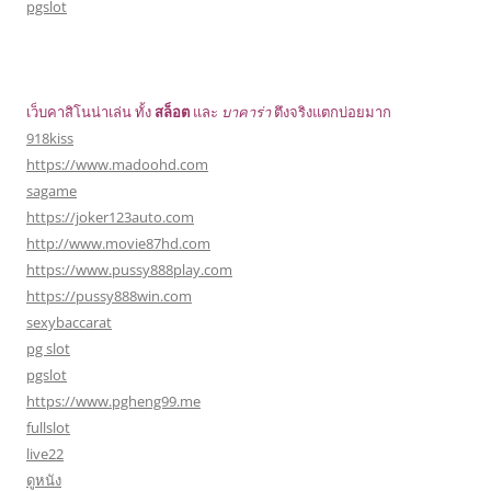
pgslot
เว็บคาสิโนน่าเล่น ทั้ง
สล็อต
และ
บาคาร่า
ตึงจริงแตกบ่อยมาก
918kiss
https://www.madoohd.com
sagame
https://joker123auto.com
http://www.movie87hd.com
https://www.pussy888play.com
https://pussy888win.com
sexybaccarat
pg slot
pgslot
https://www.pgheng99.me
fullslot
live22
ดูหนัง