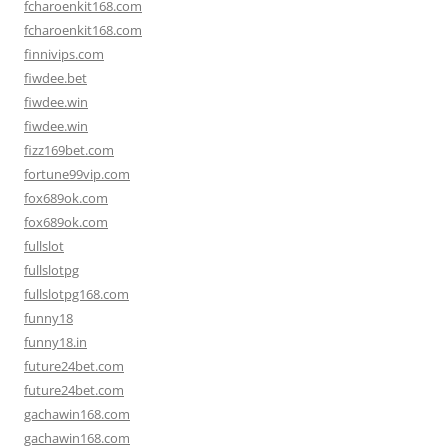
fcharoenkit168.com
fcharoenkit168.com
finnivips.com
fiwdee.bet
fiwdee.win
fiwdee.win
fizz169bet.com
fortune99vip.com
fox689ok.com
fox689ok.com
fullslot
fullslotpg
fullslotpg168.com
funny18
funny18.in
future24bet.com
future24bet.com
gachawin168.com
gachawin168.com