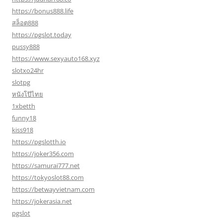
https://bonus888.life
สล็อต888
https://pgslot.today
pussy888
https://www.sexyauto168.xyz
slotxo24hr
slotpg
หนังโป๊ไทย
1xbetth
funny18
kiss918
https://pgslotth.io
https://joker356.com
https://samurai777.net
https://tokyoslot88.com
https://betwayvietnam.com
https://jokerasia.net
pgslot