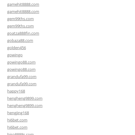
gamehit8888.com
gamehit8888.com
gem99ths.com
gem99ths.com
goatza888fin.com
gobaza88.com
golden456
gowingo
gowingo88.com
gowingo88.com
grandufa99.com
grandufa99.com
happy168
hengheng9899.com
hengheng9899.com
hengjing168
hi6bet.com
hi6bet.com
hiso8888s.com