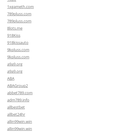
1xgameth.com
789pluss.com
789pluss.com
8lots.me
918Kiss
918kissauto
9kpluss.com
9kpluss.com
a9a9.org
a9a9.org
ABA
ABAGroup2
abbet789.com
adm789.info
allbestbet
allbet24hr
allin99win.win
allin99win.win