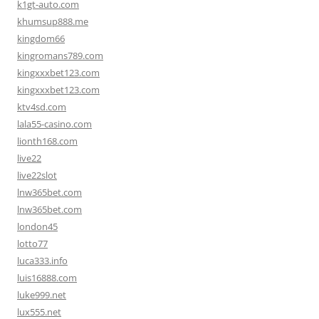
k1gt-auto.com
khumsup888.me
kingdom66
kingromans789.com
kingxxxbet123.com
kingxxxbet123.com
ktv4sd.com
lala55-casino.com
lionth168.com
live22
live22slot
lnw365bet.com
lnw365bet.com
london45
lotto77
luca333.info
luis16888.com
luke999.net
lux555.net