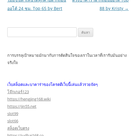
ออโต้ 24 ชม. Top 65 by Bert
88 by Kristy
→
ค้นหา
สำหรับ:
การบรรลุเป้าหมายมักมากับการตัดสินใจของเราในเวลาที่เรารับมันอย่าง
จริงใจ
เว็บสล็อตและบาคาร่าของโครตดีเว็บนี้เล่นแล้วรวยจัดๆ
โจ๊กเกอร์123
https://hengjing168.wiki
https://jin55.net
slot99
slot66
สล็อตเว็บตรง
https://judhai168.co