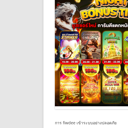
การ fiwdee เข้าระบบอย่างปลอดภัย