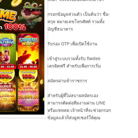
กรอกข้อมูลส่วนตัว เป็นต้นว่า ชื่อ-
สกุล หมายเลขโทรศัพท์ รวมทั้ง
บัญชีธนาคาร
รับรอง OTP เพื่อเปิดใช้งาน
เข้าสู่ระบบรวมทั้งรับ fiwdee
เครดิตฟรี สำหรับเพื่อการเริ่ม
สมัครผ่านข้าราชการ
สำหรับผู้ที่ไม่สบายสมัครเอง
สามารถติดต่อทีมงานผ่าน LINE
หรือแชทสด เจ้าหน้าที่จะช่วยกรอก
ข้อมูลแล้วก็ส่งยูสเซอร์ให้คุณ