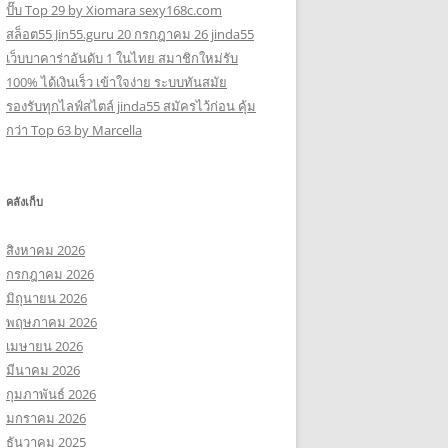
ปั๊บ Top 29 by Xiomara sexy168c.com
สล็อต55 Jin55.guru 20 กรกฎาคม 26 jinda55
เว็บบาคาร่าอันดับ 1 ในไทย สมาชิกใหม่รับ
100% ได้เงินเร็ว เข้าใจง่าย ระบบทันสมัย
รองรับทุกไลฟ์สไตล์ jinda55 สมัครไว้ก่อน คุ้ม
กว่า Top 63 by Marcella
คลังเก็บ
สิงหาคม 2026
กรกฎาคม 2026
มิถุนายน 2026
พฤษภาคม 2026
เมษายน 2026
มีนาคม 2026
กุมภาพันธ์ 2026
มกราคม 2026
ธันวาคม 2025