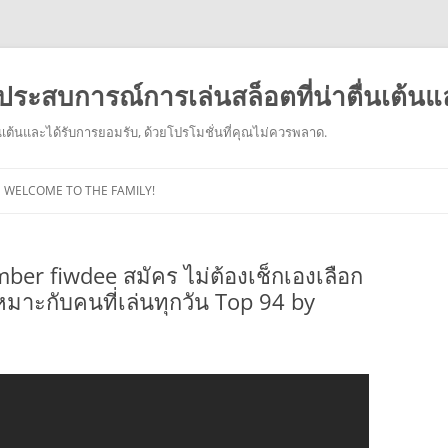
 ประสบการณ์การเล่นสล็อตที่น่าตื่นเต้น
เต้นและได้รับการยอมรับ, ด้วยโปรโมชั่นที่คุณไม่ควรพลาด.
ข้าม
ไป
WELCOME TO THE FAMILY!
ยัง
เนื้อหา
ber fiwdee สมัคร ไม่ต้องเช็กเองเลือก
มาะกับคนที่เล่นทุกวัน Top 94 by