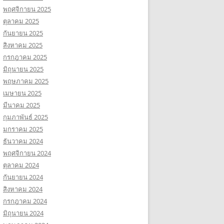
พฤศจิกายน 2025
ตุลาคม 2025
กันยายน 2025
สิงหาคม 2025
กรกฎาคม 2025
มิถุนายน 2025
พฤษภาคม 2025
เมษายน 2025
มีนาคม 2025
กุมภาพันธ์ 2025
มกราคม 2025
ธันวาคม 2024
พฤศจิกายน 2024
ตุลาคม 2024
กันยายน 2024
สิงหาคม 2024
กรกฎาคม 2024
มิถุนายน 2024