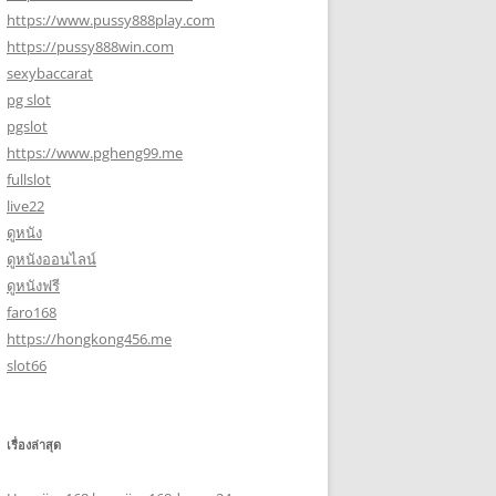
https://www.pussy888play.com
https://pussy888win.com
sexybaccarat
pg slot
pgslot
https://www.pgheng99.me
fullslot
live22
ดูหนัง
ดูหนังออนไลน์
ดูหนังฟรี
faro168
https://hongkong456.me
slot66
เรื่องล่าสุด