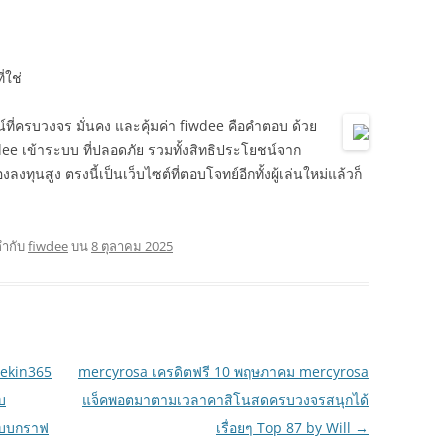
่ใช่
ที่ครบวงจร มั่นคง และคุ้มค่า fiwdee คือคำตอบ ด้วย
ee เข้าระบบ ที่ปลอดภัย รวมทั้งสิทธิประโยชน์จาก
งลงทุนสูง ตรงนี้เป็นเว็บไซต์ที่ตอบโจทย์อีกทั้งผู้เล่นใหม่แล้วก็
กำกับ
fiwdee
บน
8 ตุลาคม 2025
eekin365
mercyrosa เครดิตฟรี 10 พฤษภาคม mercyrosa
บ
แจ็คพอตมาตามเวลาคาสิโนสดครบวงจรสนุกได้
ิแบบกราฟ
เรื่อยๆ Top 87 by Will
→