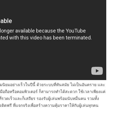
มนิยมอย่างเร็วในปีนี้ ด้วยระบบที่ทันสมัย ไม่เป็นอันตราย และ
นมือถือหรือคอมพิวเตอร์ ก็สามารถทำได้สะดวก ใช้เวลาเพียงแค่
ที่รวดเร็วและก็เสถียร รองรับผู้เล่นพร้อมนับหมื่นคน รวมทั้ง
ตฟรี ที่แจกจริงเพื่อสร้างความคุ้มราคาให้กับผู้เล่นทุกคน