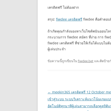
เครดิตฟรี ไม่ต้องฝาก
สรุป:
fiwdee เครดิตฟรี
fiwdee คือคำตอบที
ถ้าเกิดคุณกำลังมองหาเว็บไซต์พนันออนไลน์
กระบวนการ fiwdee สมัคร ที่ง่าย การ fiwd
fiwdee เครดิตฟรี ที่ช่วยให้เริ่มได้แบบไม่ต้อ
ผู้เล่นประจำ
ข้อความนี้ถูกเขียนใน
fiwdee.bet
และติดป้าย
เมนู
←
meekin365 เครดิตฟรี 12 October m
นำทาง
เข้าสู่ระบบ ระบบวิเคราะห์แนวโน้มเกมแบ
เรื่อง
อัตโนมัติทุกนาทีผู้เล่นสามารถเลือกดูสถิต