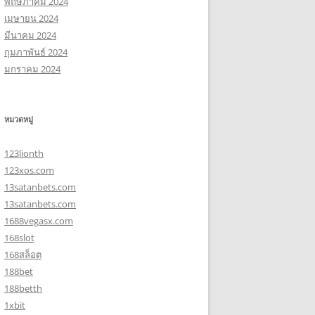
พฤษภาคม 2024
เมษายน 2024
มีนาคม 2024
กุมภาพันธ์ 2024
มกราคม 2024
หมวดหมู่
123lionth
123xos.com
13satanbets.com
13satanbets.com
1688vegasx.com
168slot
168สล็อต
188bet
188betth
1xbit