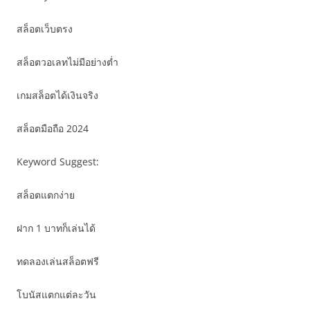
สล็อตเว็บตรง
สล็อตวอเลทไม่มีอย่างต่ำ
เกมสล็อตได้เงินจริง
สล็อตมือถือ 2024
Keyword Suggest:
สล็อตแตกง่าย
ฝาก 1 บาทก็เล่นได้
ทดลองเล่นสล็อตฟรี
โบนัสแตกแต่ละวัน