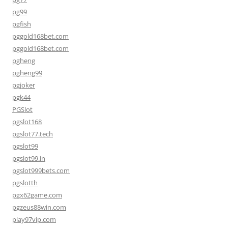
pg99
pgfish
pggold168bet.com
pggold168bet.com
pgheng
pgheng99
pgjoker
pgk44
PGSlot
pgslot168
pgslot77.tech
pgslot99
pgslot99.in
pgslot999bets.com
pgslotth
pgx62game.com
pgzeus88win.com
play97vip.com