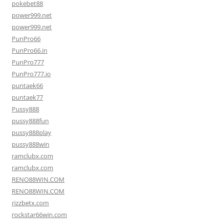
pokebet88
power999.net
power999.net
PunPro66
PunPro66.in
PunPro777
PunPro777.io
puntaek66
puntaek77
Pussy888
pussy888fun
pussy888play
pussy888win
ramclubx.com
ramclubx.com
RENO88WIN.COM
RENO88WIN.COM
rizzbetx.com
rockstar66win.com