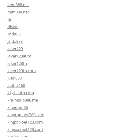
item388.net
item388.net
Jili
Jilislot
Jinda55
jinda888
Joker123
joker123auto
Joker123th
Joker123th.com
juad888
judhai168
k1gt-auto.com
khumsup888.me
kingdom66
kingromans789.com
kingxxxbet123.com
kingxxxbet123.com
ktv4sd.com