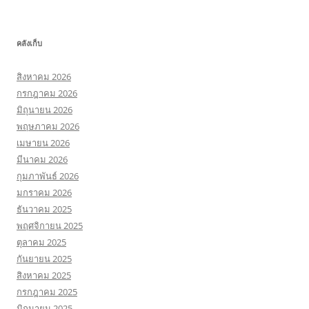
คลังเก็บ
สิงหาคม 2026
กรกฎาคม 2026
มิถุนายน 2026
พฤษภาคม 2026
เมษายน 2026
มีนาคม 2026
กุมภาพันธ์ 2026
มกราคม 2026
ธันวาคม 2025
พฤศจิกายน 2025
ตุลาคม 2025
กันยายน 2025
สิงหาคม 2025
กรกฎาคม 2025
มิถุนายน 2025