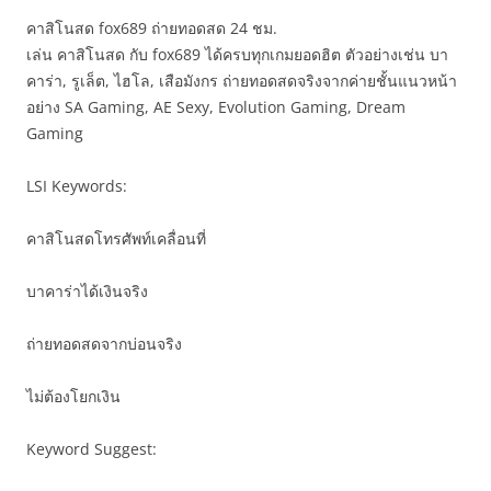
คาสิโนสด fox689 ถ่ายทอดสด 24 ชม.
เล่น คาสิโนสด กับ fox689 ได้ครบทุกเกมยอดฮิต ตัวอย่างเช่น บา
คาร่า, รูเล็ต, ไฮโล, เสือมังกร ถ่ายทอดสดจริงจากค่ายชั้นแนวหน้า
อย่าง SA Gaming, AE Sexy, Evolution Gaming, Dream
Gaming
LSI Keywords:
คาสิโนสดโทรศัพท์เคลื่อนที่
บาคาร่าได้เงินจริง
ถ่ายทอดสดจากบ่อนจริง
ไม่ต้องโยกเงิน
Keyword Suggest: