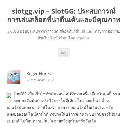
slotgg.vip – SlotGG: ประสบการณ์
การเล่นสล็อตที่น่าตื่นเต้นและมีคุณภาพ
SlotGG มอบประสบการณ์การเล่นสล็อตที่น่าตื่นเต้นและได้รับการยอมรับ,
ด้วยโปรโมชั่นที่คุณไม่ควรพลาด.
ข้าม
เมนู
ไป
ยัง
เนื้อหา
Roger Flores
26 พฤษภาคม 2025
fox689 เป็นเว็บไซต์พนันออนไลน์ที่ครบเครื่องที่สุดในยุคนี้ รวม
ทุกเกมเดิมพันยอดฮิตไว้ภายในที่เดียว ไม่ว่าจะเป็น สล็อต
ออนไลน์แตกง่าย, คาสิโนสด, บาคาร่าออนไลน์ได้เงินจริง, หรือ
แทงบอลออนไลน์ค่าน้ำดี ทั้งปวงให้บริการผ่านระบบ เว็บตรงไม่ผ่าน
เอเย่นต์ ไม่มีอันตราย มั่นใจ จ่ายจริงทุกใบเสร็จรับเงิน