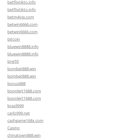
betflixtikto.info
betflixtikto.info
betm4vip.com
betwin6666.com
betwin6666.com
bitcoin
bluewin8888.info
bluewin8888.info
bng55
bombet888.win
bombet888.win
bonus888
boonlert1688.com
boonlert1688.com
brazil999
carlo999.net
cashgame168x.com
Casino
chinatown888.win