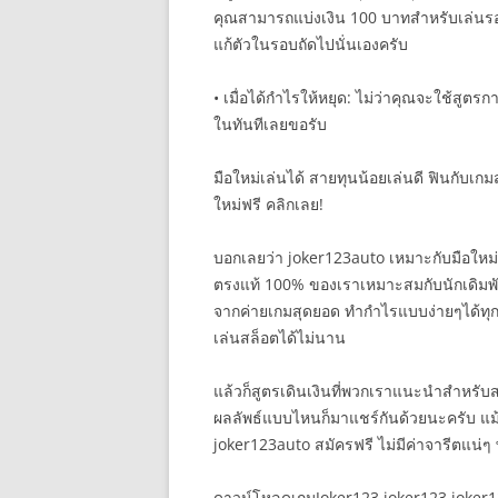
คุณสามารถแบ่งเงิน 100 บาทสำหรับเล่นรอ
แก้ตัวในรอบถัดไปนั่นเองครับ
• เมื่อได้กำไรให้หยุด: ไม่ว่าคุณจะใช้สูต
ในทันทีเลยขอรับ
มือใหม่เล่นได้ สายทุนน้อยเล่นดี ฟินกับเกม
ใหม่ฟรี คลิกเลย!
บอกเลยว่า joker123auto เหมาะกับมือใหม่ 
ตรงแท้ 100% ของเราเหมาะสมกับนักเดิมพั
จากค่ายเกมสุดยอด ทำกำไรแบบง่ายๆได้ทุกวี่ท
เล่นสล็อตได้ไม่นาน
แล้วก็สูตรเดินเงินที่พวกเราแนะนำสำหรับส
ผลลัพธ์แบบไหนก็มาแชร์กันด้วยนะครับ แม
joker123auto สมัครฟรี ไม่มีค่าจารีตแน่
ดาวน์โหลดเกมJoker123 joker123 joker1