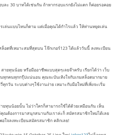
บละ 30 บาทได้เช่นกัน ถ้าหากรอบแรกยังไม่แตก ก็ค่อยรอคอย
รการเล่นแบบไหนก็ตาม แต่เมื่อคุณได้กำไรแล้ว ให้ท่านหยุดเล่น
สล็อตที่เหมาะสมที่สุดบน โจ๊กเกอร์123 ได้แล้ววันนี้ ลงทะเบียน
สายทุนน้อย หรือมืออาชีพแบบสุดๆเลยจ๊าครับ เรียกได้ว่า เว็บ
นทุกคนทุกกรุ๊ปแน่นอน คุณจะบันเทิงใจกับเกมสล็อตมากมาย
ุกวัน ระบบต่างๆใช้งานง่าย เหมาะกับมือใหม่ที่เพิ่งจะเริ่ม
ายทุนน้อยนั้น ไม่ว่าใครก็สามารถใช้ได้ด้วยเหมือนกัน เห็น
้คุณต้องการมาสนุกสนานกับเราล่ะก็ สมัครสมาชิกใหม่ได้เลย
ๆ พอใจลงทะเบียนสมัครสมาชิก คลิกเลย!
23auto.win 15 October 25 Lino ใหม่
joker123
ไม่ล็อคยูส