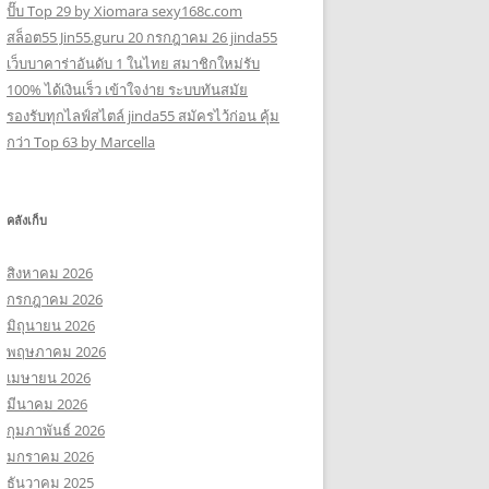
ปั๊บ Top 29 by Xiomara sexy168c.com
สล็อต55 Jin55.guru 20 กรกฎาคม 26 jinda55
เว็บบาคาร่าอันดับ 1 ในไทย สมาชิกใหม่รับ
100% ได้เงินเร็ว เข้าใจง่าย ระบบทันสมัย
รองรับทุกไลฟ์สไตล์ jinda55 สมัครไว้ก่อน คุ้ม
กว่า Top 63 by Marcella
คลังเก็บ
สิงหาคม 2026
กรกฎาคม 2026
มิถุนายน 2026
พฤษภาคม 2026
เมษายน 2026
มีนาคม 2026
กุมภาพันธ์ 2026
มกราคม 2026
ธันวาคม 2025