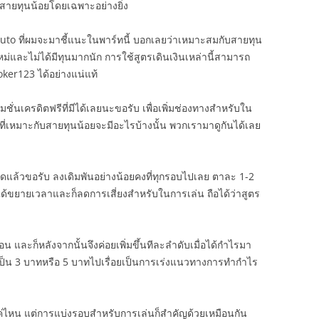
สายทุนน้อยโดยเฉพาะอย่างยิ่ง
uto ที่ผมจะมาชี้แนะในพาร์ทนี้ บอกเลยว่าเหมาะสมกับสายทุน
หม่และไม่ได้มีทุนมากนัก การใช้สูตรเดินเงินเหล่านี้สามารถ
er123 ได้อย่างแน่แท้
ชั่นเครดิตฟรีที่มีได้เลยนะขอรับ เพื่อเพิ่มช่องทางสำหรับใน
ที่เหมาะกับสายทุนน้อยจะมีอะไรบ้างนั้น พวกเรามาดูกันได้เลย
ที่สุดแล้วขอรับ ลงเดิมพันอย่างน้อยคงที่ทุกรอบไปเลย ตาละ 1-2
ขยายเวลาและก็ลดการเสี่ยงสำหรับในการเล่น ถือได้ว่าสูตร
่อน และก็หลังจากนั้นจึงค่อยเพิ่มขึ้นทีละลำดับเมื่อได้กำไรมา
เป็น 3 บาทหรือ 5 บาทไปเรื่อยเป็นการเร่งแนวทางการทำกำไร
แค่ไหน แต่การแบ่งรอบสำหรับการเล่นก็สำคัญด้วยเหมือนกัน