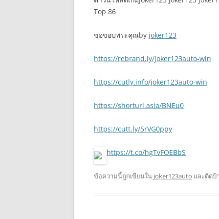
Top 86
ขอขอบพระคุณby
joker123
https://rebrand.ly/joker123auto-win
https://cutly.info/joker123auto-win
https://shorturl.asia/BNEu0
https://cutt.ly/5rVG0ppy
https://t.co/hgTvFOEBbS
ข้อความนี้ถูกเขียนใน
joker123auto
และติดป้