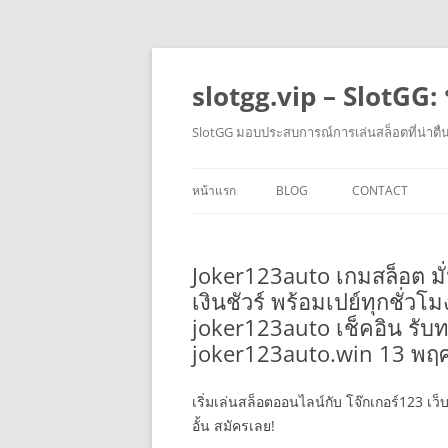
slotgg.vip – SlotGG:
SlotGG มอบประสบการณ์การเล่นสล็อตที่น่าตื่น
หน้าแรก
BLOG
CONTACT
Joker123auto เกมสล็อต ม
เงินชัวร์ พร้อมเปย์ทุกชั่
joker123auto เช็คอิน รับท
joker123auto.win 13 พฤ
เริ่มเล่นสล็อตออนไลน์กับ โจ๊กเกอร์123 เว็บต
อั้น สมัครเลย!