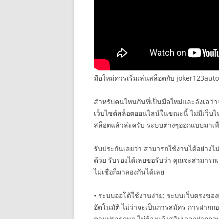
มือใหม่ควรเริ่มเล่นสล็อตกับ joker123aut
สำหรับคนไหนกันที่เป็นมือใหม่และลังเลว่
เว็บไซต์สล็อตออนไลน์ในขณะนี้ ไม่มีเว็บไห
สล็อตแล้วล่ะครับ ระบบต่างๆออกแบบมาเพื่
รับประกันเลยว่า สามารถใช้งานได้อย่างไ
ด้วย รับรองได้เลยขอรับว่า คุณจะสามารถเ
ไม่เชื่อก็มาลองกันได้เลย
• ระบบออโต้ใช้งานง่าย: ระบบเว็บตรงข
อัตโนมัติ ไม่ว่าจะเป็นการสมัคร การฝากถ
ตามปรารถนา ไม่ต้องแจ้งสลิปเวลาฝากถอน ท