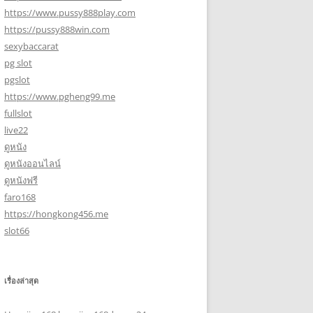
https://www.pussy888play.com
https://pussy888win.com
sexybaccarat
pg slot
pgslot
https://www.pgheng99.me
fullslot
live22
ดูหนัง
ดูหนังออนไลน์
ดูหนังฟรี
faro168
https://hongkong456.me
slot66
เรื่องล่าสุด