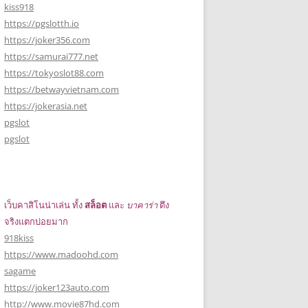
kiss918
https://pgslotth.io
https://joker356.com
https://samurai777.net
https://tokyoslot88.com
https://betwayvietnam.com
https://jokerasia.net
pgslot
pgslot
เว็บคาสิโนน่าเล่น ทั้ง
สล็อต
และ
บาคาร่า
ตึง
จริงแตกบ่อยมาก
918kiss
https://www.madoohd.com
sagame
https://joker123auto.com
http://www.movie87hd.com