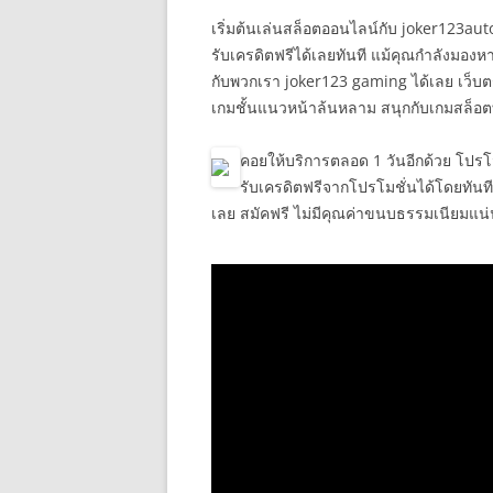
เริ่มต้นเล่นสล็อตออนไลน์กับ joker123auto สล
รับเครดิตฟรีได้เลยทันที แม้คุณกำลังมอง
กับพวกเรา joker123 gaming ได้เลย เว็บตรง
เกมชั้นแนวหน้าล้นหลาม สนุกกับเกมสล็อตที่ด
คอยให้บริการตลอด 1 วันอีกด้วย โปรโม
รับเครดิตฟรีจากโปรโมชั่นได้โดยทันที
เลย สมัคฟรี ไม่มีคุณค่าขนบธรรมเนียมแน