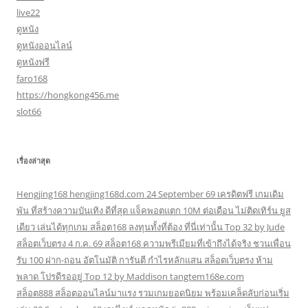
live22
ดูหนัง
ดูหนังออนไลน์
ดูหนังฟรี
faro168
https://hongkong456.me
slot66
เรื่องล่าสุด
Hengjing168 hengjing168d.com 24 September 69 เครดิตฟรี เกมเดิม
พัน ที่สร้างความบันเทิง ดีที่สุด แจ็คพอตแตก 10M ต่อเดือน ไม่ติดเทิร์น ยูส
เดียว เล่นได้ทุกเกม สล็อต168 ลงทุนทั้งที่ต้อง ที่นี่เท่านั้น Top 32 by Jude
สล็อตเว็บตรง 4 ก.ค. 69 สล็อต168 ความพรีเมียมที่เข้าถึงได้จริง ชวนเพื่อน
รับ 100 ฝาก-ถอน อัตโนมัติ การันตี กำไรหลักแสน สล็อตเว็บตรง ห้าม
พลาด โปรดีรออยู่ Top 12 by Maddison tangtem168e.com
สล็อต888 สล็อตออนไลน์มาแรง รวมเกมยอดนิยม พร้อมเคล็ดลับก่อนเริ่ม