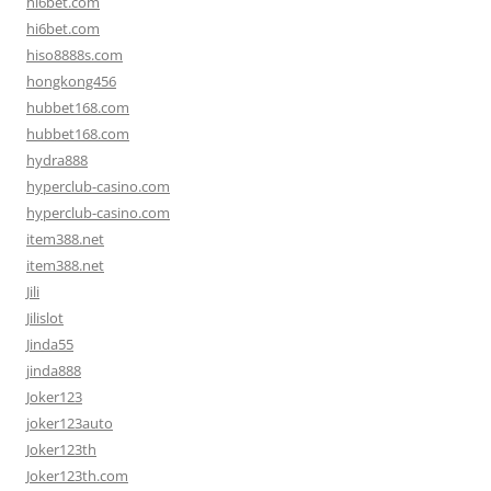
hi6bet.com
hi6bet.com
hiso8888s.com
hongkong456
hubbet168.com
hubbet168.com
hydra888
hyperclub-casino.com
hyperclub-casino.com
item388.net
item388.net
Jili
Jilislot
Jinda55
jinda888
Joker123
joker123auto
Joker123th
Joker123th.com