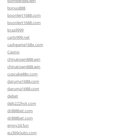
bombet888.win
bonus888
boonlert1688.com
boonlert1688.com
brazil999
carlo999.net
cashgame168x.com
Casino
chinatown888.win
chinatown888.win
cupcake88x.com
daruma1688.com
daruma1688.com
debet
dgb222hot.com
dr888bet.com
dr888bet.com
enjoy24.fun
eu369clubs.com