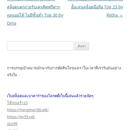
เรื่อง
สล็อตแตกง่ายรับเครดิตฟรีฝาก
อั้นเล่นสล็อตมือถือ Top 23 by
ถอนออโต้ ไม่มีขั้นต่ำ Top 30 by
Retha
→
Oma
ค้นหา
สำหรับ:
การบรรลุเป้าหมายมักมากับการตัดสินใจของเราในเวลาที่เรารับมันอย่าง
จริงใจ
เว็บสล็อตและบาคาร่าของโครตดีเว็บนี้เล่นแล้วรวยจัดๆ
โจ๊กเกอร์123
https://hengjing168.wiki
https://jin55.net
slot99