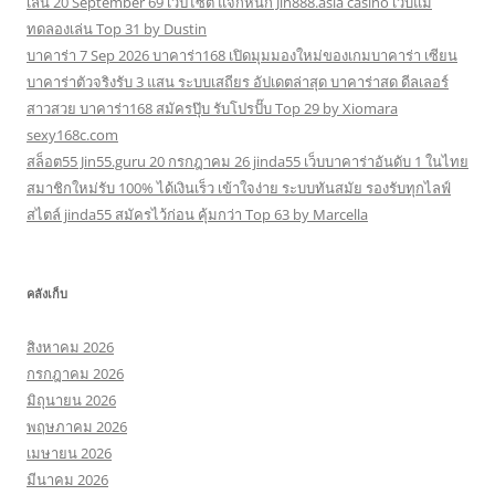
เล่น 20 September 69 เวปไซต์ แจกหนัก Jin888.asia casino เว็บแม่
ทดลองเล่น Top 31 by Dustin
บาคาร่า 7 Sep 2026 บาคาร่า168 เปิดมุมมองใหม่ของเกมบาคาร่า เซียน
บาคาร่าตัวจริงรับ 3 แสน ระบบเสถียร อัปเดตล่าสุด บาคาร่าสด ดีลเลอร์
สาวสวย บาคาร่า168 สมัครปุ๊บ รับโปรปั๊บ Top 29 by Xiomara
sexy168c.com
สล็อต55 Jin55.guru 20 กรกฎาคม 26 jinda55 เว็บบาคาร่าอันดับ 1 ในไทย
สมาชิกใหม่รับ 100% ได้เงินเร็ว เข้าใจง่าย ระบบทันสมัย รองรับทุกไลฟ์
สไตล์ jinda55 สมัครไว้ก่อน คุ้มกว่า Top 63 by Marcella
คลังเก็บ
สิงหาคม 2026
กรกฎาคม 2026
มิถุนายน 2026
พฤษภาคม 2026
เมษายน 2026
มีนาคม 2026