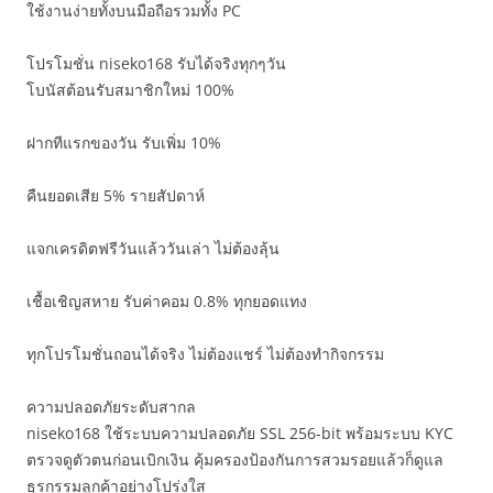
ใช้งานง่ายทั้งบนมือถือรวมทั้ง PC
โปรโมชั่น niseko168 รับได้จริงทุกๆวัน
โบนัสต้อนรับสมาชิกใหม่ 100%
ฝากทีแรกของวัน รับเพิ่ม 10%
คืนยอดเสีย 5% รายสัปดาห์
แจกเครดิตฟรีวันแล้ววันเล่า ไม่ต้องลุ้น
เชื้อเชิญสหาย รับค่าคอม 0.8% ทุกยอดแทง
ทุกโปรโมชั่นถอนได้จริง ไม่ต้องแชร์ ไม่ต้องทำกิจกรรม
ความปลอดภัยระดับสากล
niseko168 ใช้ระบบความปลอดภัย SSL 256-bit พร้อมระบบ KYC
ตรวจดูตัวตนก่อนเบิกเงิน คุ้มครองป้องกันการสวมรอยแล้วก็ดูแล
ธุรกรรมลูกค้าอย่างโปร่งใส