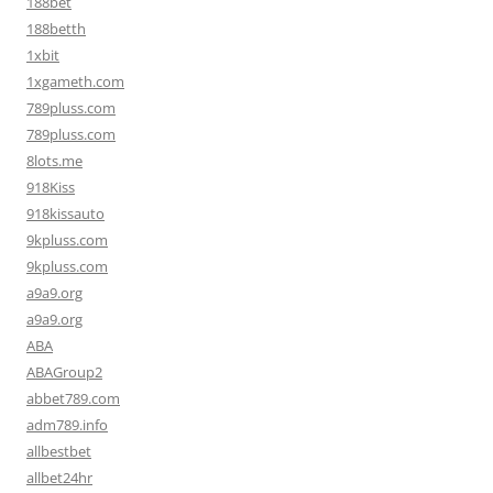
188bet
188betth
1xbit
1xgameth.com
789pluss.com
789pluss.com
8lots.me
918Kiss
918kissauto
9kpluss.com
9kpluss.com
a9a9.org
a9a9.org
ABA
ABAGroup2
abbet789.com
adm789.info
allbestbet
allbet24hr