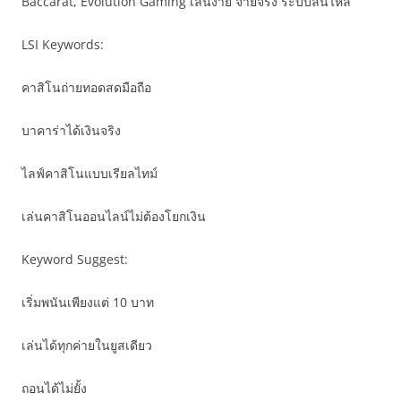
Baccarat, Evolution Gaming เล่นง่าย จ่ายจริง ระบบลื่นไหล
LSI Keywords:
คาสิโนถ่ายทอดสดมือถือ
บาคาร่าได้เงินจริง
ไลฟ์คาสิโนแบบเรียลไทม์
เล่นคาสิโนออนไลน์ไม่ต้องโยกเงิน
Keyword Suggest:
เริ่มพนันเพียงแต่ 10 บาท
เล่นได้ทุกค่ายในยูสเดียว
ถอนได้ไม่ยั้ง