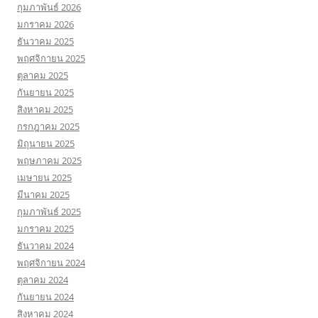
กุมภาพันธ์ 2026
มกราคม 2026
ธันวาคม 2025
พฤศจิกายน 2025
ตุลาคม 2025
กันยายน 2025
สิงหาคม 2025
กรกฎาคม 2025
มิถุนายน 2025
พฤษภาคม 2025
เมษายน 2025
มีนาคม 2025
กุมภาพันธ์ 2025
มกราคม 2025
ธันวาคม 2024
พฤศจิกายน 2024
ตุลาคม 2024
กันยายน 2024
สิงหาคม 2024