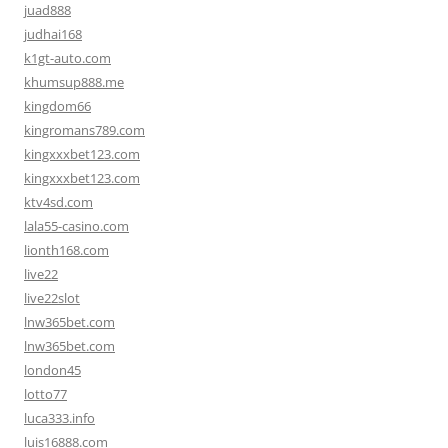
juad888
judhai168
k1gt-auto.com
khumsup888.me
kingdom66
kingromans789.com
kingxxxbet123.com
kingxxxbet123.com
ktv4sd.com
lala55-casino.com
lionth168.com
live22
live22slot
lnw365bet.com
lnw365bet.com
london45
lotto77
luca333.info
luis16888.com