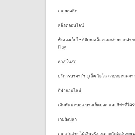
เกมยอดฮิต
สล็อตออนไลน์
ทั้งสองเว็บไซต์มีเกมสล็อตแตกง่ายจากค่ายด
Play
คาสิโนสด
บริการบาคาร่า รูเล็ต ไฮโล ถ่ายทอดสดจา
กีฬาออนไลน์
เดิมพันฟุตบอล บาสเก็ตบอล และกีฬาที่ได้ร
เกมยิงปลา
เกมเล่นง่าย ได้เงินจริง เหมาะกับผู้เล่นทุกเ