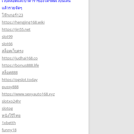
เว็บสล็อตและบาคาร่าของโครตดีเว็บนี้เล่น
แล้วรวยจัดๆ
โจ๊กเกอร์123
https://hengjing168.wiki
https://jin55.net
slot99
slot66
สล็อตเว็บตรง
https://judhai168.co
https://bonus888.life
สล็อต888
https://pgslot.today
pussy888
https://www.sexyauto168.xyz
slotxo24hr
slotpg
หนังโป๊ไทย
1xbetth
funny18