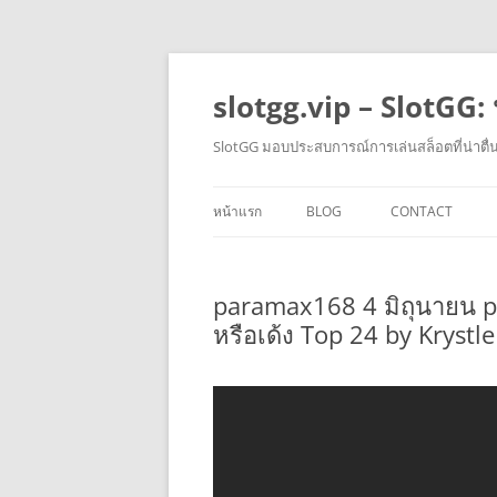
slotgg.vip – SlotGG:
SlotGG มอบประสบการณ์การเล่นสล็อตที่น่าตื่น
หน้าแรก
BLOG
CONTACT
paramax168 4 มิถุนายน par
หรือเด้ง Top 24 by Krystle