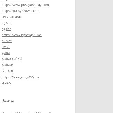
https://www.pussy888play.com
https://pussy888win.com
sexybaccarat
pg slot
pgslot
https://www.pgheng99.me
fullslot
live22
ดูหนัง
ดูหนังออนไลน์
ดูหนังฟรี
faro168
https://hongkong456.me
slot66
เรื่องล่าสุด