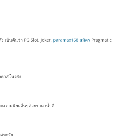
ัง เป็นต้นว่า PG Slot, Joker,
paramax168 สมัคร
Pragmatic
กคาสิโนจริง
ับความนิยมอื่นๆด้วยราคาน้ำดี
พศทุกวัย