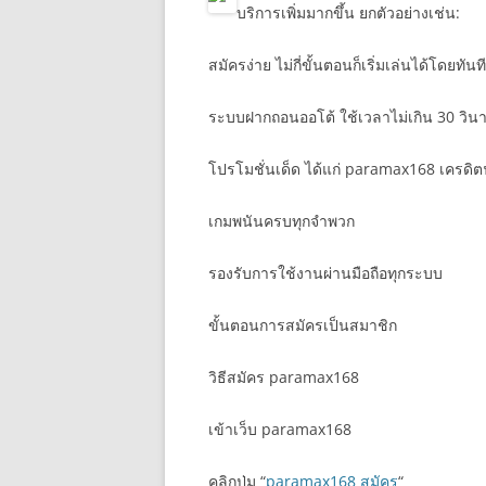
บริการเพิ่มมากขึ้น ยกตัวอย่างเช่น:
สมัครง่าย ไม่กี่ขั้นตอนก็เริ่มเล่นได้โดยทันที
ระบบฝากถอนออโต้ ใช้เวลาไม่เกิน 30 วินา
โปรโมชั่นเด็ด ได้แก่ paramax168 เครดิตฟ
เกมพนันครบทุกจำพวก
รองรับการใช้งานผ่านมือถือทุกระบบ
ขั้นตอนการสมัครเป็นสมาชิก
วิธีสมัคร paramax168
เข้าเว็บ paramax168
คลิกปุ่ม “
paramax168 สมัคร
“