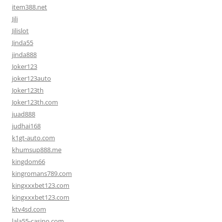
item388.net
Jili
Jilislot
Jinda55
jinda888
Joker123
joker123auto
Joker123th
Joker123th.com
juad888
judhai168
k1gt-auto.com
khumsup888.me
kingdom66
kingromans789.com
kingxxxbet123.com
kingxxxbet123.com
ktv4sd.com
lala55-casino.com