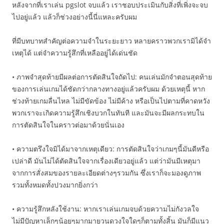
หลังจากที่เราเล่น pgslot จบแล้ว เราชอบประเมินกับสิ่งที่เพิ่งจะจบ
ไปอยู่แล้ว แล้วก็ช่วงอย่างนี้นี่แหละครับผม
ที่มีบทบาทสำคัญต่อความจำในระยะยาว หลายคราวพวกเรามิได้จำ
เหตุได้ แต่จำความรู้สึกที่เหลืออยู่ได้เด่นชัด
• ภาพจำสุดท้ายมีผลต่อการตัดสินใจถัดไป: คนเล่นมักจำตอนสุดท้าย
ของการเล่นเกมได้ชัดกว่ากลางทางอยู่แล้วครับผม ด้วยเหตุนี้ หาก
ช่วงท้ายเกมลื่นไหล ไม่มีขัดข้อง ไม่มีค้าง หรือเป็นไปตามที่คาดหวัง
พวกเราจะเกิดความรู้สึกเชิงบวกในทันที และมันจะมีผลกระทบใน
การตัดสินใจในคราวต่อมาด้วยนั่นเอง
• ความตรึงใจมิได้มาจากเหตุเดียว: การตัดสินใจว่าเกมๆนี้มันดีหรือ
เปล่าดี มันไม่ได้ตัดสินใจจากเรื่องเดียวอยู่แล้ว แต่ว่ามันมีเหตุมา
จากการสั่งสมของรายละเอียดต่างๆรวมกัน ซึ่งเราก็จะมองดูภาพ
รวมทั้งหมดทั้งปวงมากยิ่งกว่า
• ความรู้สึกหลังใช้งาน: หากเราเล่นเกมจบด้วยความไม่กังวลใจ
ไม่มีปัญหาเล็กๆน้อยๆมากมายวนดวงใจใดๆก็ตามทั้งสิ้น มันก็มีแนว