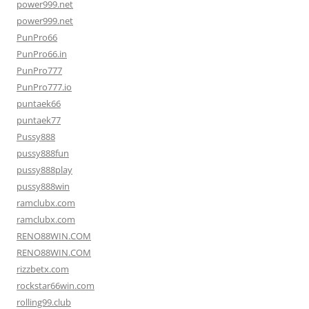
power999.net
power999.net
PunPro66
PunPro66.in
PunPro777
PunPro777.io
puntaek66
puntaek77
Pussy888
pussy888fun
pussy888play
pussy888win
ramclubx.com
ramclubx.com
RENO88WIN.COM
RENO88WIN.COM
rizzbetx.com
rockstar66win.com
rolling99.club