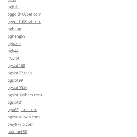
pgfish
pggold168bet.com
pggold168bet.com
pgheng
pgheng99
pgjoker
pgk44
PGSlot
pgslot168
pgslot77.tech
pgslot99
pgslot99.in
pgslot999bets.com
pgslotth
pgx62game.com
pgzeus88win.com
play97vip.com
pokebet88