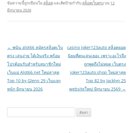
ข้อความนี้ถูกเขียนใน
สล็อต
และติดป้ายกำกับ
สล็อตเว็บตรง
บน
12
มิถุนายน 2026
เมนู
←
พนัน alot66 สมัครสล็อตเว็บ
casino joker123auto สล็อตยอด
นำทาง
ตรง เล่นง่าย ได้เงินจริง พร้อม
นิยมที่คนเล่นเยอะ เพราะอะไรถึง
เรื่อง
โปรต้อนรับสำหรับสมาชิกใหม่
ถูกพูดถึงไม่หยุด เว็บตรง
เว็บแม่ Alot66.net ใหม่ล่าสุด
joker123auto.shop ใหม่ล่าสุด
Top 10 by Glenn 29 เว็บแจก
Top 82 by Jacklyn 25
หนัก มิถุนายน 2026
websiteใหญ่ มิถุนายน 2569
→
ค้นหา
สำหรับ: