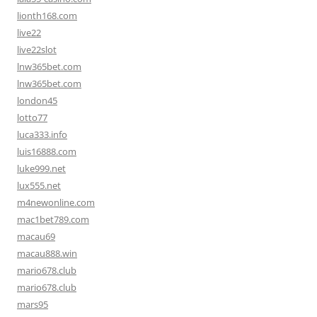
lionth168.com
live22
live22slot
lnw365bet.com
lnw365bet.com
london45
lotto77
luca333.info
luis16888.com
luke999.net
lux555.net
m4newonline.com
mac1bet789.com
macau69
macau888.win
mario678.club
mario678.club
mars95