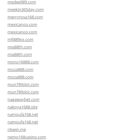
medee989.com
meekin365day.com
mercyrosa168.com
mexicanoo.com
mexicanoo.com
mfj889xx.com
mia88th.com
mia88th.com
mono16888.com
moza888.com
moza888.com
mun789slot.com
mun789slot.com
nagawaybet.com
nakoya1688.site
namoufa168.net
namoufa168.net
nbwin.me
nemo168casino.com