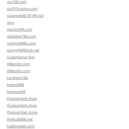
ssc168.com
ssc915casino.com
ssgame666 เข้าสู่ระบบ
ssru
starrich99.com
stellabet789.com
sudyod888s.com
sunny9999club.net
SuperGame Slot
t88golds.com
t88golds.com
tangtem168
teenoi888
temmax69
thaisiambet.shop
thaisiambet.shop
thaisiambet.store
thehulk888.net
tia8kingbet.com