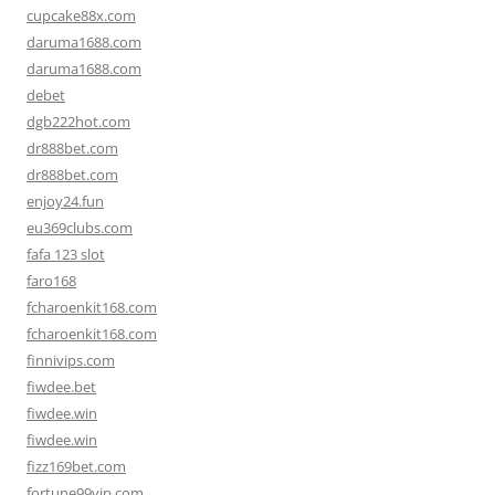
cupcake88x.com
daruma1688.com
daruma1688.com
debet
dgb222hot.com
dr888bet.com
dr888bet.com
enjoy24.fun
eu369clubs.com
fafa 123 slot
faro168
fcharoenkit168.com
fcharoenkit168.com
finnivips.com
fiwdee.bet
fiwdee.win
fiwdee.win
fizz169bet.com
fortune99vip.com