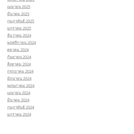
เมษายน 2025
มีนาคม 2025
กุมภาพันธ์ 2025
มกราคม 2025
ธันวาคม 2024
พฤศจิกายน 2024
ตุลาคม 2024
กันยายน 2024
สิงหาคม 2024
กรกฎาคม 2024
มิถุนายน 2024
พฤษภาคม 2024
เมษายน 2024
มีนาคม 2024
กุมภาพันธ์ 2024
มกราคม 2024