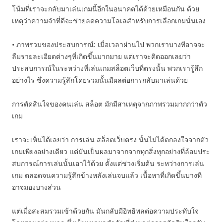
โน้มที่เราจะกลับมาเล่นเกมนี้อีกในอนาคตได้ด้วยเหมือนกัน ด้วย
เหตุว่าความจำที่ดีจะช่วยลดความโลเลสำหรับการเลือกเกมนั่นเอง
• ภาพรวมของประสบการณ์: เมื่อเวลาผ่านไป พวกเราบางทีอาจจะ
ลืมรายละเอียดต่างๆที่เกิดขึ้นมากมาย แต่เราจะคิดออกเลยว่า
ประสบการณ์ในระหว่างที่เล่นเกมสล็อตเว็บที่ตรงนั้น พวกเรารู้สึก
อย่างไร ซึ่งความรู้สึกโดยรวมนั้นมีผลต่อการกลับมาเล่นด้วย
การตัดสินใจของคนเล่น สล็อต มักมีสาเหตุจากภาพรวมมากกว่าตัว
เกม
เราจะเห็นได้เลยว่า การเล่น สล็อตเว็บตรง นั้นไม่ได้ตกลงใจจากตัว
เกมเพียงอย่างเดียว แต่มันเป็นผลมาจากจากทุกสิ่งทุกอย่างที่ล้อมประ
สบการณ์การเล่นนั้นเอาไว้ด้วย ตั้งแต่ช่วงเริ่มต้น ระหว่างการเล่น
เกม ตลอดจนความรู้สึกข้างหลังเล่นจบแล้ว เนื้อหาที่เกิดขึ้นบางที
อาจมองบางส่วน
แต่เมื่อสะสมรวมเข้าด้วยกัน มันกลับมีอิทธิพลต่อความประทับใจ