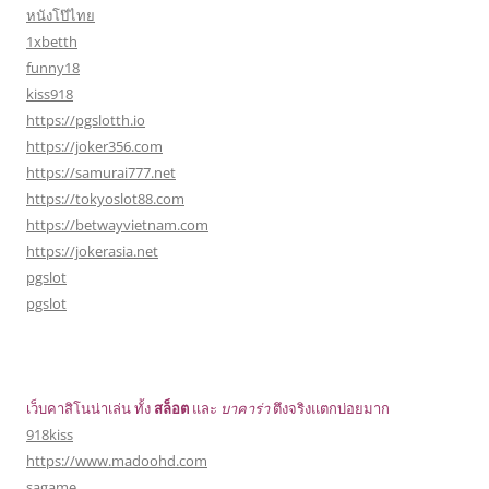
หนังโป๊ไทย
1xbetth
funny18
kiss918
https://pgslotth.io
https://joker356.com
https://samurai777.net
https://tokyoslot88.com
https://betwayvietnam.com
https://jokerasia.net
pgslot
pgslot
เว็บคาสิโนน่าเล่น ทั้ง
สล็อต
และ
บาคาร่า
ตึงจริงแตกบ่อยมาก
918kiss
https://www.madoohd.com
sagame