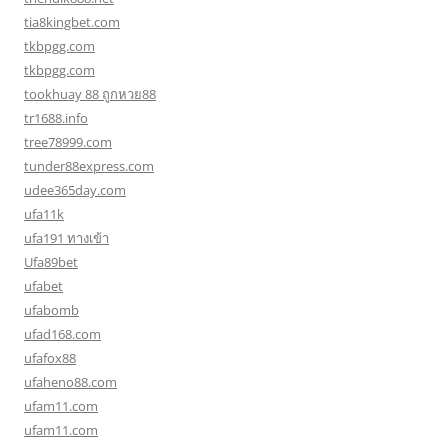
tia8kingbet.com
tkbpgg.com
tkbpgg.com
tookhuay 88 ถูกหวย88
tr1688.info
tree78999.com
tunder88express.com
udee365day.com
ufa11k
ufa191 ทางเข้า
Ufa89bet
ufabet
ufabomb
ufad168.com
ufafox88
ufaheno88.com
ufam11.com
ufam11.com