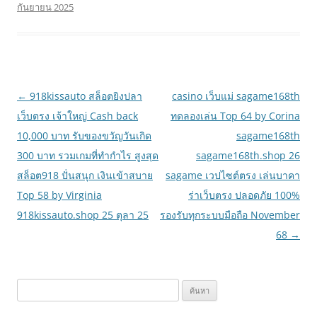
กันยายน 2025
เมนู
←
918kissauto สล็อตยิงปลา
casino เว็บแม่ sagame168th
นำทาง
เว็บตรง เจ้าใหญ่ Cash back
ทดลองเล่น Top 64 by Corina
เรื่อง
10,000 บาท รับของขวัญวันเกิด
sagame168th
300 บาท รวมเกมที่ทำกำไร สูงสุด
sagame168th.shop 26
สล็อต918 ปั่นสนุก เงินเข้าสบาย
sagame เวปไซต์ตรง เล่นบาคา
Top 58 by Virginia
ร่าเว็บตรง ปลอดภัย 100%
918kissauto.shop 25 ตุลา 25
รองรับทุกระบบมือถือ November
68
→
ค้นหา
สำหรับ: