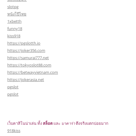
slotpg
หนังโป๊ไทย
1xbetth
funny18
kiss918
https://pgslotth.io
https://joker356.com
https://samurai777.net
https://tokyoslot88.com
https://betwayvietnam.com
https://jokerasia.net
pgslot
pgslot
เว็บคาสิโนน่าเล่น ทั้ง
สล็อต
และ
บาคาร่า
ตึงจริงแตกบ่อยมาก
918kiss