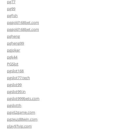
pg77
pg99
pgfish
pggold168bet.com
pggold168bet.com
pgheng
pgheng99
pgjoker
pgk44
PGSlot
pgslot168
pgslot77.tech
pgslot99
pgslot99.in
pgslot999bets.com
pgslotth
pgx62game.com
pgzeus88win.com
play97vip.com