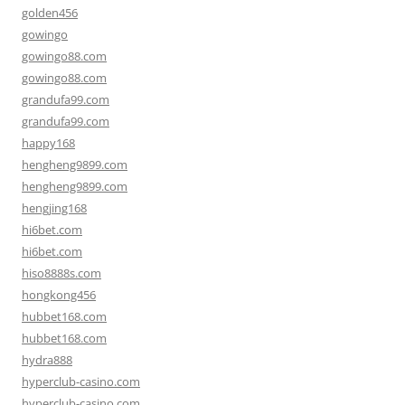
golden456
gowingo
gowingo88.com
gowingo88.com
grandufa99.com
grandufa99.com
happy168
hengheng9899.com
hengheng9899.com
hengjing168
hi6bet.com
hi6bet.com
hiso8888s.com
hongkong456
hubbet168.com
hubbet168.com
hydra888
hyperclub-casino.com
hyperclub-casino.com