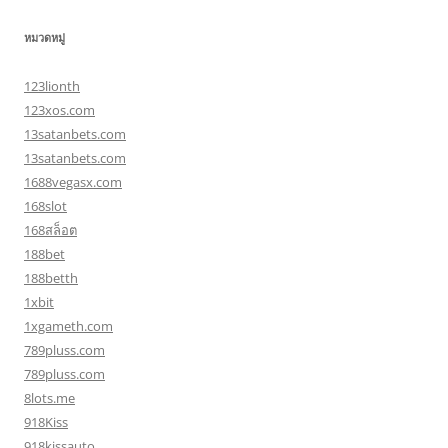
หมวดหมู่
123lionth
123xos.com
13satanbets.com
13satanbets.com
1688vegasx.com
168slot
168สล็อต
188bet
188betth
1xbit
1xgameth.com
789pluss.com
789pluss.com
8lots.me
918Kiss
918kissauto