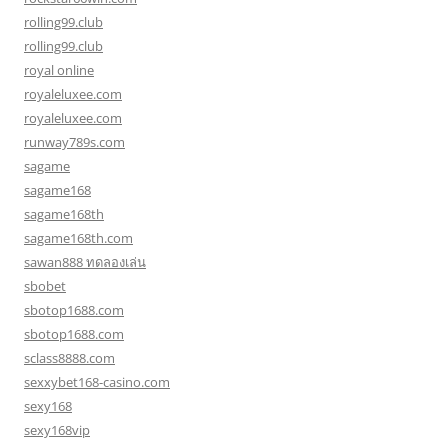
rolling99.club
rolling99.club
royal online
royaleluxee.com
royaleluxee.com
runway789s.com
sagame
sagame168
sagame168th
sagame168th.com
sawan888 ทดลองเล่น
sbobet
sbotop1688.com
sbotop1688.com
sclass8888.com
sexxybet168-casino.com
sexy168
sexy168vip