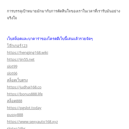
การบรรลุเป้าหมายมักมากับการตัดสินใจของเราในเวลาที่เรารับมันอย่าง
จริงใจ
เว็บสล็อตและบาคาร่าของโครตดีเว็บนี้เล่นแล้วรวยจัดๆ
โจ๊กเกอร์123
https://hengjing168.wiki
https://jin55.net
slot99
slot66
สล็อตเว็บตรง
https://judhai168.co
https://bonus888.life
สล็อต888
https://pgslot.today
pussy888
https://www.sexyauto168.xyz
slotxo24hr