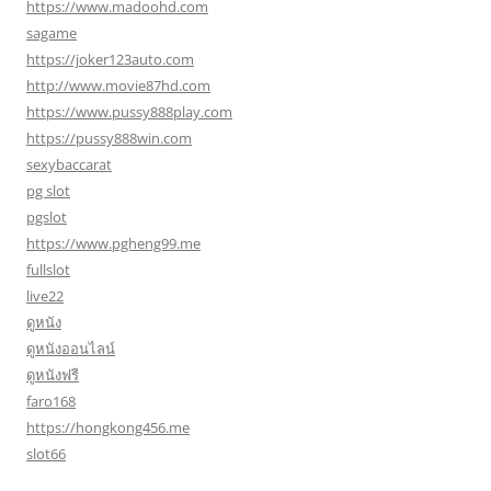
https://www.madoohd.com
sagame
https://joker123auto.com
http://www.movie87hd.com
https://www.pussy888play.com
https://pussy888win.com
sexybaccarat
pg slot
pgslot
https://www.pgheng99.me
fullslot
live22
ดูหนัง
ดูหนังออนไลน์
ดูหนังฟรี
faro168
https://hongkong456.me
slot66