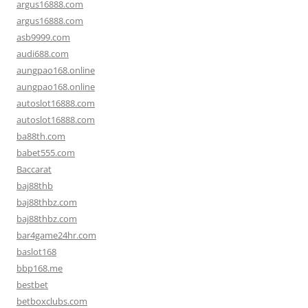
argus16888.com
argus16888.com
asb9999.com
audi688.com
aungpao168.online
aungpao168.online
autoslot16888.com
autoslot16888.com
ba88th.com
babet555.com
Baccarat
baj88thb
baj88thbz.com
baj88thbz.com
bar4game24hr.com
baslot168
bbp168.me
bestbet
betboxclubs.com