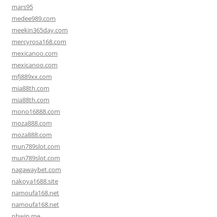
mars95
medee989.com
meekin365day.com
mercyrosa168.com
mexicanoo.com
mexicanoo.com
mfj889xx.com
mia88th.com
mia88th.com
mono16888.com
moza888.com
moza888.com
mun789slot.com
mun789slot.com
nagawaybet.com
nakoya1688.site
namoufa168.net
namoufa168.net
nbwin.me