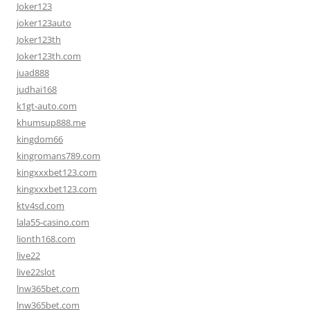
Joker123
joker123auto
Joker123th
Joker123th.com
juad888
judhai168
k1gt-auto.com
khumsup888.me
kingdom66
kingromans789.com
kingxxxbet123.com
kingxxxbet123.com
ktv4sd.com
lala55-casino.com
lionth168.com
live22
live22slot
lnw365bet.com
lnw365bet.com