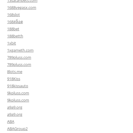
13satanbets.com
1688vegasx.com
168slot
168สล็อต
188bet
188betth
1xbit
1xgameth.com
789pluss.com
789pluss.com
8lots.me
918Kiss
918kissauto
9kpluss.com
9kpluss.com
a9a9.org
a9a9.org
ABA
ABAGroup2