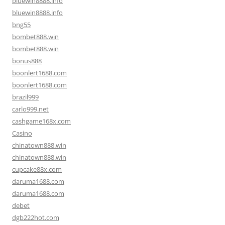
bluewin8888.info
bluewin8888.info
bng55
bombet888.win
bombet888.win
bonus888
boonlert1688.com
boonlert1688.com
brazil999
carlo999.net
cashgame168x.com
Casino
chinatown888.win
chinatown888.win
cupcake88x.com
daruma1688.com
daruma1688.com
debet
dgb222hot.com