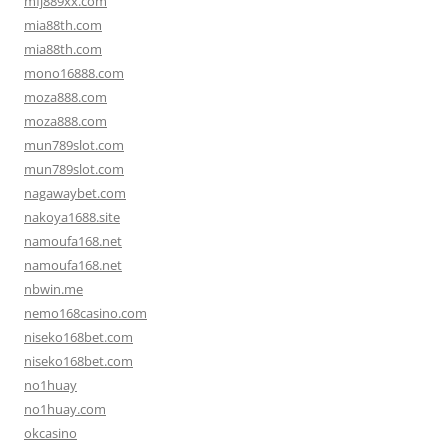
mfj889xx.com
mia88th.com
mia88th.com
mono16888.com
moza888.com
moza888.com
mun789slot.com
mun789slot.com
nagawaybet.com
nakoya1688.site
namoufa168.net
namoufa168.net
nbwin.me
nemo168casino.com
niseko168bet.com
niseko168bet.com
no1huay
no1huay.com
okcasino