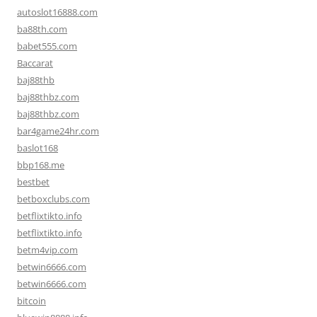
autoslot16888.com
ba88th.com
babet555.com
Baccarat
baj88thb
baj88thbz.com
baj88thbz.com
bar4game24hr.com
baslot168
bbp168.me
bestbet
betboxclubs.com
betflixtikto.info
betflixtikto.info
betm4vip.com
betwin6666.com
betwin6666.com
bitcoin