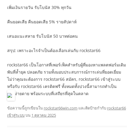
เพิ่มเงินรายวัน รับโบนัส 30% ทุกวัน
คืนยอดเสีย คืนยอดเสีย 5% รายสัปดาห์
เสนอแนะสหาย รับโบนัส 50 บาทต่อคน
สรุป: เพราะอะไรจำเป็นต้องเลือกเล่นกับ rockstar66
rockstar66 เป็นโอกาสที่เพอร์เฟ็คสำหรับผู้ที่มองหาแพลตฟอร์มเดิม
พันที่ล้ำยุค ปลอดภัย รวมทั้งมอบประสบการณ์การเล่นที่ยอดเยี่ยม
ไม่ว่าคุณจะต้องการ rockstar66 สมัคร, rockstar66 เข้าสู่ระบบ
หรือรับ rockstar66 เครดิตฟรี ทั้งหมดทั้งปวงนี้สามารถทำเป็น
ง่ายดาย พร้อมระบบที่เสถียรที่สุดในตลาด
ข้อความนี้ถูกเขียนใน
rockstar66win.com
และติดป้ายกำกับ
rockstar66
เข้าสู่ระบบ
บน
1 ตุลาคม 2025