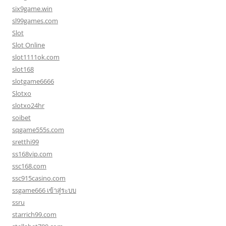
six9game.win
sl99games.com
Slot
Slot Online
slot1111ok.com
slot168
slotgame6666
Slotxo
slotxo24hr
soibet
sqgame555s.com
sretthi99
ss168vip.com
ssc168.com
ssc915casino.com
ssgame666 เข้าสู่ระบบ
ssru
starrich99.com