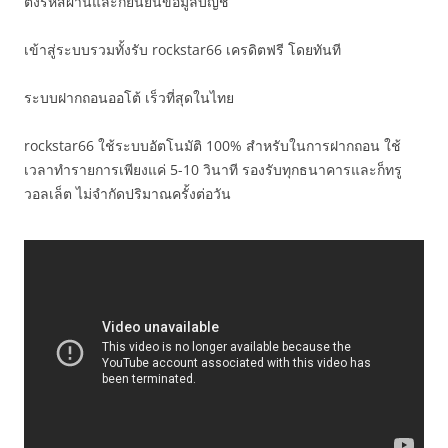
ตั้งรหัสผ่านและก็ยืนยันข้อมูลบัญชี
เข้าสู่ระบบรวมทั้งรับ rockstar66 เครดิตฟรี โดยทันที
ระบบฝากถอนออโต้ เร็วที่สุดในไทย
rockstar66 ใช้ระบบอัตโนมัติ 100% สำหรับในการฝากถอน ใช้
เวลาทำรายการเพียงแค่ 5-10 วินาที รองรับทุกธนาคารและก็ทรู
วอลเล็ต ไม่จำกัดปริมาณครั้งต่อวัน