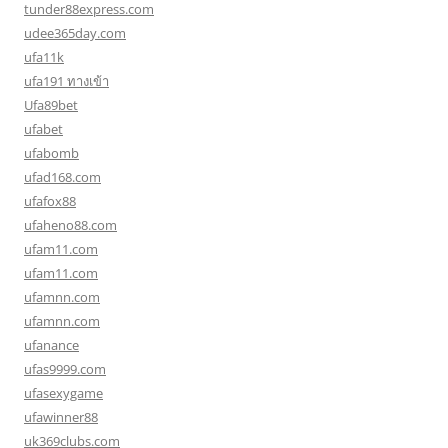
tunder88express.com
udee365day.com
ufa11k
ufa191 ทางเข้า
Ufa89bet
ufabet
ufabomb
ufad168.com
ufafox88
ufaheno88.com
ufam11.com
ufam11.com
ufamnn.com
ufamnn.com
ufanance
ufas9999.com
ufasexygame
ufawinner88
uk369clubs.com