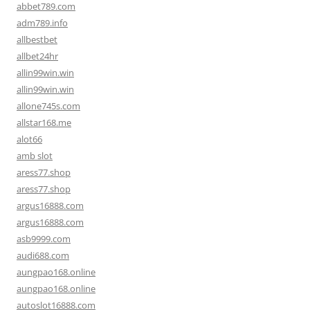
abbet789.com
adm789.info
allbestbet
allbet24hr
allin99win.win
allin99win.win
allone745s.com
allstar168.me
alot66
amb slot
aress77.shop
aress77.shop
argus16888.com
argus16888.com
asb9999.com
audi688.com
aungpao168.online
aungpao168.online
autoslot16888.com