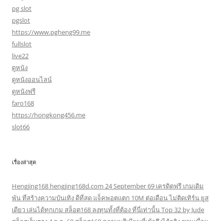
pg slot
pgslot
https://www.pgheng99.me
fullslot
live22
ดูหนัง
ดูหนังออนไลน์
ดูหนังฟรี
faro168
https://hongkong456.me
slot66
เรื่องล่าสุด
Hengjing168 hengjing168d.com 24 September 69 เครดิตฟรี เกมเดิม
พัน ที่สร้างความบันเทิง ดีที่สุด แจ็คพอตแตก 10M ต่อเดือน ไม่ติดเทิร์น ยูส
เดียว เล่นได้ทุกเกม สล็อต168 ลงทุนทั้งที่ต้อง ที่นี่เท่านั้น Top 32 by Jude