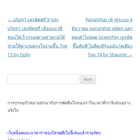
เมนู
←
ufam1 เครดิตฟรี 9 July
Pananthai เข้าสู่ระบบ 6
นำทาง
ufam1 เครดิตฟรี เลือกแนวที่
ธันวาคม pananthai สมัคร แตก
เรื่อง
ชอบได้เร็วกรองตามค่ายเกมได้
ทองคำไม่หยุด GreenPay เครดิต
ช่วยให้หาเกมตรงใจง่ายขึ้น Top
ขึ้นทันที ไม่ติดเทิร์นแม้บาทเดียว
13 by Dolly
Top 74 by Shaunte
→
ค้นหา
สำหรับ:
การบรรลุเป้าหมายมักมากับการตัดสินใจของเราในเวลาที่เรารับมันอย่าง
จริงใจ
เว็บสล็อตและบาคาร่าของโครตดีเว็บนี้เล่นแล้วรวยจัดๆ