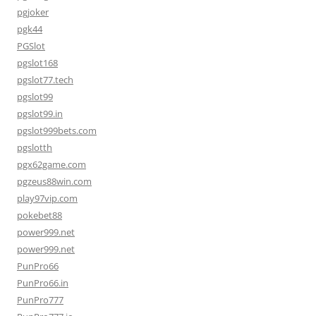
pgjoker
pgk44
PGSlot
pgslot168
pgslot77.tech
pgslot99
pgslot99.in
pgslot999bets.com
pgslotth
pgx62game.com
pgzeus88win.com
play97vip.com
pokebet88
power999.net
power999.net
PunPro66
PunPro66.in
PunPro777