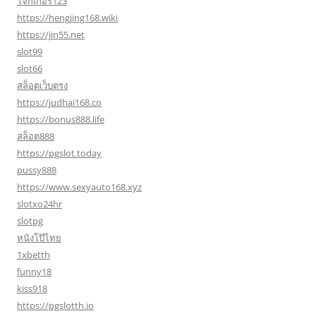
โจ๊กเกอร์123
https://hengjing168.wiki
https://jin55.net
slot99
slot66
สล็อตเว็บตรง
https://judhai168.co
https://bonus888.life
สล็อต888
https://pgslot.today
pussy888
https://www.sexyauto168.xyz
slotxo24hr
slotpg
หนังโป๊ไทย
1xbetth
funny18
kiss918
https://pgslotth.io