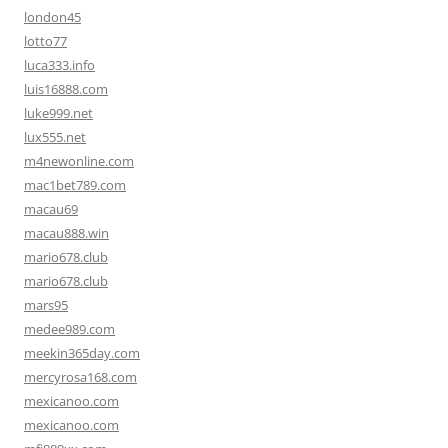
london45
lotto77
luca333.info
luis16888.com
luke999.net
lux555.net
m4newonline.com
mac1bet789.com
macau69
macau888.win
mario678.club
mario678.club
mars95
medee989.com
meekin365day.com
mercyrosa168.com
mexicanoo.com
mexicanoo.com