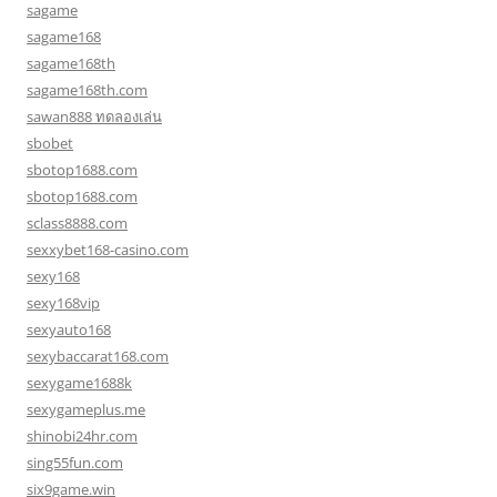
sagame
sagame168
sagame168th
sagame168th.com
sawan888 ทดลองเล่น
sbobet
sbotop1688.com
sbotop1688.com
sclass8888.com
sexxybet168-casino.com
sexy168
sexy168vip
sexyauto168
sexybaccarat168.com
sexygame1688k
sexygameplus.me
shinobi24hr.com
sing55fun.com
six9game.win