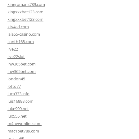
kingromans789.com
kingxxxbet123.com
kingxxxbet123.com
ktv4sd.com
lala55-casino.com
lionth168.com
live22
live22slot
lnw365bet.com
lnw365bet.com
london45
lotto77
luca333.info
luis16888.com
luke999.net
lux555.net
m4newonline.com
mac1bet789.com
macau69