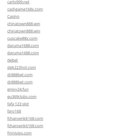
carlo999.net
cashgame168x.com
Casino
chinatown888.win
chinatown888.win
cupcake88x.com
daruma1688.com
daruma1688.com
debet
dgb222hot.com
dr888bet.com
dr888bet.com
enjoy24.fun
eu369clubs.com
fafa 123 slot
faro168
fcharoenkit168.com
fcharoenkit168.com
finnivips.com