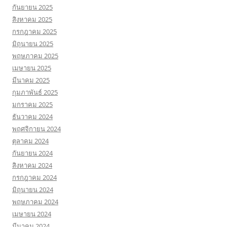
กันยายน 2025
สิงหาคม 2025
กรกฎาคม 2025
มิถุนายน 2025
พฤษภาคม 2025
เมษายน 2025
มีนาคม 2025
กุมภาพันธ์ 2025
มกราคม 2025
ธันวาคม 2024
พฤศจิกายน 2024
ตุลาคม 2024
กันยายน 2024
สิงหาคม 2024
กรกฎาคม 2024
มิถุนายน 2024
พฤษภาคม 2024
เมษายน 2024
มีนาคม 2024