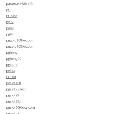
paramax1688.info
PG
PG Slot
pg77
pg99
pgfish
pggold168bet.com
pggold168bet.com
pgheng
pgheng99
pgjoker
pgk44
PGSlot
pgslot168
pgslot77.tech
pgslot99
pgslot99.in
pgslot999bets.com
pgslotth