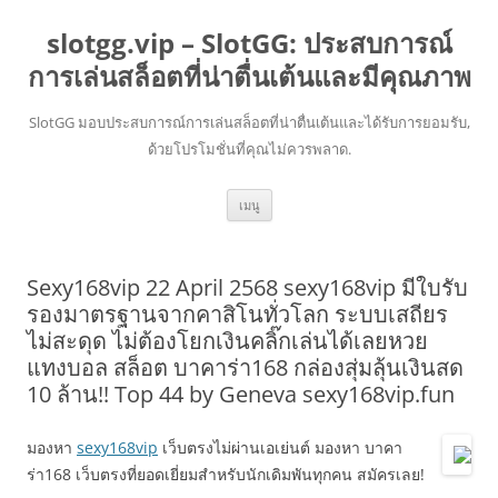
slotgg.vip – SlotGG: ประสบการณ์
การเล่นสล็อตที่น่าตื่นเต้นและมีคุณภาพ
SlotGG มอบประสบการณ์การเล่นสล็อตที่น่าตื่นเต้นและได้รับการยอมรับ,
ด้วยโปรโมชั่นที่คุณไม่ควรพลาด.
ข้าม
เมนู
ไป
ยัง
เนื้อหา
Sexy168vip 22 April 2568 sexy168vip มีใบรับ
รองมาตรฐานจากคาสิโนทั่วโลก ระบบเสถียร
ไม่สะดุด ไม่ต้องโยกเงินคลิ๊กเล่นได้เลยหวย
แทงบอล สล็อต บาคาร่า168 กล่องสุ่มลุ้นเงินสด
10 ล้าน!! Top 44 by Geneva sexy168vip.fun
มองหา
sexy168vip
เว็บตรงไม่ผ่านเอเย่นต์ มองหา บาคา
ร่า168 เว็บตรงที่ยอดเยี่ยมสำหรับนักเดิมพันทุกคน สมัครเลย!