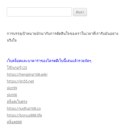
ค้นหา
สำหรับ:
การบรรลุเป้าหมายมักมากับการตัดสินใจของเราในเวลาที่เรารับมันอย่าง
จริงใจ
เว็บสล็อตและบาคาร่าของโครตดีเว็บนี้เล่นแล้วรวยจัดๆ
โจ๊กเกอร์123
https://hengjing168.wiki
https://jin55.net
slot99
slot66
สล็อตเว็บตรง
https://judhai168.co
https://bonus888.life
สล็อต888