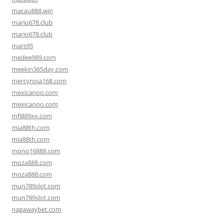
macau888.win
mario678.club
mario678.club
mars95
medee989.com
meekin365day.com
mercyrosa168.com
mexicanoo.com
mexicanoo.com
mfj889xx.com
mia88th.com
mia88th.com
mono16888.com
moza888.com
moza888.com
mun789slot.com
mun789slot.com
nagawaybet.com