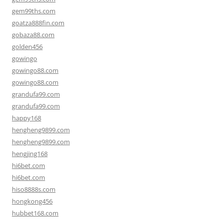
gem99ths.com
goatza888fin.com
gobaza88.com
golden456
gowingo
gowingo88.com
gowingo88.com
grandufa99.com
grandufa99.com
happy168
hengheng9899.com
hengheng9899.com
hengjing168
hi6bet.com
hi6bet.com
hiso8888s.com
hongkong456
hubbet168.com