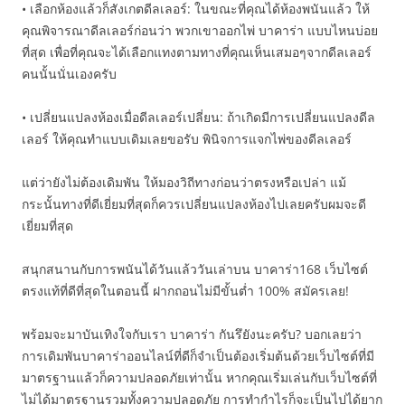
• เลือกห้องแล้วก็สังเกตดีลเลอร์: ในขณะที่คุณได้ห้องพนันแล้ว ให้
คุณพิจารณาดีลเลอร์ก่อนว่า พวกเขาออกไพ่ บาคาร่า แบบไหนบ่อย
ที่สุด เพื่อที่คุณจะได้เลือกแทงตามทางที่คุณเห็นเสมอๆจากดีลเลอร์
คนนั้นนั่นเองครับ
• เปลี่ยนแปลงห้องเมื่อดีลเลอร์เปลี่ยน: ถ้าเกิดมีการเปลี่ยนแปลงดีล
เลอร์ ให้คุณทำแบบเดิมเลยขอรับ พินิจการแจกไพ่ของดีลเลอร์
แต่ว่ายังไม่ต้องเดิมพัน ให้มองวิถีทางก่อนว่าตรงหรือเปล่า แม้
กระนั้นทางที่ดีเยี่ยมที่สุดก็ควรเปลี่ยนแปลงห้องไปเลยครับผมจะดี
เยี่ยมที่สุด
สนุกสนานกับการพนันได้วันแล้ววันเล่าบน บาคาร่า168 เว็บไซต์
ตรงแท้ที่ดีที่สุดในตอนนี้ ฝากถอนไม่มีขั้นต่ำ 100% สมัครเลย!
พร้อมจะมาบันเทิงใจกับเรา บาคาร่า กันรึยังนะครับ? บอกเลยว่า
การเดิมพันบาคาร่าออนไลน์ที่ดีก็จำเป็นต้องเริ่มต้นด้วยเว็บไซต์ที่มี
มาตรฐานแล้วก็ความปลอดภัยเท่านั้น หากคุณเริ่มเล่นกับเว็บไซต์ที่
ไม่ได้มาตรฐานรวมทั้งความปลอดภัย การทำกำไรก็จะเป็นไปได้ยาก