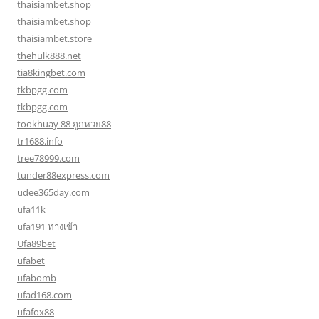
thaisiambet.shop
thaisiambet.shop
thaisiambet.store
thehulk888.net
tia8kingbet.com
tkbpgg.com
tkbpgg.com
tookhuay 88 ถูกหวย88
tr1688.info
tree78999.com
tunder88express.com
udee365day.com
ufa11k
ufa191 ทางเข้า
Ufa89bet
ufabet
ufabomb
ufad168.com
ufafox88