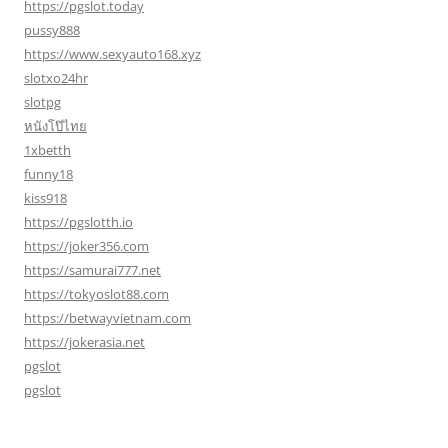
https://pgslot.today
pussy888
https://www.sexyauto168.xyz
slotxo24hr
slotpg
หนังโป๊ไทย
1xbetth
funny18
kiss918
https://pgslotth.io
https://joker356.com
https://samurai777.net
https://tokyoslot88.com
https://betwayvietnam.com
https://jokerasia.net
pgslot
pgslot