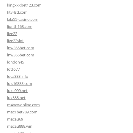
kingxxxbet123.com
ktv4sd.com
lala55-casino.com
lionth168.com
live22
live22slot
lnw365bet.com
lnw365bet.com
london45
lotto77
luca333.info
luis16888.com
luke999.net
lux555.net
m4newonline.com
mac1bet789.com
macau69
macau888.win