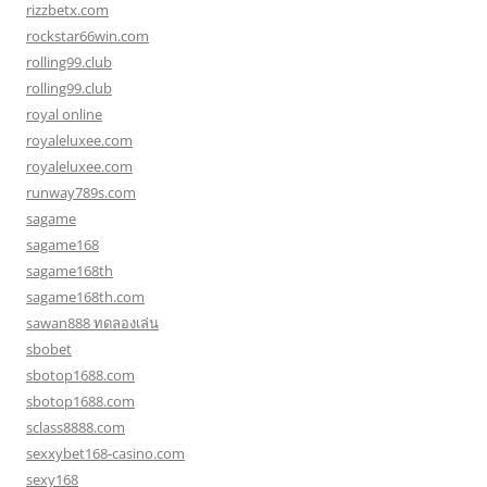
rizzbetx.com
rockstar66win.com
rolling99.club
rolling99.club
royal online
royaleluxee.com
royaleluxee.com
runway789s.com
sagame
sagame168
sagame168th
sagame168th.com
sawan888 ทดลองเล่น
sbobet
sbotop1688.com
sbotop1688.com
sclass8888.com
sexxybet168-casino.com
sexy168