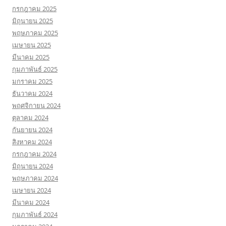
กรกฎาคม 2025
มิถุนายน 2025
พฤษภาคม 2025
เมษายน 2025
มีนาคม 2025
กุมภาพันธ์ 2025
มกราคม 2025
ธันวาคม 2024
พฤศจิกายน 2024
ตุลาคม 2024
กันยายน 2024
สิงหาคม 2024
กรกฎาคม 2024
มิถุนายน 2024
พฤษภาคม 2024
เมษายน 2024
มีนาคม 2024
กุมภาพันธ์ 2024