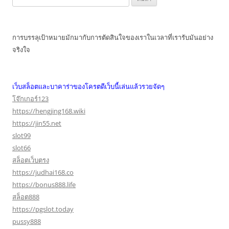
สำหรับ:
การบรรลุเป้าหมายมักมากับการตัดสินใจของเราในเวลาที่เรารับมันอย่าง
จริงใจ
เว็บสล็อตและบาคาร่าของโครตดีเว็บนี้เล่นแล้วรวยจัดๆ
โจ๊กเกอร์123
https://hengjing168.wiki
https://jin55.net
slot99
slot66
สล็อตเว็บตรง
https://judhai168.co
https://bonus888.life
สล็อต888
https://pgslot.today
pussy888