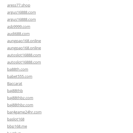
aress77.shop
argus16888.com
argus16888.com
asb9999.com
audi688.com
aungpao168.online
aungpao168.online
autoslot16888.com
autoslot16888.com
ba88th.com
babet555.com
Baccarat
baj88thb
baj88thbz.com
baj88thbz.com
bar4game24hr.com
baslot168
bbp168.me