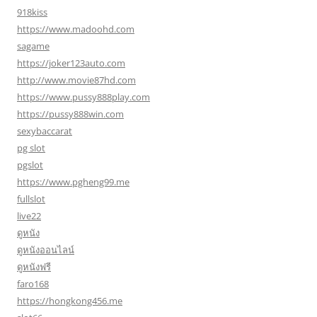
918kiss
https://www.madoohd.com
sagame
https://joker123auto.com
http://www.movie87hd.com
https://www.pussy888play.com
https://pussy888win.com
sexybaccarat
pg slot
pgslot
https://www.pgheng99.me
fullslot
live22
ดูหนัง
ดูหนังออนไลน์
ดูหนังฟรี
faro168
https://hongkong456.me