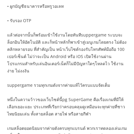
• ผูกบัญชีธนาคารหรือทรูวอเลท
• รับรอง OTP
แล้วต่อจากนั้นก็พร้อมเข้าใช้งานโดยทันทีsuppergame ระบบจะ
ล็อกอินให้อัตโนมัติ และก็หน้าหลักก็พาเข้าสู่เมนูเกมโดยตรง ไม่ต้อง
คลิกหลายรอบ ที่สำคัญเป็น หน้าเว็บไซต์รองรับโทรศัพท์มือถือ 100
เปอร์เซ็นต์ ไม่ว่าจะเป็น Android หรือ iOS เปิดใช้งานผ่าน
โปรแกรมสำหรับเล่นอินเตอร์เน็ตก็ไม่มีปัญหาใดๆโหลดไว ใช้งาน
ง่าย ไม่งงงัน
suppergame รวมทุกเกมดังจากค่ายแท้ไว้ครบแบบจัดเต็ม
หนึ่งในความว้าวของเว็บไซต์นี้pg SuperGame คือเรื่องเกมที่มีให้
เลือกเยอะแยะ ประเภทที่เรียกว่าครอบคลุมดูเหมือนจะทุกค่ายที่ชาว
ไทยนิยมเล่น ทั้งสายสล็อต สายไพ่ หรือสายกีฬา
เกมสล็อตยอดนิยมจากค่ายดังครบทุกแบรนด์ พวกเราทดลองเล่นเกม