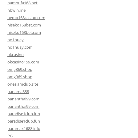
namoufa168.net
nbwin.me
nemo168casino.com
niseko168bet.com
niseko168bet.com
no1huay
no1huay.com
okcasino
okcasino159.com
omg369.shop
omg369.shop
onesiamclub.site
panama888
pananthai99.com
pananthai99.com
paradise1club.fun
paradise1club.fun
paramax1688.info
PG