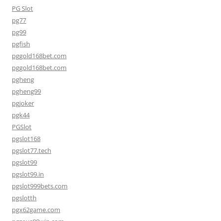
PG Slot
pg77
pg99
pgfish
pggold168bet.com
pggold168bet.com
pgheng
pgheng99
pgjoker
pgk44
PGSlot
pgslot168
pgslot77.tech
pgslot99
pgslot99.in
pgslot999bets.com
pgslotth
pgx62game.com