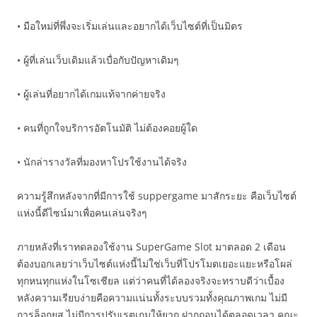
• มือใหม่ที่พึ่งจะเริ่มเล่นและอยากได้เว็บไซต์ที่เป็นมิตร
• ผู้ที่เล่นเว็บเดิมแล้วเบื่อกับปัญหาเดิมๆ
• ผู้เล่นที่อยากได้เกมแท้จากค่ายจริง
• คนที่ถูกใจบริการอัตโนมัติ ไม่ต้องคอยผู้ใด
• นักล่ารางวัลที่มองหาโปรใช้งานได้จริง
ความรู้สึกหลังจากที่มีการใช้ suppergame มาสักระยะ คือเว็บไซต์
แห่งนี้ดีไซน์มาเพื่อคนเล่นจริงๆ
ภายหลังที่เราทดลองใช้งาน SuperGame Slot มาตลอด 2 เดือน
ต้องบอกเลยว่าเว็บไซต์แห่งนี้ไม่ใช่เว็บที่โปรโมตเยอะแยะหรือโผล่
ทุกหนทุกแห่งในโซเชียล แต่ว่าคนที่ได้ลองจริงจะทราบดีว่าเบื้อง
หลังความเรียบง่ายคือความแน่นทั้งระบบรวมทั้งคุณภาพเกม ไม่มี
การล็อกยูส ไม่มีการปรับเรตเกมให้ยาก ฝากถอนได้ตลอดเวลา คณะ