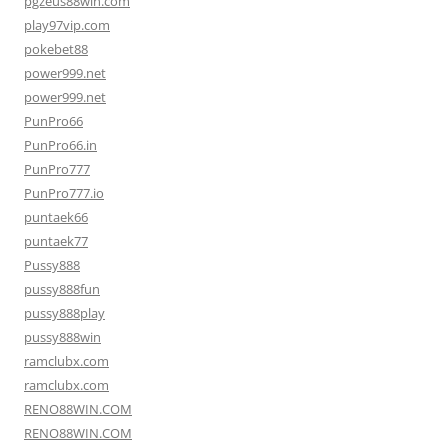
pgzeus88win.com
play97vip.com
pokebet88
power999.net
power999.net
PunPro66
PunPro66.in
PunPro777
PunPro777.io
puntaek66
puntaek77
Pussy888
pussy888fun
pussy888play
pussy888win
ramclubx.com
ramclubx.com
RENO88WIN.COM
RENO88WIN.COM