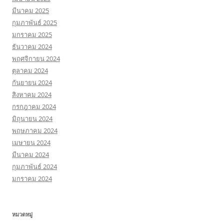
มีนาคม 2025
กุมภาพันธ์ 2025
มกราคม 2025
ธันวาคม 2024
พฤศจิกายน 2024
ตุลาคม 2024
กันยายน 2024
สิงหาคม 2024
กรกฎาคม 2024
มิถุนายน 2024
พฤษภาคม 2024
เมษายน 2024
มีนาคม 2024
กุมภาพันธ์ 2024
มกราคม 2024
หมวดหมู่