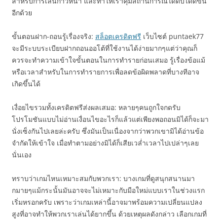
สำหรับการเล่นก้าวหน้า และทำให้เราคุมสถานการณ์ได้ดิบได้ดีขึ้น
อีกด้วย
ขั้นตอนฝาก-ถอนรู้เรื่องจริง:
สล็อตเครดิตฟรี
เว็บไซต์ puntaek77
จะมีระบบระเบียบฝากถอนออโต้ที่ใช้งานได้ง่ายมากๆแต่ว่าคุณก็
ควรจะทำความเข้าใจขั้นตอนในการทำรายก่อนเสมอ รู้เรื่องข้อแม้
หรือเวลาสำหรับในการทำรายการเพื่อลดข้อผิดพลาดที่บางทีอาจ
เกิดขึ้นได้
เงื่อยไขรวมทั้งเครดิตฟรีส่งผลเสมอ: หลายๆคนถูกใจกดรับ
โปรโมชันแบบไม่อ่านเงื่อนไขอะไรก็แล้วแต่เพียงพอถอนมิได้ก็จะมา
นั่งเซ็งกันไปเลยล่ะครับ ซึ่งมันเป็นเนื่องจากว่าพวกเขามิได้อ่านข้อ
จำกัดให้เข้าใจ เมื่อทำตามอย่างมิได้ก็เสียเวล่ำเวลาไปเปล่าๆเลย
นั่นเอง
ทราบว่าเกมไหนเหมาะสมกับพวกเรา: บางเกมที่ดูสนุกสนานมา
กมายๆแม้กระนั้นมันอาจจะไม่เหมาะกับมือใหม่แบบเราในช่วงแรก
เริ่มหรอกครับ เพราะว่าเกมเหล่านี้อาจมาพร้อมความเปลี่ยนแปลง
สูงที่อาจทำให้พวกเราเล่นได้ยากขึ้น ด้วยเหตุผลดังกล่าว เลือกเกมที่