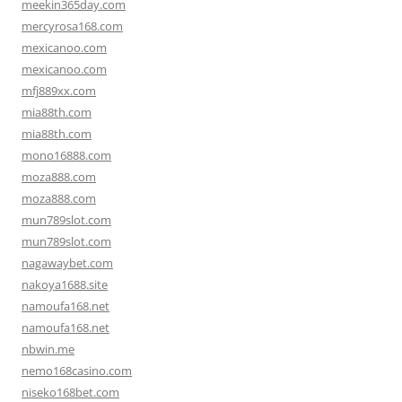
meekin365day.com
mercyrosa168.com
mexicanoo.com
mexicanoo.com
mfj889xx.com
mia88th.com
mia88th.com
mono16888.com
moza888.com
moza888.com
mun789slot.com
mun789slot.com
nagawaybet.com
nakoya1688.site
namoufa168.net
namoufa168.net
nbwin.me
nemo168casino.com
niseko168bet.com