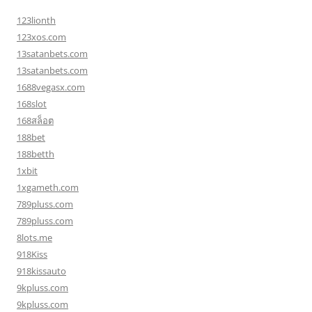
123lionth
123xos.com
13satanbets.com
13satanbets.com
1688vegasx.com
168slot
168สล็อต
188bet
188betth
1xbit
1xgameth.com
789pluss.com
789pluss.com
8lots.me
918Kiss
918kissauto
9kpluss.com
9kpluss.com