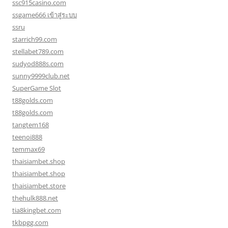
ssc915casino.com
ssgame666 เข้าสู่ระบบ
ssru
starrich99.com
stellabet789.com
sudyod888s.com
sunny9999club.net
SuperGame Slot
t88golds.com
t88golds.com
tangtem168
teenoi888
temmax69
thaisiambet.shop
thaisiambet.shop
thaisiambet.store
thehulk888.net
tia8kingbet.com
tkbpgg.com