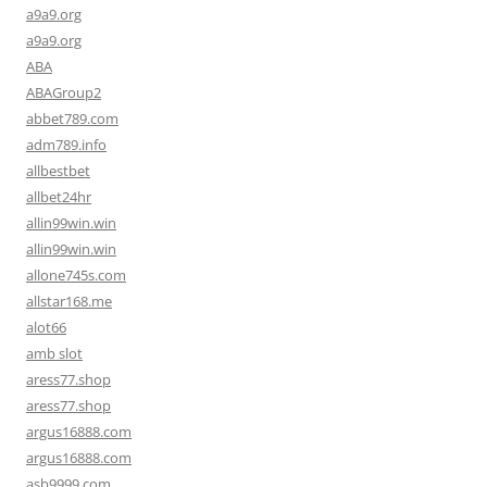
a9a9.org
a9a9.org
ABA
ABAGroup2
abbet789.com
adm789.info
allbestbet
allbet24hr
allin99win.win
allin99win.win
allone745s.com
allstar168.me
alot66
amb slot
aress77.shop
aress77.shop
argus16888.com
argus16888.com
asb9999.com