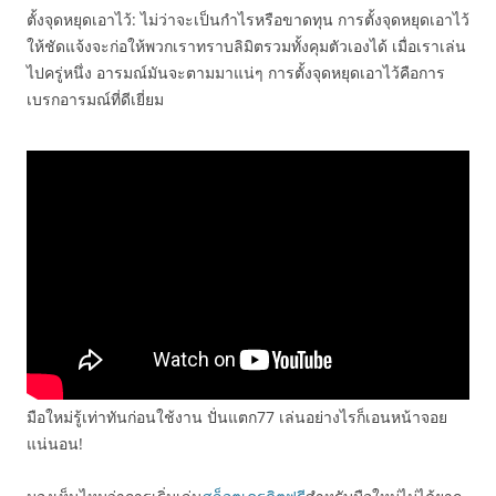
ตั้งจุดหยุดเอาไว้: ไม่ว่าจะเป็นกำไรหรือขาดทุน การตั้งจุดหยุดเอาไว้
ให้ชัดแจ้งจะก่อให้พวกเราทราบลิมิตรวมทั้งคุมตัวเองได้ เมื่อเราเล่น
ไปครู่หนึ่ง อารมณ์มันจะตามมาแน่ๆ การตั้งจุดหยุดเอาไว้คือการ
เบรกอารมณ์ที่ดีเยี่ยม
มือใหม่รู้เท่าทันก่อนใช้งาน ปั่นแตก77 เล่นอย่างไรก็เอนหน้าจอย
แน่นอน!