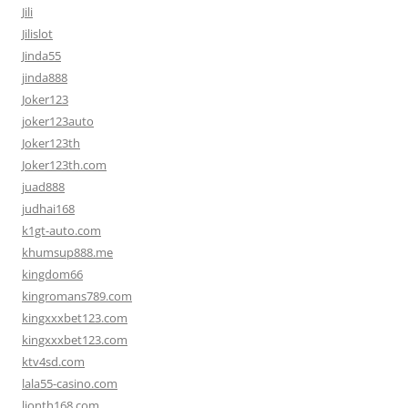
Jili
Jilislot
Jinda55
jinda888
Joker123
joker123auto
Joker123th
Joker123th.com
juad888
judhai168
k1gt-auto.com
khumsup888.me
kingdom66
kingromans789.com
kingxxxbet123.com
kingxxxbet123.com
ktv4sd.com
lala55-casino.com
lionth168.com