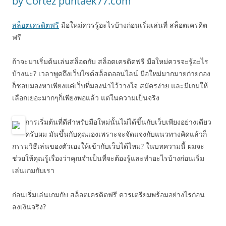
by Cortez puntaek77.com
สล็อตเครดิตฟรี
มือใหม่ควรรู้อะไรบ้างก่อนเริ่มเล่นที่ สล็อตเครดิต
ฟรี
ถ้าจะมาเริ่มต้นเล่นสล็อตกับ สล็อตเครดิตฟรี มือใหม่ควรจะรู้อะไร
บ้างนะ? เวลาพูดถึงเว็บไซต์สล็อตออนไลน์ มือใหม่มากมายก่ายกอง
ก็ชอบมองหาเพียงแค่เว็บที่มองน่าไว้วางใจ สมัครง่าย และมีเกมให้
เลือกเยอะมากๆก็เพียงพอแล้ว แต่ในความเป็นจริง
การเริ่มต้นที่ดีสำหรับมือใหม่นั้นไม่ได้ขึ้นกับเว็บเพียงอย่างเดียว
ครับผม มันขึ้นกับคุณเองเพราะจะจัดแจงกับแนวทางคิดแล้วก็
กรรมวิธีเล่นของตัวเองให้เข้ากับเว็บได้ไหม? ในบทความนี้ ผมจะ
ช่วยให้คุณรู้เรื่องว่าคุณจำเป็นที่จะต้องรู้และทำอะไรบ้างก่อนเริ่ม
เล่นเกมกับเรา
ก่อนเริ่มเล่นเกมกับ สล็อตเครดิตฟรี ควรเตรียมพร้อมอย่างไรก่อน
ลงเงินจริง?