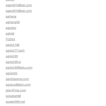
pggold168bet.com
pggold168bet.com
pgheng
pgheng99
pgjoker
pgk44
PGSlot
pgslot168
pgslot77.tech
pgslot99
pgslot99.in
pgslot999bets.com
pgslotth
pgx62game.com
pgzeus88win.com
play97vip.com
pokebet88
power999.net