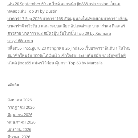
เล่น 20 September 69 เวปไซต์ แจกหนัก Jin888.asia casino เว็บแม่
ทดลองเล่น Top 31 by Dustin
บาคาร่า 7 Sep 2026 บาคาร่า168 เปิดมุมมองใหม่ของเกมบาคาร่า เซียน
บาคาร่าตัวจริงรับ 3 แสน ระบบเสถียร อัปเดตล่าสุด บาคาร่าสด ดีลเลอร์
สาวสวย บาคาร่า168 สมัครปุ๊บ รับโปรปั๊บ Top 29 by Xiomara
sexy168c.com
สล็อต55 Jin55.guru 20 กรกฎาคม 26 jinda55 เว็บบาคาร่าอันดับ 1 ในไทย
สมาชิกใหม่รับ 100% ได้เงินเร็ว เข้าใจง่าย ระบบทันสมัย รองรับทุกไลฟ์
สไตล์ jinda55 สมัครไว้ก่อน คุ้มกว่า Top 63 by Marcella
คลังเก็บ
สิงหาคม 2026
กรกฎาคม 2026
มิถุนายน 2026
พฤษภาคม 2026
เมษายน 2026
มีนาคม 2026