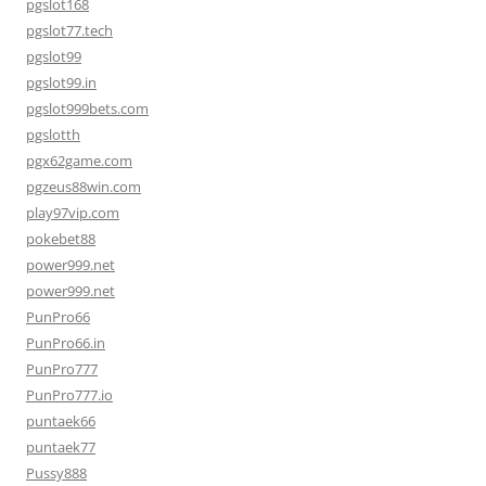
pgslot168
pgslot77.tech
pgslot99
pgslot99.in
pgslot999bets.com
pgslotth
pgx62game.com
pgzeus88win.com
play97vip.com
pokebet88
power999.net
power999.net
PunPro66
PunPro66.in
PunPro777
PunPro777.io
puntaek66
puntaek77
Pussy888