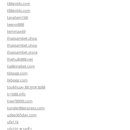
t88golds.com
t88golds.com
tangtem168
teenoi888
temmax69
thaisiambet.shop
thaisiambet.shop
thaisiambet.store
thehulk888.net
tia8kingbet.com
tkbpgg.com
tkbpgg.com
tookhuay 88 ถูกหวย88
tr1688.info
tree78999.com
tunder88express.com
udee365day.com
ufa11k
ufa191 ทางเข้า