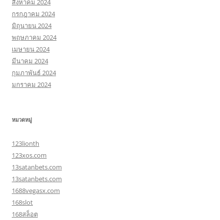
สิงหาคม 2024
กรกฎาคม 2024
มิถุนายน 2024
พฤษภาคม 2024
เมษายน 2024
มีนาคม 2024
กุมภาพันธ์ 2024
มกราคม 2024
หมวดหมู่
123lionth
123xos.com
13satanbets.com
13satanbets.com
1688vegasx.com
168slot
168สล็อต