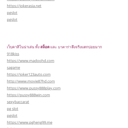
https://jokerasia.net
pgslot
pgslot
เว็บคาสิโนน่าเล่น ทั้ง
สล็อต
และ
บาคาร่า
ตึงจริงแตกบ่อยมาก
918kiss
https://www.madoohd.com
sagame
https://joker123auto.com
http://www.movie87hd.com
https://www.pussy888play.com
https://pussy888win.com
sexybaccarat
pg slot
pgslot
https://www.pgheng99.me