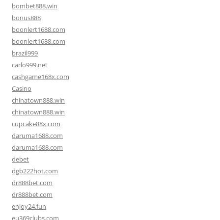
bombet888.win
bonus888
boonlert1688.com
boonlert1688.com
brazil999
carlo999.net
cashgame168x.com
Casino
chinatown888.win
chinatown888.win
cupcake88x.com
daruma1688.com
daruma1688.com
debet
dgb222hot.com
dr888bet.com
dr888bet.com
enjoy24.fun
eu369clubs.com