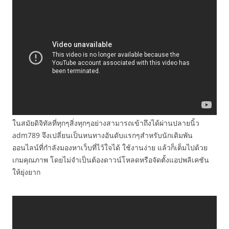
ในสมัยดิจิทัลที่ทุกๆสิ่งทุกๆอย่างสามารถเข้าถึงได้ผ่านปลายนิ้ว
adm789 จึงเปลี่ยนเป็นหนทางอันดับแรกๆสำหรับนักเดิมพัน
ออนไลน์ที่กำลังมองหาเว็บที่ไว้ใจได้ ใช้งานง่าย แล้วก็เต็มไปด้วย
เกมคุณภาพ โดยไม่จำเป็นต้องดาวน์โหลดหรือจัดตั้งแอปพลิเคชัน
ให้ยุ่งยาก