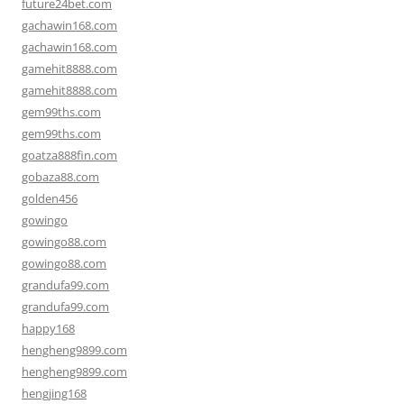
future24bet.com
gachawin168.com
gachawin168.com
gamehit8888.com
gamehit8888.com
gem99ths.com
gem99ths.com
goatza888fin.com
gobaza88.com
golden456
gowingo
gowingo88.com
gowingo88.com
grandufa99.com
grandufa99.com
happy168
hengheng9899.com
hengheng9899.com
hengjing168