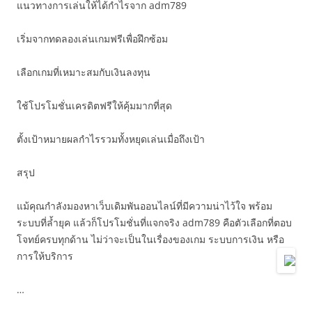
แนวทางการเล่นให้ได้กำไรจาก adm789
เริ่มจากทดลองเล่นเกมฟรีเพื่อฝึกซ้อม
เลือกเกมที่เหมาะสมกับเงินลงทุน
ใช้โปรโมชั่นเครดิตฟรีให้คุ้มมากที่สุด
ตั้งเป้าหมายผลกำไรรวมทั้งหยุดเล่นเมื่อถึงเป้า
สรุป
แม้คุณกำลังมองหาเว็บเดิมพันออนไลน์ที่มีความน่าไว้ใจ พร้อม
ระบบที่ล้ำยุค แล้วก็โปรโมชั่นที่แจกจริง adm789 คือตัวเลือกที่ตอบ
โจทย์ครบทุกด้าน ไม่ว่าจะเป็นในเรื่องของเกม ระบบการเงิน หรือ
การให้บริการ
…