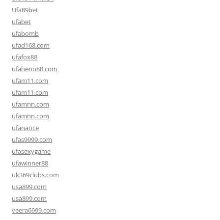
Ufa89bet
ufabet
ufabomb
ufad168.com
ufafox88
ufaheno88.com
ufam11.com
ufam11.com
ufamnn.com
ufamnn.com
ufanance
ufas9999.com
ufasexygame
ufawinner88
uk369clubs.com
usa899.com
usa899.com
veera6999.com