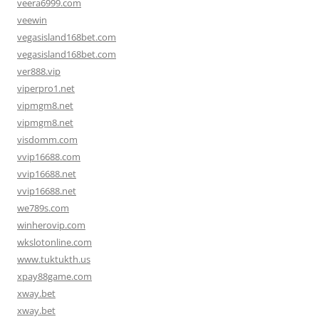
veera6999.com
veewin
vegasisland168bet.com
vegasisland168bet.com
ver888.vip
viperpro1.net
vipmgm8.net
vipmgm8.net
visdomm.com
vvip16688.com
vvip16688.net
vvip16688.net
we789s.com
winherovip.com
wkslotonline.com
www.tuktukth.us
xpay88game.com
xway.bet
xway.bet