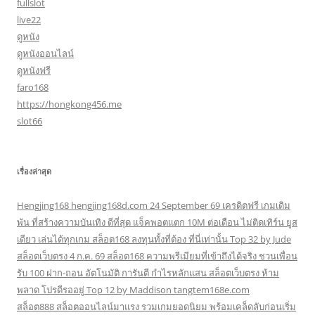
fullslot
live22
ดูหนัง
ดูหนังออนไลน์
ดูหนังฟรี
faro168
https://hongkong456.me
slot66
เรื่องล่าสุด
Hengjing168 hengjing168d.com 24 September 69 เครดิตฟรี เกมเดิม
พัน ที่สร้างความบันเทิง ดีที่สุด แจ็คพอตแตก 10M ต่อเดือน ไม่ติดเทิร์น ยูส
เดียว เล่นได้ทุกเกม สล็อต168 ลงทุนทั้งที่ต้อง ที่นี่เท่านั้น Top 32 by Jude
สล็อตเว็บตรง 4 ก.ค. 69 สล็อต168 ความพรีเมียมที่เข้าถึงได้จริง ชวนเพื่อน
รับ 100 ฝาก-ถอน อัตโนมัติ การันตี กำไรหลักแสน สล็อตเว็บตรง ห้าม
พลาด โปรดีรออยู่ Top 12 by Maddison tangtem168e.com
สล็อต888 สล็อตออนไลน์มาแรง รวมเกมยอดนิยม พร้อมเคล็ดลับก่อนเริ่ม