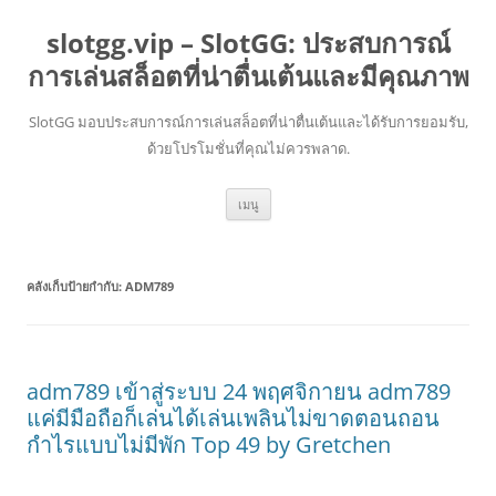
slotgg.vip – SlotGG: ประสบการณ์
การเล่นสล็อตที่น่าตื่นเต้นและมีคุณภาพ
SlotGG มอบประสบการณ์การเล่นสล็อตที่น่าตื่นเต้นและได้รับการยอมรับ,
ด้วยโปรโมชั่นที่คุณไม่ควรพลาด.
ข้าม
เมนู
ไป
ยัง
เนื้อหา
คลังเก็บป้ายกำกับ:
ADM789
adm789 เข้าสู่ระบบ 24 พฤศจิกายน adm789
แค่มีมือถือก็เล่นได้เล่นเพลินไม่ขาดตอนถอน
กำไรแบบไม่มีพัก Top 49 by Gretchen