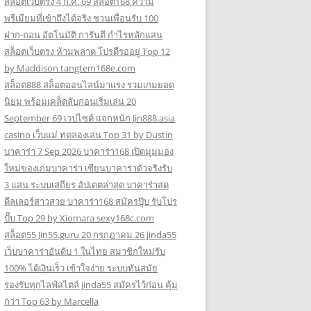
สล็อตเว็บตรง 4 ก.ค. 69 สล็อต168 ความ
พรีเมียมที่เข้าถึงได้จริง ชวนเพื่อนรับ 100
ฝาก-ถอน อัตโนมัติ การันตี กำไรหลักแสน
สล็อตเว็บตรง ห้ามพลาด โปรดีรออยู่ Top 12
by Maddison tangtem168e.com
สล็อต888 สล็อตออนไลน์มาแรง รวมเกมยอด
นิยม พร้อมเคล็ดลับก่อนเริ่มเล่น 20
September 69 เวปไซต์ แจกหนัก Jin888.asia
casino เว็บแม่ ทดลองเล่น Top 31 by Dustin
บาคาร่า 7 Sep 2026 บาคาร่า168 เปิดมุมมอง
ใหม่ของเกมบาคาร่า เซียนบาคาร่าตัวจริงรับ
3 แสน ระบบเสถียร อัปเดตล่าสุด บาคาร่าสด
ดีลเลอร์สาวสวย บาคาร่า168 สมัครปุ๊บ รับโปร
ปั๊บ Top 29 by Xiomara sexy168c.com
สล็อต55 Jin55.guru 20 กรกฎาคม 26 jinda55
เว็บบาคาร่าอันดับ 1 ในไทย สมาชิกใหม่รับ
100% ได้เงินเร็ว เข้าใจง่าย ระบบทันสมัย
รองรับทุกไลฟ์สไตล์ jinda55 สมัครไว้ก่อน คุ้ม
กว่า Top 63 by Marcella