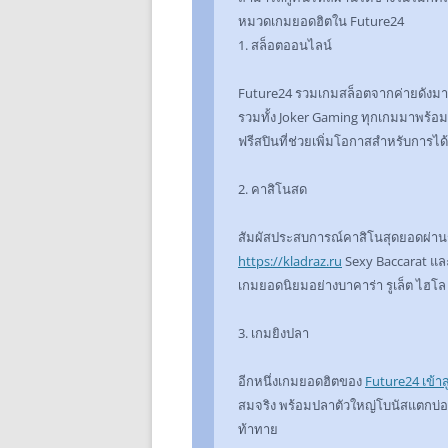
หมวดเกมยอดฮิตใน Future24
1. สล็อตออนไลน์
Future24 รวมเกมสล็อตจากค่ายดังมากกว
รวมทั้ง Joker Gaming ทุกเกมมาพร้อ
ฟรีสปินที่ช่วยเพิ่มโอกาสสำหรับการได้ก
2. คาสิโนสด
สัมผัสประสบการณ์คาสิโนสุดยอดผ่าน
https://kladraz.ru
Sexy Baccarat แล
เกมยอดนิยมอย่างบาคาร่า รูเล็ต ไฮโล
3. เกมยิงปลา
อีกหนึ่งเกมยอดฮิตของ
Future24 เข้าส
สมจริง พร้อมปลาตัวใหญ่โบนัสแตกบ่อยค
ท้าทาย