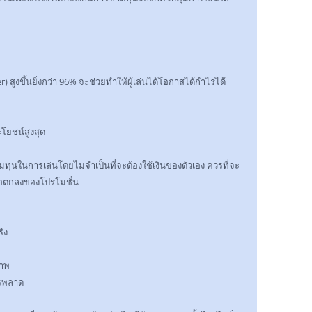
r) สูงขึ้นยิ่งกว่า 96% จะช่วยทำให้ผู้เล่นได้โอกาสได้กำไรได้
ะโยชน์สูงสุด
่มทุนในการเล่นโดยไม่จำเป็นที่จะต้องใช้เงินของตัวเอง ควรที่จะ
ข้อตกลงของโปรโมชั่น
ิง
ภาพ
วรพลาด