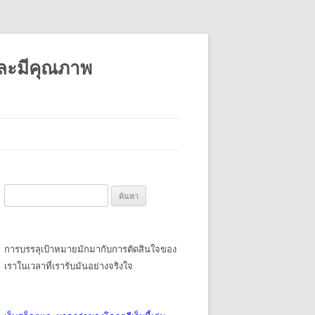
และมีคุณภาพ
ค้นหา
สำหรับ:
การบรรลุเป้าหมายมักมากับการตัดสินใจของ
เราในเวลาที่เรารับมันอย่างจริงใจ