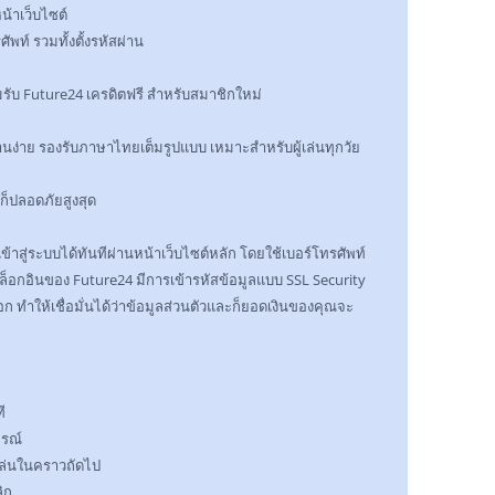
น้าเว็บไซต์
ัพท์ รวมทั้งตั้งรหัสผ่าน
อมรับ Future24 เครดิตฟรี สำหรับสมาชิกใหม่
นง่าย รองรับภาษาไทยเต็มรูปแบบ เหมาะสำหรับผู้เล่นทุกวัย
ก็ปลอดภัยสูงสุด
้าสู่ระบบได้ทันทีผ่านหน้าเว็บไซต์หลัก โดยใช้เบอร์โทรศัพท์
บล็อกอินของ Future24 มีการเข้ารหัสข้อมูลแบบ SSL Security
ก ทำให้เชื่อมั่นได้ว่าข้อมูลส่วนตัวและก็ยอดเงินของคุณจะ
ี
กรณ์
าเล่นในคราวถัดไป
ิก