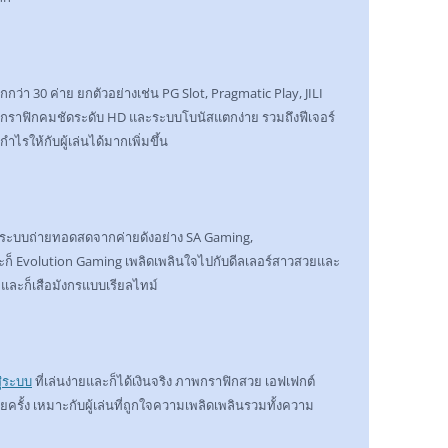
่า 30 ค่าย ยกตัวอย่างเช่น PG Slot, Pragmatic Play, JILI
มกราฟิกคมชัดระดับ HD และระบบโบนัสแตกง่าย รวมถึงฟีเจอร์
ำไรให้กับผู้เล่นได้มากเพิ่มขึ้น
ระบบถ่ายทอดสดจากค่ายดังอย่าง SA Gaming,
ะก็ Evolution Gaming เพลิดเพลินใจไปกับดีลเลอร์สาวสวยและ
 และก็เสือมังกรแบบเรียลไทม์
ู่ระบบ
ที่เล่นง่ายและก็ได้เงินจริง ภาพกราฟิกสวย เอฟเฟกต์
รั้ง เหมาะกับผู้เล่นที่ถูกใจความเพลิดเพลินรวมทั้งความ