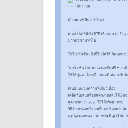
เป็นระบบ
เลือกเกมที่มีค่า RTP สูง
เกมสล็อตที่มีค่า RTP (Return to Playe
มากกว่าเกมทั่วไป
ใช้โปรโมชั่นแล้วก็โบนัสให้เกิดคุณปร
โปรโมชั่น Future24 เครดิตฟรี ช่วยเพิ
ใช้ให้คุ้มค่าโดยเลือกเกมที่เหมาะกับ
เสนอแนะบทความที่เกี่ยวเนื่อง
เคล็ดลับเล่นสล็อตแตกง่ายและได้เงินจร
สูตรบาคาร่า 2025 ใช้ได้จริงทุกค่าย
วิธีรับเครดิตฟรีจากเว็บตรงโดยสวัสดิ
สรุปจุดเด่นของ Future24 ที่คุณไม่ค