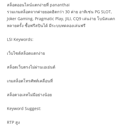
สล็อตออนไลน์แตกง่ายที่ pananthai
รวมเกมสล็อตจากค่ายยอดฮิตกว่า 30 ค่าย อาทิเช่น PG SLOT,
Joker Gaming, Pragmatic Play, JILI, CQ9 เล่นง่าย โบนัสแตก
หลายครั้ง ซื้อฟรีสปินได้ มีระบบทดลองเล่นฟรี
LSI Keywords:
เว็บไซต์สล็อตแตกง่าย
สล็อตเว็บตรงไม่ผ่านเอเย่นต์
เกมสล็อตโทรศัพท์เคลื่อนที่
สล็อตวอเลทไม่มีอย่างน้อย
Keyword Suggest:
RTP สูง