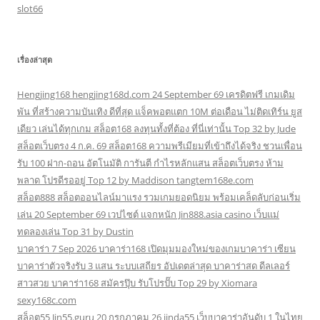
slot66
เรื่องล่าสุด
Hengjing168 hengjing168d.com 24 September 69 เครดิตฟรี เกมเดิม
พัน ที่สร้างความบันเทิง ดีที่สุด แจ็คพอตแตก 10M ต่อเดือน ไม่ติดเทิร์น ยูส
เดียว เล่นได้ทุกเกม สล็อต168 ลงทุนทั้งที่ต้อง ที่นี่เท่านั้น Top 32 by Jude
สล็อตเว็บตรง 4 ก.ค. 69 สล็อต168 ความพรีเมียมที่เข้าถึงได้จริง ชวนเพื่อน
รับ 100 ฝาก-ถอน อัตโนมัติ การันตี กำไรหลักแสน สล็อตเว็บตรง ห้าม
พลาด โปรดีรออยู่ Top 12 by Maddison tangtem168e.com
สล็อต888 สล็อตออนไลน์มาแรง รวมเกมยอดนิยม พร้อมเคล็ดลับก่อนเริ่ม
เล่น 20 September 69 เวปไซต์ แจกหนัก Jin888.asia casino เว็บแม่
ทดลองเล่น Top 31 by Dustin
บาคาร่า 7 Sep 2026 บาคาร่า168 เปิดมุมมองใหม่ของเกมบาคาร่า เซียน
บาคาร่าตัวจริงรับ 3 แสน ระบบเสถียร อัปเดตล่าสุด บาคาร่าสด ดีลเลอร์
สาวสวย บาคาร่า168 สมัครปุ๊บ รับโปรปั๊บ Top 29 by Xiomara
sexy168c.com
สล็อต55 Jin55.guru 20 กรกฎาคม 26 jinda55 เว็บบาคาร่าอันดับ 1 ในไทย