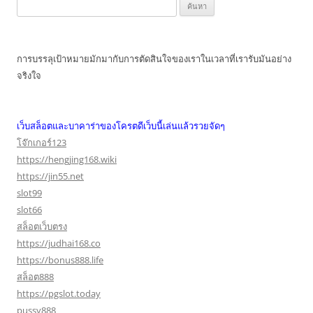
ค้นหา
สำหรับ:
การบรรลุเป้าหมายมักมากับการตัดสินใจของเราในเวลาที่เรารับมันอย่าง
จริงใจ
เว็บสล็อตและบาคาร่าของโครตดีเว็บนี้เล่นแล้วรวยจัดๆ
โจ๊กเกอร์123
https://hengjing168.wiki
https://jin55.net
slot99
slot66
สล็อตเว็บตรง
https://judhai168.co
https://bonus888.life
สล็อต888
https://pgslot.today
pussy888