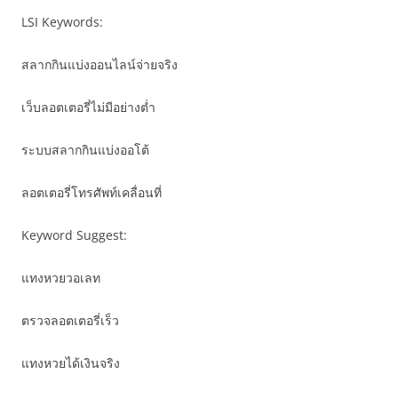
LSI Keywords:
สลากกินแบ่งออนไลน์จ่ายจริง
เว็บลอตเตอรี่ไม่มีอย่างต่ำ
ระบบสลากกินแบ่งออโต้
ลอตเตอรี่โทรศัพท์เคลื่อนที่
Keyword Suggest:
แทงหวยวอเลท
ตรวจลอตเตอรี่เร็ว
แทงหวยได้เงินจริง