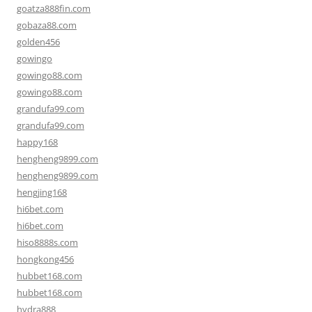
goatza888fin.com
gobaza88.com
golden456
gowingo
gowingo88.com
gowingo88.com
grandufa99.com
grandufa99.com
happy168
hengheng9899.com
hengheng9899.com
hengjing168
hi6bet.com
hi6bet.com
hiso8888s.com
hongkong456
hubbet168.com
hubbet168.com
hydra888