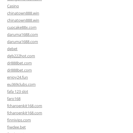
Casino
chinatown888.win
chinatown888.win
cupcake88x.com
daruma1688.com
daruma1688.com
debet
dgb222hot.com
dr888bet.com
dr888bet.com
enjoy24.fun
eu369clubs.com
fafa 123 slot
faro168
fcharoenkit168.com
fcharoenkit168.com
finnivips.com
fiwdee.bet