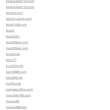
kingxxxbet123.com
kingxxxbet123.com
ktv4sd.com
lala55-casino.com
lionth168.com
live22
live22slot
lnw365bet.com
lnw365bet.com
london45
lotto77
luca333.info
luis16888.com
luke999.net
lux555.net
m4newonline.com
mac1bet789.com
macau69
macau888.win