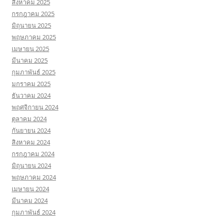
สิงหาคม 2025
กรกฎาคม 2025
มิถุนายน 2025
พฤษภาคม 2025
เมษายน 2025
มีนาคม 2025
กุมภาพันธ์ 2025
มกราคม 2025
ธันวาคม 2024
พฤศจิกายน 2024
ตุลาคม 2024
กันยายน 2024
สิงหาคม 2024
กรกฎาคม 2024
มิถุนายน 2024
พฤษภาคม 2024
เมษายน 2024
มีนาคม 2024
กุมภาพันธ์ 2024