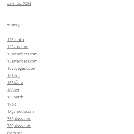
มกราคม 2024
หมวดหมู่
123lionth
123xos.com
13satanbets.com
13satanbets.com
1688vegasx.com
168slot
168สล็อต
188bet
188betth
1xbit
1xgameth.com
789pluss.com
789pluss.com
8lots.me