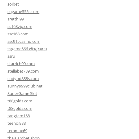
soibet
sqgame555s.com
sretthi99
ss168vip.com
ssc168.com
ssc915casino.com
ssgame666 เข้าสู่ระบบ
ssru
starrich99.com
stellabet789.com
sudyod888s.com
sunny9999club.net
SuperGame Slot
t88golds.com
t88golds.com
tangtem168
teenoi888
temmax69
thaisiambet.shop