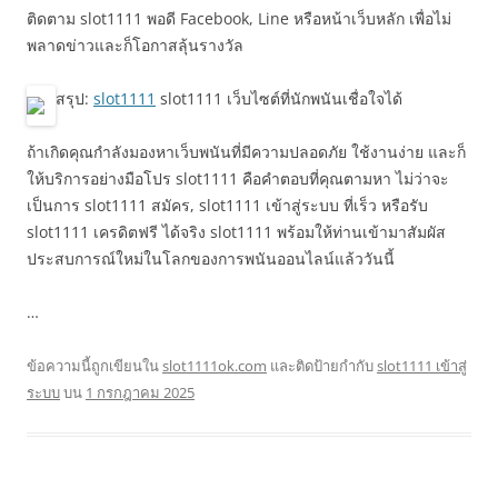
ติดตาม slot1111 พอดี Facebook, Line หรือหน้าเว็บหลัก เพื่อไม่
พลาดข่าวและก็โอกาสลุ้นรางวัล
สรุป:
slot1111
slot1111 เว็บไซต์ที่นักพนันเชื่อใจได้
ถ้าเกิดคุณกำลังมองหาเว็บพนันที่มีความปลอดภัย ใช้งานง่าย และก็
ให้บริการอย่างมือโปร slot1111 คือคำตอบที่คุณตามหา ไม่ว่าจะ
เป็นการ slot1111 สมัคร, slot1111 เข้าสู่ระบบ ที่เร็ว หรือรับ
slot1111 เครดิตฟรี ได้จริง slot1111 พร้อมให้ท่านเข้ามาสัมผัส
ประสบการณ์ใหม่ในโลกของการพนันออนไลน์แล้ววันนี้
…
ข้อความนี้ถูกเขียนใน
slot1111ok.com
และติดป้ายกำกับ
slot1111 เข้าสู่
ระบบ
บน
1 กรกฎาคม 2025