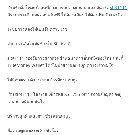
สำหรับมือใหม่หรือคนที่ต้องการทดลองเกมก่อนลงเงินจริง
slot1111
มีระบบระเบียบทดสอบเล่นฟรี ไม่ต้องสมัคร ไม่ต้องเพิ่มเติมเครดิต
ระบบการคลังไม่เป็นอันตราย เร็ว
ฝาก-ถอนอัตโนมัติข้างใน 30 วินาที
slot1111 รองรับการฝากถอนผ่านธนาคารชั้นหนึ่งของไทย และก็
TrueMoney Wallet โดยไม่มีอย่างน้อย ปฏิบัติการเร็วทันใจ
ไม่มีอันตรายด้วยระบบเข้ารหัสระดับสูง
เว็บ slot1111 ใช้ระบบเข้ารหัส SSL 256-bit ป้องกันข้อมูลของผู้
เล่นอย่างมั่นอกมั่นใจ
บริการลูกค้าและการช่วยสนับสนุน
ทีมงานดูแลตลอด 24 ชั่วโมง