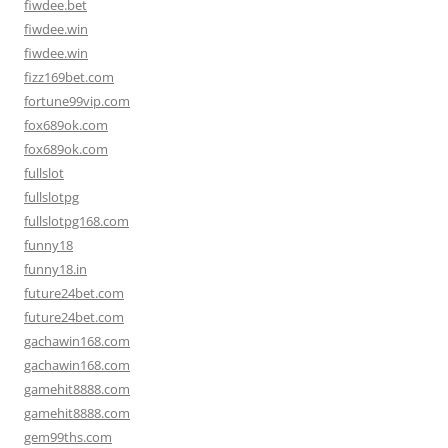
fiwdee.bet
fiwdee.win
fiwdee.win
fizz169bet.com
fortune99vip.com
fox689ok.com
fox689ok.com
fullslot
fullslotpg
fullslotpg168.com
funny18
funny18.in
future24bet.com
future24bet.com
gachawin168.com
gachawin168.com
gamehit8888.com
gamehit8888.com
gem99ths.com