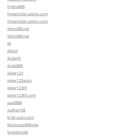
hydra888
hyperclub-casino.com
hyperclub-casino.com
item388.net
item388.net
Jili
Jilislot
Jinda55
jinda888
Joker123
joker123auto
Joker123th
Joker123th.com
juad888
judhai168
k1gt-auto.com
khumsup888.me
kingdom66