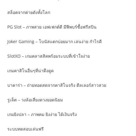
สล็อตจากค่ายดังทั้งโลก
PG Slot – ภาพสวย เอฟเฟกต์ดี มีฟีพบร์ซื้อฟรีสปิน
Joker Gaming – โบนัสแตกบ่อยมาก เล่นง่าย กำไรดี
SlotXO – เกมคลาสสิคพร้อมระบบที่เข้าใจง่าย
เกมคาสิโนอื่นๆที่น่าดึงดูด
บาคาร่า – ถ่ายทอดสดจากคาสิโนจริง ดีลเลอร์สาวสวย
รูเล็ต – วงล้อเสี่ยงดวงยอดนิยม
เกมยิงปลา – ภาพคม ยิงง่าย ได้เงินจริง
ระบบทดสอบเล่นฟรี