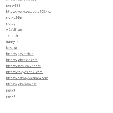
pussy888
https://www.sexyauto168.xyz
slotxo24hr
slotpg
หนังโป๊ไทย
1xbetth
funny18
kiss918
https://pgslotth.io
https://joker356.com
https://samurai777.net
https://tokyoslot88.com
https://betwayvietnam.com
https://jokerasia.net
pgslot
pgslot