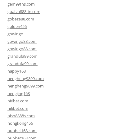
gem99ths.com
goatza888fin.com
gobaza88.com
golden456
gowingo
gowingo88.com
gowingo88.com
grandufa99.com
grandufa99.com
happy168
hengheng9899.com
hengheng9899.com
hengjing168
hi6bet.com
hi6bet.com
hiso8888s.com
hongkong456
hubbet168.com
hubbet168.com