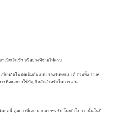
าเบิกเงินช้า หรือบางทีจ่ายไม่ครบ
บระเบียบอัตโนมัติเต็มต้นแบบ รองรับทุกแบงค์ รวมทั้ง True
องการที่จะอยากใช้บัญชีหลักสำหรับในการเล่น
นยุคนี้ คุ้มกว่าที่เคย มากมายขอรับ โดยยิ่งไปกว่านั้นในปี
ก