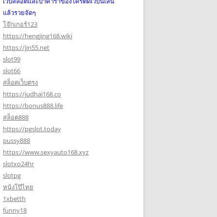
เว็บสล็อตและบาคาร่าของโครตดีเว็บนี้เล่น
แล้วรวยจัดๆ
โจ๊กเกอร์123
https://hengjing168.wiki
https://jin55.net
slot99
slot66
สล็อตเว็บตรง
https://judhai168.co
https://bonus888.life
สล็อต888
https://pgslot.today
pussy888
https://www.sexyauto168.xyz
slotxo24hr
slotpg
หนังโป๊ไทย
1xbetth
funny18