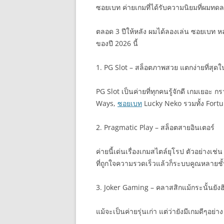
ซอยเบท ค่ายเกมที่ได้รับความนิยมที่ผมทดล
ตลอด 3 ปีให้หลัง ผมได้ลองเล่น ซอยเบท หลาย
ของปี 2026 นี้
1. PG Slot – สล็อตภาพสวย แตกง่ายที่สุด
PG Slot เป็นค่ายที่ทุกคนรู้จักดี เกมเย
Ways,
ซอยเบท
Lucky Neko รวมทั้ง Fortun
2. Pragmatic Play – สล็อตสายอินเตอร์
ค่ายนี้เด่นเรื่องเกมสไตล์ยุโรป ตัวอย่าง
ที่ถูกใจความรวดเร็วแล้วก็ระบบคูณหลายชั
3. Joker Gaming – คลาสสิกแม้กระนั้นยังฮ
แม้จะเป็นค่ายรุ่นเก่า แต่ว่ายังมีเกมดีๆอย