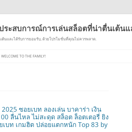
 ประสบการณ์การเล่นสล็อตที่น่าตื่นเต้น
เต้นและได้รับการยอมรับ, ด้วยโปรโมชั่นที่คุณไม่ควรพลาด.
ข้าม
ไป
WELCOME TO THE FAMILY!
ยัง
เนื้อหา
ม 2025 ซอยเบท ลองเล่น บาคาร่า เงิน
100 ลื่นไหล ไม่สะดุด สล็อต ล็อตเตอรี่ ยิง
ยเบท เกมฮิต ปล่อยแตกหนัก Top 83 by