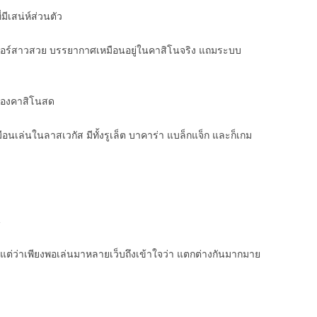
มีเสน่ห์ส่วนตัว
เลอร์สาวสวย บรรยากาศเหมือนอยู่ในคาสิโนจริง แถมระบบ
ของคาสิโนสด
มือนเล่นในลาสเวกัส มีทั้งรูเล็ต บาคาร่า แบล็กแจ็ก และก็เกม
น
 แต่ว่าเพียงพอเล่นมาหลายเว็บถึงเข้าใจว่า แตกต่างกันมากมาย