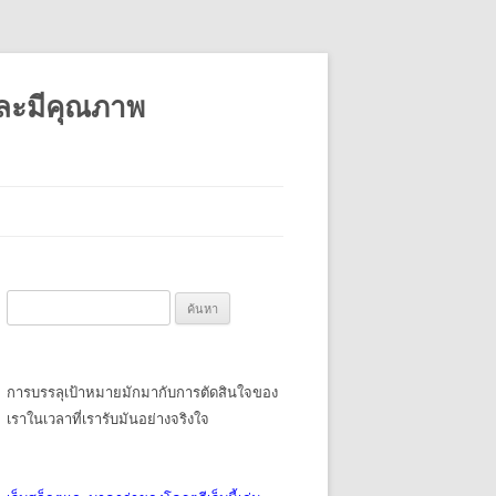
และมีคุณภาพ
ค้นหา
สำหรับ:
การบรรลุเป้าหมายมักมากับการตัดสินใจของ
เราในเวลาที่เรารับมันอย่างจริงใจ