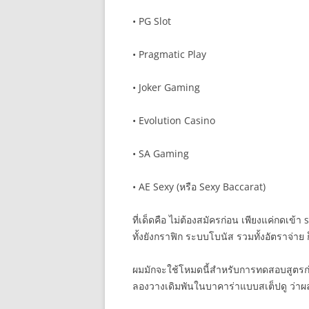
• PG Slot
• Pragmatic Play
• Joker Gaming
• Evolution Casino
• SA Gaming
• AE Sexy (หรือ Sexy Baccarat)
ที่เด็ดคือ ไม่ต้องสมัครก่อน เพียงแค่กดเข้า
ทั้งยังกราฟิก ระบบโบนัส รวมทั้งอัตราจ่าย
ผมมักจะใช้โหมดนี้สำหรับการทดสอบสูตรก
ลองวางเดิมพันในบาคาร่าแบบสเต็ปดู ว่าผลส