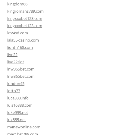
kingdom66
kingromans789.com
kingxxxbet123.com
kingxxxbet123.com
ktv4sd.com
lala55-casino.com
lionth168.com
live22
live22slot
lnw365bet.com
lnw365bet.com
london45
lotto77
luca333.info
luis16888.com
luke999.net
lux555.net
m4newonline.com
mac1bet789.com