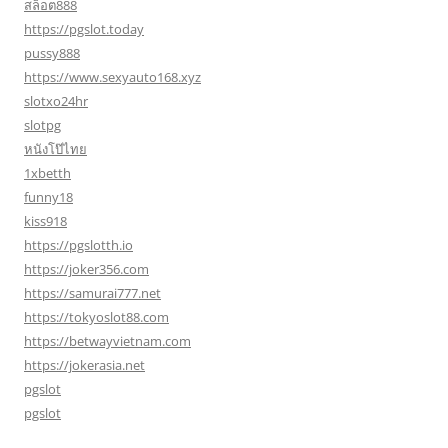
สล็อต888
https://pgslot.today
pussy888
https://www.sexyauto168.xyz
slotxo24hr
slotpg
หนังโป๊ไทย
1xbetth
funny18
kiss918
https://pgslotth.io
https://joker356.com
https://samurai777.net
https://tokyoslot88.com
https://betwayvietnam.com
https://jokerasia.net
pgslot
pgslot