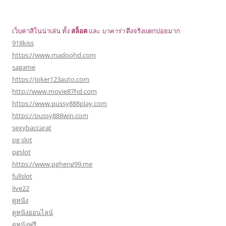
เว็บคาสิโนน่าเล่น ทั้ง
สล็อต
และ
บาคาร่า
ตึงจริงแตกบ่อยมาก
918kiss
https://www.madoohd.com
sagame
https://joker123auto.com
http://www.movie87hd.com
https://www.pussy888play.com
https://pussy888win.com
sexybaccarat
pg slot
pgslot
https://www.pgheng99.me
fullslot
live22
ดูหนัง
ดูหนังออนไลน์
ดูหนังฟรี