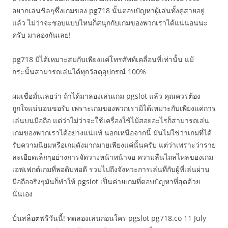
อยากเล่นชิลๆซึ่งเกมของ pg718 นั้นตอบปัญหาผู้เล่นทั้งคู่สายอยู่
แล้ว ไม่ว่าจะชอบแบบไหนก็สนุกกับเกมของพวกเราได้แน่นอนนะ
ครับ มาลองกันเลย!
pg718 มิได้เหมาะสมกับเพียงแค่โทรศัพท์เคลื่อนที่เท่านั้น แม้
กระนั้นสามารถเล่นได้ทุกวัสดุอุปกรณ์ 100%
ผมเชื่อมั่นเลยว่า ถ้าได้มาลองเล่นเกม pgslot แล้ว คุณควรต้อง
ถูกใจแน่นอนขอรับ เพราะเกมของพวกเรามิได้เหมาะกับเพียงแค่การ
เล่นบนมือถือ แต่ว่าไม่ว่าจะใช้เครื่องใช้ไม้สอยอะไรก็สามารถเล่น
เกมของพวกเราได้อย่างแน่แท้ นอกเหนือจากนี้ มันไม่ใช่ว่าเกมที่ได้
รับความนิยมหรือเกมดังมากมายเพียงแค่นั้นครับ แต่ว่าเพราะว่าราย
ละเอียดเล็กๆอย่างการจัดวางหน้าหน้าจอ ความลื่นไถลไหลของเกม
เอฟเฟกต์เกมที่พอดิบพอดี รวมไปถึงจังหวะการเล่นที่กับผู้ที่เล่นผ่าน
มือถือจริงๆมันก็ทำให้ pgslot เป็นค่ายเกมที่ตอบปัญหาที่สุดด้วย
นั่นเอง
ปั่นสล็อตฟรีวันนี้! ทดลองเล่นก่อนใคร pgslot pg718.co 11 July