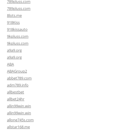
789pluss.com
789pluss.com
8lots.me
918Kiss
918kissauto
9kpluss.com
9kpluss.com
a9a9.org
a9a9.org
ABA
ABAGroup2
abbet789.com
adm789.info
allbestbet
allbet24hr
allin99win.win
allin99win.win
allone745s.com
allstar168.me