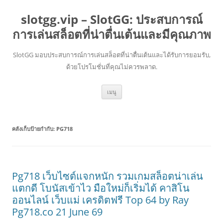
slotgg.vip – SlotGG: ประสบการณ์
การเล่นสล็อตที่น่าตื่นเต้นและมีคุณภาพ
SlotGG มอบประสบการณ์การเล่นสล็อตที่น่าตื่นเต้นและได้รับการยอมรับ,
ด้วยโปรโมชั่นที่คุณไม่ควรพลาด.
ข้าม
เมนู
ไป
ยัง
เนื้อหา
คลังเก็บป้ายกำกับ:
PG718
Pg718 เว็บไซต์แจกหนัก รวมเกมสล็อตน่าเล่น
แตกดี โบนัสเข้าไว มือใหม่ก็เริ่มได้ คาสิโน
ออนไลน์ เว็บแม่ เครดิตฟรี Top 64 by Ray
Pg718.co 21 June 69