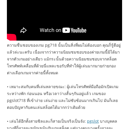
ความชื่นชอบของเกม pg718 นั้นเป็นสิ่งที่ผมไม่ต้องบอก คุณก็รู้ดีอยู่
แล้วล่ะนะครับ เนื่องจากว่าความนิยมชมชอบของค่ายเกมนี้มิได้มา
จากตัวเกมอย่างเดียว แม้กระนั้นด้วยความนิยมชมชอบจากสล็อต
โทรศัพท์เคลื่อนที่ด้วยนี่แหละขอรับที่ทำให้ผู้เล่นมากมายก่ายกอง
ต่างเลือกเกมจากค่ายนี้ทั้งหมด
• เหมาะสมกับคนที่เล่นหลายขณะ: ผู้เล่นโทรศัพท์มือถือมักเปิดเกม
ระหว่างพัก ก่อนนอน หรือเวลาว่างสั้นๆกันอยู่แล้ว เกมของ
pgslot718 ที่เข้าง่าย เล่นง่าย และไม่ซับซ้อนมากเกินไป มันก็เลย
ตอบปัญหากับคนเล่นสล็อตได้มากกว่าเดิมด้วย
• เล่นได้อีกทั้งสายชิลและก็สายเป็นจริงเป็นจัง:
pgslot
บางบุคคล
บางทีก็อาจจะขมักเขม้นกับเกมสล็อต แต่บางคนบางครั้งอาจจะ