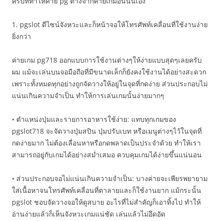
ครับที่ทำให้ค่าย pg ต่างจากค่ายเกมอื่นนั่นเอง
1. pgslot ดีไซน์จังหวะและก็หน้าจอให้โทรศัพท์เคลื่อนที่ใช้งานง่าย
ยิ่งกว่า
ค่ายเกม pg718 ออกแบบการใช้งานต่างๆให้ง่ายแบบสุดๆเลยครับ
ผม แม้จะเล่นบนจอมือถือที่มีขนาดเล็กก็ยังคงใช้งานได้อย่างสะดวก
เพราะทั้งหมดทุกอย่างถูกจัดวางให้อยู่ในจุดที่กดง่าย ส่วนประกอบไม่
แน่นเกินความจำเป็น ทำให้การเล่นเกมนั้นง่ายมากๆ
• ตำแหน่งปุ่มและรายการอาหารใช้ง่าย: แทบทุกเกมของ
pgslot718 จะจัดวางปุ่มสปิน ปุ่มปรับเบท หรือเมนูต่างๆไว้ในจุดที่
กดง่ายมาก ไม่ต้องเลื่อนหาหรือกดพลาดเป็นประจำด้วย ทำให้เรา
สามารถอยู่กับเกมได้อย่างสม่ำเสมอ ควบคุมเกมได้ง่ายขึ้นแน่นอน
• ส่วนประกอบจอไม่แน่นเกินความจำเป็น: บางค่ายจะเพียรพยายาม
ใส่เนื้อหาจนโทรศัพท์เคลื่อนที่ตาลายและก็ใช้งานยาก แม้กระนั้น
pgslot ชอบจัดวางจอให้ดูสบาย อะไรที่ไม่สำคัญก็เอาทิ้งไป ทำให้
อ่านง่ายแล้วก็เห็นจังหวะเกมแน่ชัด เล่นแล้วไม่อึดอัด