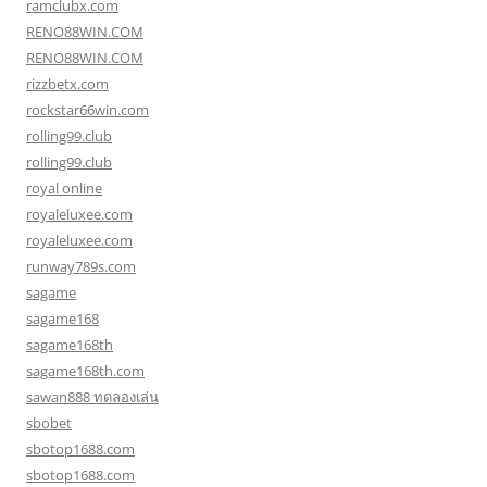
ramclubx.com
RENO88WIN.COM
RENO88WIN.COM
rizzbetx.com
rockstar66win.com
rolling99.club
rolling99.club
royal online
royaleluxee.com
royaleluxee.com
runway789s.com
sagame
sagame168
sagame168th
sagame168th.com
sawan888 ทดลองเล่น
sbobet
sbotop1688.com
sbotop1688.com