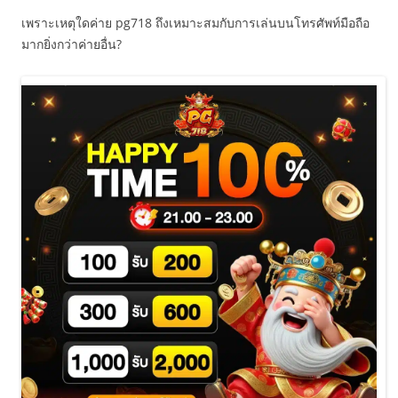
เพราะเหตุใดค่าย pg718 ถึงเหมาะสมกับการเล่นบนโทรศัพท์มือถือ
มากยิ่งกว่าค่ายอื่น?