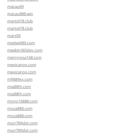
macau69
macau888.win
mario678.club
mario678.club
mars95
medee989.com
meekin365day.com
mercyrosa168.com
mexicanoo.com
mexicanoo.com
mfj889xx.com
mia88th.com
mia88th.com
mono16888.com
moza888.com
moza888.com
mun789slot.com
mun789slot.com