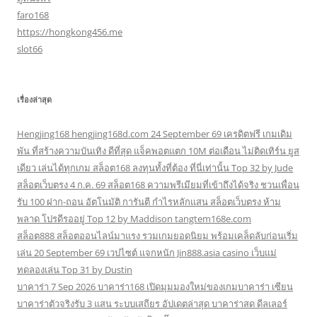
faro168
https://hongkong456.me
slot66
เรื่องล่าสุด
Hengjing168 hengjing168d.com 24 September 69 เครดิตฟรี เกมเดิม
พัน ที่สร้างความบันเทิง ดีที่สุด แจ็คพอตแตก 10M ต่อเดือน ไม่ติดเทิร์น ยูส
เดียว เล่นได้ทุกเกม สล็อต168 ลงทุนทั้งที่ต้อง ที่นี่เท่านั้น Top 32 by Jude
สล็อตเว็บตรง 4 ก.ค. 69 สล็อต168 ความพรีเมียมที่เข้าถึงได้จริง ชวนเพื่อน
รับ 100 ฝาก-ถอน อัตโนมัติ การันตี กำไรหลักแสน สล็อตเว็บตรง ห้าม
พลาด โปรดีรออยู่ Top 12 by Maddison tangtem168e.com
สล็อต888 สล็อตออนไลน์มาแรง รวมเกมยอดนิยม พร้อมเคล็ดลับก่อนเริ่ม
เล่น 20 September 69 เวปไซต์ แจกหนัก Jin888.asia casino เว็บแม่
ทดลองเล่น Top 31 by Dustin
บาคาร่า 7 Sep 2026 บาคาร่า168 เปิดมุมมองใหม่ของเกมบาคาร่า เซียน
บาคาร่าตัวจริงรับ 3 แสน ระบบเสถียร อัปเดตล่าสุด บาคาร่าสด ดีลเลอร์