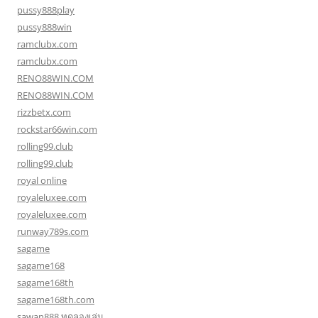
pussy888play
pussy888win
ramclubx.com
ramclubx.com
RENO88WIN.COM
RENO88WIN.COM
rizzbetx.com
rockstar66win.com
rolling99.club
rolling99.club
royal online
royaleluxee.com
royaleluxee.com
runway789s.com
sagame
sagame168
sagame168th
sagame168th.com
sawan888 ทดลองเล่น