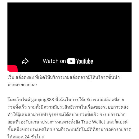
เว็บ สล็อต888 ที่เปิดให้บริการเกมสล็อตจากผู้ให้บริการชั้นนำ
มากมายก่ายกอง
โดยเว็บไซต์ gaojing888 นี้เน้นในการให้บริการเกมสล็อตที่ง่าย
รวมทั้งเร็ว รวมทั้งมีความมีประสิทธิภาพในเรื่องของระบบการคลัง
ทำให้ผู้เล่นสามารถทำธุรกรรมได้สบายรวมทั้งเร็ว ระบบการฝาก
ถอนที่รองรับนานาประการหนทางทั้งยัง True Wallet และก็แบงค์
ชั้นหนึ่งของประเทศไทย รวมถึงระบบอัตโนมัติที่สามารถทำรายการ
ได้ตลอด 24 ชั่วโมง