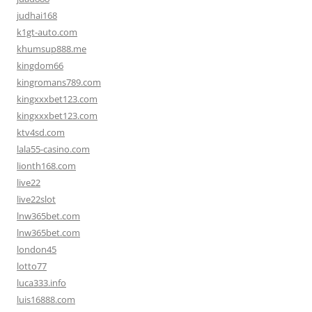
judhai168
k1gt-auto.com
khumsup888.me
kingdom66
kingromans789.com
kingxxxbet123.com
kingxxxbet123.com
ktv4sd.com
lala55-casino.com
lionth168.com
live22
live22slot
lnw365bet.com
lnw365bet.com
london45
lotto77
luca333.info
luis16888.com