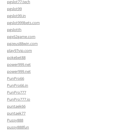
pgslot77.tech
pgslot99
pgslot99.in
pgslot999bets.com
pgslotth
pgx62game.com
pgzeus88win.com
play97vip.com
pokebet88
power999.net
power999.net
PunPro66
PunPro66.in
PunPro777
PunPro777.io
puntaek66
puntaek77
Pussy888
pussy888fun