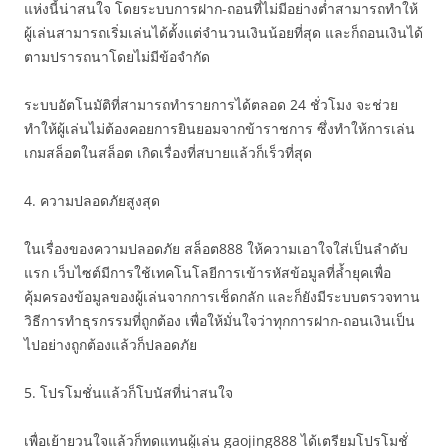
แห่งนี้น่าสนใจ โดยระบบการฝาก-ถอนที่ไม่มีอย่างต่ำสามารถทำให้
ผู้เล่นสามารถเริ่มเล่นได้ตั้งแต่จำนวนเงินน้อยที่สุด และก็ถอนเงินได้
ตามปรารถนาโดยไม่มีข้อจำกัด
ระบบอัตโนมัติที่สามารถทำรายการได้ตลอด 24 ชั่วโมง จะช่วย
ทำให้ผู้เล่นไม่ต้องคอยการยินยอมจากข้าราชการ ซึ่งทำให้การเล่น
เกมสล็อตในสล็อต เกิดเรื่องที่สบายแล้วก็เร็วที่สุด
4. ความปลอดภัยสูงสุด
ในเรื่องของความปลอดภัย สล็อต888 ให้ความเอาใจใส่เป็นลำดับ
แรก เว็บไซต์มีการใช้เทคโนโลยีการเข้ารหัสข้อมูลที่ล้ำยุคเพื่อ
คุ้มครองข้อมูลของผู้เล่นจากการเช็ดกลัก และก็ยังมีระบบตรวจทาน
วิธีการทำธุรกรรมที่ถูกต้อง เพื่อให้มั่นใจว่าทุกการฝาก-ถอนเงินเป็น
ไปอย่างถูกต้องแล้วก็ปลอดภัย
5. โปรโมชั่นแล้วก็โบนัสที่น่าสนใจ
เพื่อเย้ายวนใจแล้วก็ทดแทนผู้เล่น gaojing888 ได้เตรียมโปรโมชั่