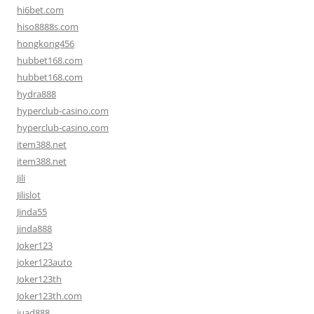
hi6bet.com
hiso8888s.com
hongkong456
hubbet168.com
hubbet168.com
hydra888
hyperclub-casino.com
hyperclub-casino.com
item388.net
item388.net
Jili
Jilislot
Jinda55
jinda888
Joker123
joker123auto
Joker123th
Joker123th.com
juad888