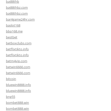
baj88thb
baj88thbz.com
baj88thbz.com
bar4game24hr.com
baslot168
bbp168.me
bestbet
betboxclubs.com
betflixtikto.info
betflixtikto.info
betm4vip.com
betwin6666.com
betwin6666.com
bitcoin
bluewin8888.info
bluewin8888.info
bng55
bombet888.win
bombet888.win