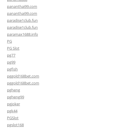
pananthai99.com
pananthai99.com
paradise1club.fun
paradise1club.fun
paramax1688.info
PG
PG Slot
pg77
pg99
pgfish
pggold168bet.com
pggold168bet.com
pgheng
pgheng99
pgjoker
pgk44
PGSlot
pgslot168