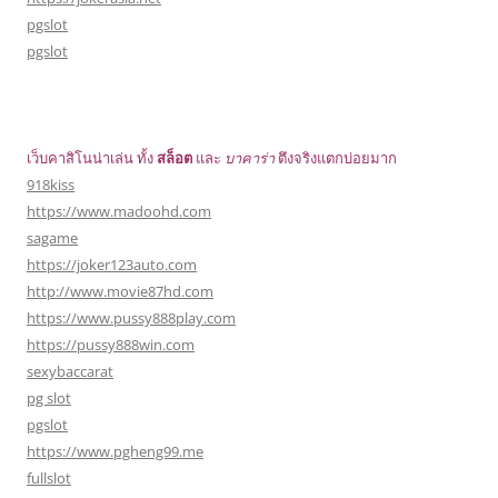
pgslot
pgslot
เว็บคาสิโนน่าเล่น ทั้ง
สล็อต
และ
บาคาร่า
ตึงจริงแตกบ่อยมาก
918kiss
https://www.madoohd.com
sagame
https://joker123auto.com
http://www.movie87hd.com
https://www.pussy888play.com
https://pussy888win.com
sexybaccarat
pg slot
pgslot
https://www.pgheng99.me
fullslot