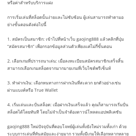
หรือค่าสำหรับบริการแฝง
การเริ่มเล่นที่สล็อตนั้นง่ายและไม่ซับซ้อน ผู้เล่นสามารถทำตามอ
ย่างขั้นตอนดังต่อไปนี้
1. สมัครเป็นสมาชิก: เข้าไปที่หน้าเว็บ gaojing888 แล้วคลิกที่ปุ่ม
“สมัครสมาชิก” เพื่อกรอกข้อมูลส่วนตัวเพียงแค่ไม่กี่ขั้นตอน
2. เลือกเกมที่ปรารถนาเล่น: เมื่อลงทะเบียนสมัครสมาชิกเสร็จสิ้น
สามารถเลือกเกมสล็อตจากมากมายเกมที่เว็บไซต์พรีเซ็นท์
3. ทำฝากเงิน: เลือกหนทางการฝากเงินที่สะดวก ยกตัวอย่างเช่น
ผ่านแบงค์หรือ True Wallet
4. เริ่มเล่นและปั่นสล็อต: เมื่อฝากเงินเสร็จแล้ว คุณก็สามารถเริ่มปั่น
สล็อตได้โดยทันที โดยไม่จำเป็นจำต้องดาวน์โหลดแอปพลิเคชัน
gaojing888 ใหม่ปัจจุบันที่ตอบโจทย์ผู้เล่นทั้งยังใหม่รวมทั้งเก่า ด้วย
ระบบการเล่นที่ทันสมัยและง่ายมาก รวมทั้งมีเกมให้เลือกหลากหลาย