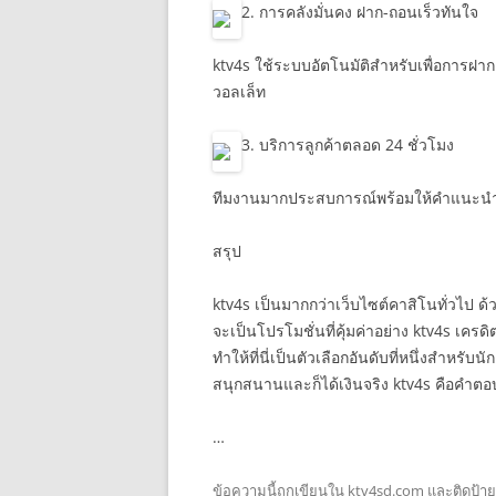
2. การคลังมั่นคง ฝาก-ถอนเร็วทันใจ
ktv4s ใช้ระบบอัตโนมัติสำหรับเพื่อการฝา
วอลเล็ท
3. บริการลูกค้าตลอด 24 ชั่วโมง
ทีมงานมากประสบการณ์พร้อมให้คำแนะนำผ
สรุป
ktv4s เป็นมากกว่าเว็บไซต์คาสิโนทั่วไป ด
จะเป็นโปรโมชั่นที่คุ้มค่าอย่าง ktv4s เคร
ทำให้ที่นี่เป็นตัวเลือกอันดับที่หนึ่งสำหร
สนุกสนานและก็ได้เงินจริง ktv4s คือคำต
…
ข้อความนี้ถูกเขียนใน
ktv4sd.com
และติดป้า