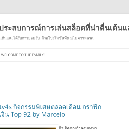
 ประสบการณ์การเล่นสล็อตที่น่าตื่นเต้น
เต้นและได้รับการยอมรับ, ด้วยโปรโมชั่นที่คุณไม่ควรพลาด.
ข้าม
ไป
WELCOME TO THE FAMILY!
ยัง
เนื้อหา
ktv4s กิจกรรมพิเศษตลอดเดือน กราฟิก
ับเงิน Top 92 by Marcelo
ถ้าเกิดคุณกำลังมองหา