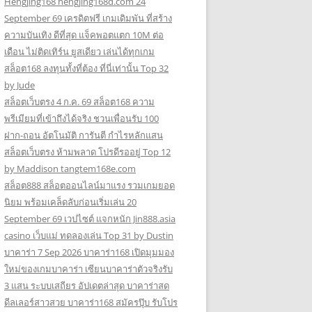
Hengjing168 hengjing168d.com 24
September 69 เครดิตฟรี เกมเดิมพัน ที่สร้าง
ความบันเทิง ดีที่สุด แจ็คพอตแตก 10M ต่อ
เดือน ไม่ติดเทิร์น ยูสเดียว เล่นได้ทุกเกม
สล็อต168 ลงทุนทั้งที่ต้อง ที่นี่เท่านั้น Top 32
by Jude
สล็อตเว็บตรง 4 ก.ค. 69 สล็อต168 ความ
พรีเมียมที่เข้าถึงได้จริง ชวนเพื่อนรับ 100
ฝาก-ถอน อัตโนมัติ การันตี กำไรหลักแสน
สล็อตเว็บตรง ห้ามพลาด โปรดีรออยู่ Top 12
by Maddison tangtem168e.com
สล็อต888 สล็อตออนไลน์มาแรง รวมเกมยอด
นิยม พร้อมเคล็ดลับก่อนเริ่มเล่น 20
September 69 เวปไซต์ แจกหนัก Jin888.asia
casino เว็บแม่ ทดลองเล่น Top 31 by Dustin
บาคาร่า 7 Sep 2026 บาคาร่า168 เปิดมุมมอง
ใหม่ของเกมบาคาร่า เซียนบาคาร่าตัวจริงรับ
3 แสน ระบบเสถียร อัปเดตล่าสุด บาคาร่าสด
ดีลเลอร์สาวสวย บาคาร่า168 สมัครปุ๊บ รับโปร