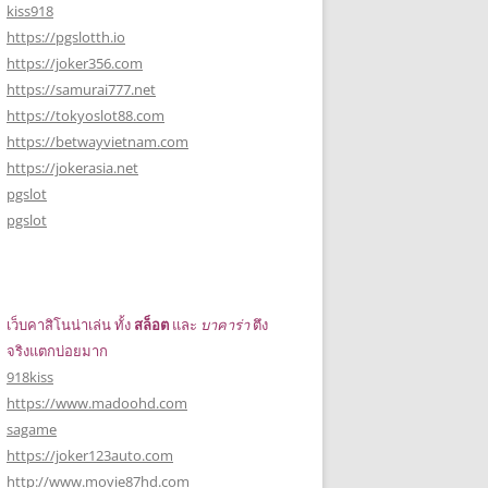
kiss918
https://pgslotth.io
https://joker356.com
https://samurai777.net
https://tokyoslot88.com
https://betwayvietnam.com
https://jokerasia.net
pgslot
pgslot
เว็บคาสิโนน่าเล่น ทั้ง
สล็อต
และ
บาคาร่า
ตึง
จริงแตกบ่อยมาก
918kiss
https://www.madoohd.com
sagame
https://joker123auto.com
http://www.movie87hd.com