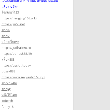
เว็บสล็อตและบาคาร่าของโครตดีเว็บนี้เล่น
แล้วรวยจัดๆ
โจ๊กเกอร์123
https://hengjing168.wiki
https://jin55.net
slot99
slot66
สล็อตเว็บตรง
https://judhai168.co
https://bonus888.life
สล็อต888
https://pgslot.today
pussy888
https://www.sexyauto168.xyz
slotxo24hr
slotpg
หนังโป๊ไทย
1xbetth
funny18