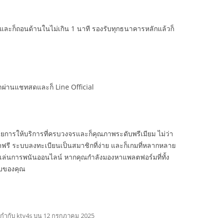
กและก็ถอนด้านในไม่เกิน 1 นาที รองรับทุกธนาคารหลักแล้วก็
่านแชทสดและก็ Line Official
้วยการให้บริการที่ครบวงจรและก็คุณภาพระดับพรีเมียม ไม่ว่า
ดิตฟรี ระบบลงทะเบียนเป็นสมาชิกที่ง่าย และก็เกมที่หลากหลาย
ับนักเล่นการพนันออนไลน์ หากคุณกำลังมองหาแพลตฟอร์มที่ทั้ง
อบของคุณ
ยกำกับ
ktv4s
บน
12 กรกฎาคม 2025