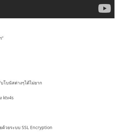
ก”
งรับโบนัสต่างๆได้ไม่ยาก
ง ktv4s
ภัยด้วยระบบ SSL Encryption