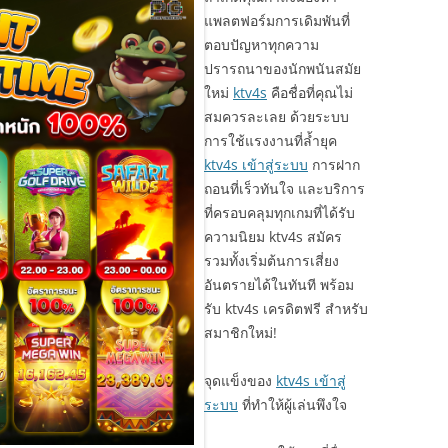
แพลตฟอร์มการเดิมพันที่
ตอบปัญหาทุกความ
ปรารถนาของนักพนันสมัย
ใหม่
ktv4s
คือชื่อที่คุณไม่
สมควรละเลย ด้วยระบบ
การใช้แรงงานที่ล้ำยุค
ktv4s เข้าสู่ระบบ
การฝาก
ถอนที่เร็วทันใจ และบริการ
ที่ครอบคลุมทุกเกมที่ได้รับ
ความนิยม ktv4s สมัคร
รวมทั้งเริ่มต้นการเสี่ยง
อันตรายได้ในทันที พร้อม
รับ ktv4s เครดิตฟรี สำหรับ
สมาชิกใหม่!
จุดแข็งของ
ktv4s เข้าสู่
ระบบ
ที่ทำให้ผู้เล่นพึงใจ