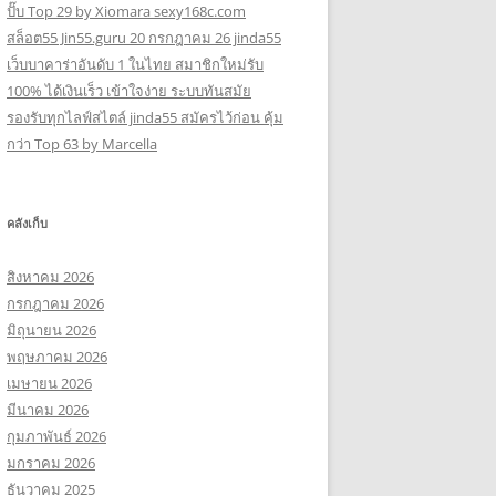
ปั๊บ Top 29 by Xiomara sexy168c.com
สล็อต55 Jin55.guru 20 กรกฎาคม 26 jinda55
เว็บบาคาร่าอันดับ 1 ในไทย สมาชิกใหม่รับ
100% ได้เงินเร็ว เข้าใจง่าย ระบบทันสมัย
รองรับทุกไลฟ์สไตล์ jinda55 สมัครไว้ก่อน คุ้ม
กว่า Top 63 by Marcella
คลังเก็บ
สิงหาคม 2026
กรกฎาคม 2026
มิถุนายน 2026
พฤษภาคม 2026
เมษายน 2026
มีนาคม 2026
กุมภาพันธ์ 2026
มกราคม 2026
ธันวาคม 2025