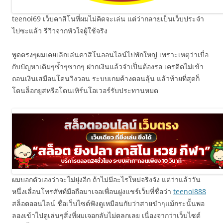
teenoi69 เว็บคาสิโนที่ผมไม่คิดจะเล่น แต่ว่ากลายเป็นเว็บประจำ
ไปซะแล้ว รีวิวจากหัวใจผู้ใช้จริง
พูดตรงๆผมเคยเลิกเล่นคาสิโนออนไลน์ไปพักใหญ่ เพราะเหตุว่าเบื่อ
กับปัญหาเดิมๆซ้ำๆซากๆ ฝากเงินแล้วจำเป็นต้องรอ เครดิตไม่เข้า
ถอนเงินเสมือนโดนวิงวอน ระบบเกมค้างตอนลุ้น แล้วท้ายที่สุดก็
โดนล็อกยูสหรือโดนเทิร์นโอเวอร์รับประทานหมด
ผมบอกตัวเองว่าจะไม่ยุ่งอีก ถ้าไม่มีอะไรใหม่จริงจัง แต่ว่าแล้ววัน
หนึ่งเลื่อนโทรศัพท์มือถือมาเจอเพื่อนฝูงแชร์เว็บที่ชื่อว่า
teenoi888
สล็อตออนไลน์ ชื่อเว็บไซต์ฟังดูเหมือนกับว่าสายขำๆแม้กระนั้นพอ
ลองเข้าไปดูเล่นๆสิ่งที่ผมเจอกลับไม่ตลกเลย เนื่องจากว่าเว็บไซต์