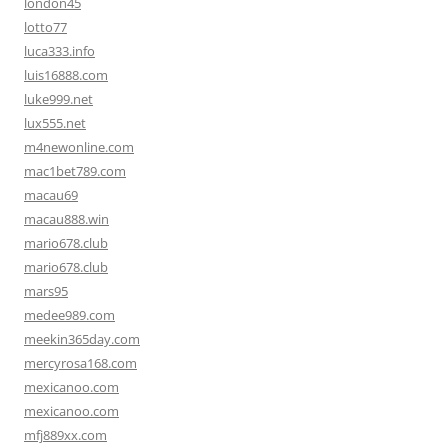
london45
lotto77
luca333.info
luis16888.com
luke999.net
lux555.net
m4newonline.com
mac1bet789.com
macau69
macau888.win
mario678.club
mario678.club
mars95
medee989.com
meekin365day.com
mercyrosa168.com
mexicanoo.com
mexicanoo.com
mfj889xx.com