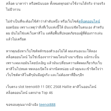
สล็อต บาคาร่า หรือพนันบอล ทั้งหมดทุกอย่างใช้งานได้จริง จ่ายจริง
ไม่มีวกวน
ไม่จำเป็นที่จะต้องใช้คำว่าลำดับหนึ่ง หรือเว็บไซต์
สล็อตออนไลน์
ยอดนิยม เพราะเหตุว่าสิ่งที่เว็บแห่งนี้ให้ มันแน่ชัดในตนเอง สำหรับ
ผม มันไม่ใช่แค่เว็บคาสิโน แต่คือพื้นที่ปลอดภัยของผู้ที่ต้องการเล่น
แล้วไม่เครียด
หากคุณยังหาเว็บไซต์หลักของตัวเองไม่ได้ ผมเสนอแนะให้ลอง
สล็อตออนไลน์ ไม่ใช่เนื่องจากว่าผมโดนจ้างมาเขียน แม้กระนั้น
เพราะผมเจอมันโดยบังเอิญ แล้วมันเปลี่ยนความคิดผมเกี่ยวกับเว็บ
คาสิโนไปหมด ทดลองเปิดใจ ฝากนิดหน่อย แล้วคุณจะเข้าจิตใจว่า
เว็บไซต์คาสิโนดีๆมันมีอยู่จริง และไม่ต้องหาที่อื่นๆอีก
เว็บตรง slot teenoi69 11 DEC 2568 Hallie คาสิโนออนไลน์
สล็อตออนไลน์ แตกง่าย Top 46
ขอขอบคุณมากอ้างอิง
teenoi888