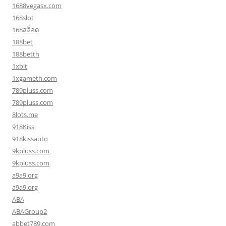
1688vegasx.com
168slot
168สล็อต
188bet
188betth
1xbit
1xgameth.com
789pluss.com
789pluss.com
8lots.me
918Kiss
918kissauto
9kpluss.com
9kpluss.com
a9a9.org
a9a9.org
ABA
ABAGroup2
abbet789.com