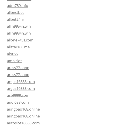
adm789.info
allbestbet
allbet24hr
allin99win.win
allin99win.win
allone745s.com
allstar168.me
alot66
amb slot
aress77.shop
aress77.shop
argus16888.com
argus16888.com
asb9999.com
audi688.com
aungpao168.online
aungpao168.online
autoslot16888.com