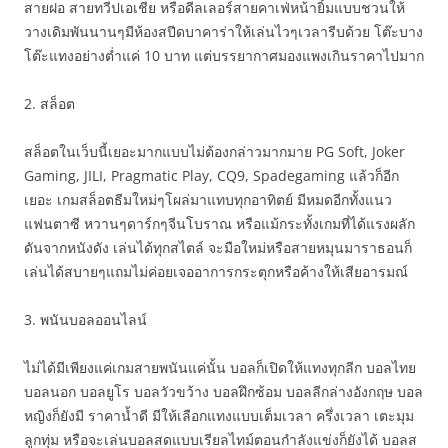
สายฝอ สายทวีปเอเชีย หรือดีลเลอร์สายคาเฟ่หน้ายิ้มแบบชวนให้
วางเดิมพันนานๆมีห้องสปีดบาคาร่าให้เล่นไวๆเวลารีบด้วย โต๊ะบาง
โต๊ะแทงอย่างต่ำแค่ 10 บาท แต่บรรยากาศมองแพงเกินราคาไปมาก
2. สล็อต
สล็อตในเว็บนี้เยอะมากแบบไม่ต้องกล่าวมากมาย PG Soft, Joker
Gaming, JILI, Pragmatic Play, CQ9, Spadegaming แล้วก็อีก
เยอะ เกมสล็อตธีมใหม่ๆโผล่มาแทบทุกอาทิตย์ มีหมดอีกทั้งแนว
แฟนตาซี หวานๆดาร์กๆจีนโบราณ หรือแม้กระทั้งเกมที่ได้แรงผลัก
ดันจากหนังดัง เล่นได้ทุกสไตล์ จะมือใหม่หรือสายหมุนมาราธอนก็
เล่นได้สบายๆแถมไม่ค่อยเจออาการกระตุกหรือค้างให้เสียอารมณ์
3. พนันบอลออนไลน์
ไม่ได้มีเพียงแค่เกมสายพนันแค่นั้น บอลก็เปิดให้แทงทุกลีก บอลไทย
บอลนอก บอลยูโร บอลวัวขว้าง บอลฝึกซ้อม บอลลีกล่างอังกฤษ บอล
หญิงก็ยังมี ราคาน้ำดี มีให้เลือกแทงแบบเต็มเวลา ครึ่งเวลา เตะมุม
ลูกทุ่ม หรือจะเล่นบอลสดแบบเรียลไทม์ตอนกำลังแข่งก็ยังได้ บอลส