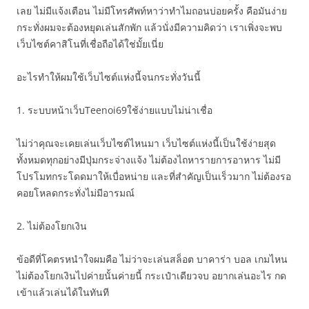
เลย ไม่มีแจ้งเตือน ไม่มีโทรศัพท์หาว่าทำไมถอนบ่อยครั้ง คือมันง่าย
กระทั่งผมจะต้องหยุดเล่นสักพัก แล้วนั่งมีความคิดว่า เราเพิ่งจะพบ
เว็บไซต์คาสิโนที่เชื่อถือได้ใช่มั้ยเนี่ย
อะไรทำให้ผมใช้เว็บไซต์แห่งนี้จนกระทั่งวันนี้
1. ระบบหน้าเว็บTeenoi69ใช้ง่ายแบบไม่น่าเชื่อ
ไม่ว่าคุณจะเคยเล่นเว็บไซต์ไหนมา เว็บไซต์แห่งนี้เป็นใช้ง่ายสุด
ทั้งหมดทุกอย่างมีปุ่มกระจ่างแจ้ง ไม่ต้องไถหารายการอาหาร ไม่มี
โปรโมทกระโดดมาให้เบื่อหน่าย และที่สำคัญเป็นเร็วมาก ไม่ต้องรอ
คอยโหลดกระทั่งไม่มีอารมณ์
2. ไม่ต้องโยกเงิน
ข้อดีที่โคตรหนำใจผมคือ ไม่ว่าจะเล่นสล็อต บาคาร่า บอล เกมไหน
ไม่ต้องโยกเงินไปค่ายนั้นค่ายนี้ กระเป๋าเดียวจบ อยากเล่นอะไร กด
เข้าแล้วเล่นได้ในทันที