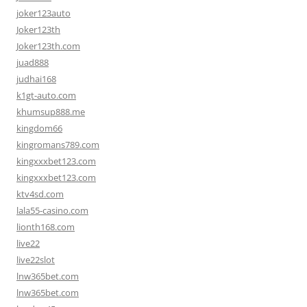
joker123auto
Joker123th
Joker123th.com
juad888
judhai168
k1gt-auto.com
khumsup888.me
kingdom66
kingromans789.com
kingxxxbet123.com
kingxxxbet123.com
ktv4sd.com
lala55-casino.com
lionth168.com
live22
live22slot
lnw365bet.com
lnw365bet.com