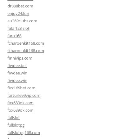
dr888bet.com
enjoy24.fun
eu369clubs.com
fafa 123 slot
faro168
fcharoenkit168.com
fcharoenkit168.com
finnivips.com
fiwdee.bet
fiwdee.win
fiwdee.win
fizz169bet.com
fortune99vip.com
fox689ok.com
fox689ok.com
fullslot
fullslotpg
fullslotpg168.com