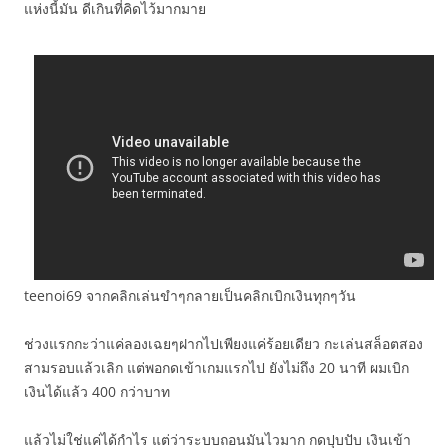
แห่งนี้มัน ดีเกินที่คิดไว้มากมาย
teenoi69 จากคลิกเล่นขำๆกลายเป็นคลิกเบิกเงินทุกๆวัน
ช่วงแรกกะว่าแค่ลองเฉยๆฝากไปเพียงแค่ร้อยเดียว กะเล่นสล็อตสอง
สามรอบแล้วเลิก แต่พอกดเข้าเกมแรกไป ยังไม่ถึง 20 นาที ผมเบิก
เงินได้แล้ว 400 กว่าบาท
แล้วไม่ใช่แค่ได้กำไร แต่ว่าระบบถอนมันไวมาก กดปุบปับ เงินเข้า