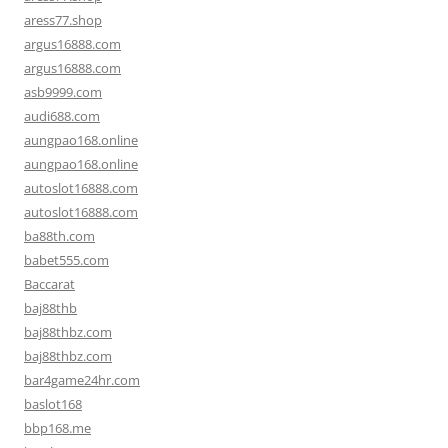
aress77.shop
argus16888.com
argus16888.com
asb9999.com
audi688.com
aungpao168.online
aungpao168.online
autoslot16888.com
autoslot16888.com
ba88th.com
babet555.com
Baccarat
baj88thb
baj88thbz.com
baj88thbz.com
bar4game24hr.com
baslot168
bbp168.me