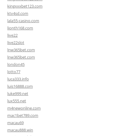
kingxxxbet123.com
ktv4sd.com
lala55-casino.com
lionth168.com
live22
live22slot
lnw365bet.com
lnw365bet.com
london45
lotto77
luca333.info
luis16888.com
luke999.net
lux555.net
m4newonline.com
mac1bet789.com
macau69
macau888.win