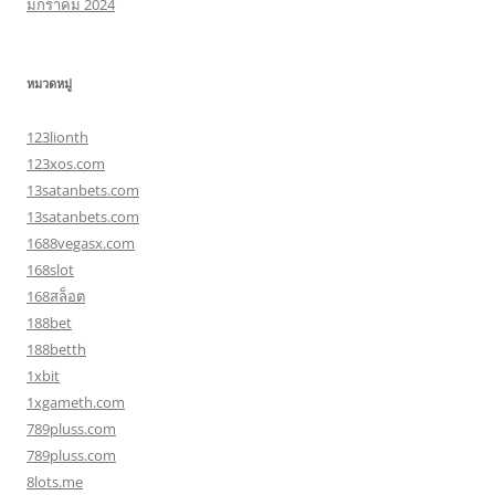
มกราคม 2024
หมวดหมู่
123lionth
123xos.com
13satanbets.com
13satanbets.com
1688vegasx.com
168slot
168สล็อต
188bet
188betth
1xbit
1xgameth.com
789pluss.com
789pluss.com
8lots.me