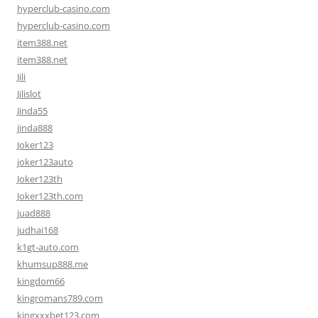
hyperclub-casino.com
hyperclub-casino.com
item388.net
item388.net
Jili
Jilislot
Jinda55
jinda888
Joker123
joker123auto
Joker123th
Joker123th.com
juad888
judhai168
k1gt-auto.com
khumsup888.me
kingdom66
kingromans789.com
kingxxxbet123.com