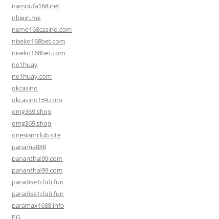
namoufa168.net
nbwin.me
nemo168casino.com
niseko168bet.com
niseko168bet.com
no1huay
no1huay.com
okcasino
okcasino159.com
omg369.shop
omg369.shop
onesiamclub.site
panama888
pananthai99.com
pananthai99.com
paradise1club.fun
paradise1club.fun
paramax1688.info
PG