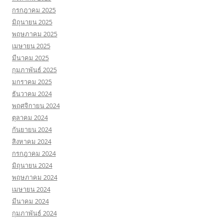
กรกฎาคม 2025
มิถุนายน 2025
พฤษภาคม 2025
เมษายน 2025
มีนาคม 2025
กุมภาพันธ์ 2025
มกราคม 2025
ธันวาคม 2024
พฤศจิกายน 2024
ตุลาคม 2024
กันยายน 2024
สิงหาคม 2024
กรกฎาคม 2024
มิถุนายน 2024
พฤษภาคม 2024
เมษายน 2024
มีนาคม 2024
กุมภาพันธ์ 2024