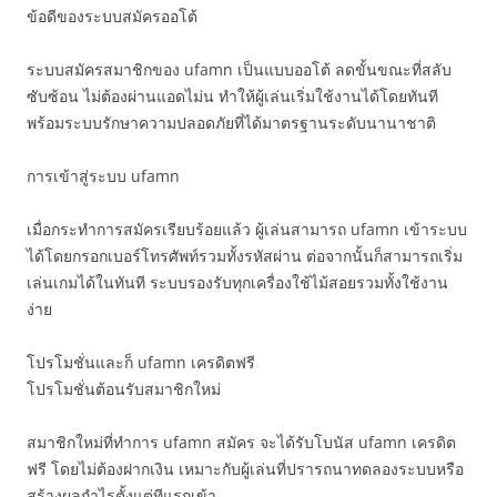
ข้อดีของระบบสมัครออโต้
ระบบสมัครสมาชิกของ ufamn เป็นแบบออโต้ ลดขั้นขณะที่สลับ
ซับซ้อน ไม่ต้องผ่านแอดไม่น ทำให้ผู้เล่นเริ่มใช้งานได้โดยทันที
พร้อมระบบรักษาความปลอดภัยที่ได้มาตรฐานระดับนานาชาติ
การเข้าสู่ระบบ ufamn
เมื่อกระทำการสมัครเรียบร้อยแล้ว ผู้เล่นสามารถ ufamn เข้าระบบ
ได้โดยกรอกเบอร์โทรศัพท์รวมทั้งรหัสผ่าน ต่อจากนั้นก็สามารถเริ่ม
เล่นเกมได้ในทันที ระบบรองรับทุกเครื่องใช้ไม้สอยรวมทั้งใช้งาน
ง่าย
โปรโมชั่นและก็ ufamn เครดิตฟรี
โปรโมชั่นต้อนรับสมาชิกใหม่
สมาชิกใหม่ที่ทำการ ufamn สมัคร จะได้รับโบนัส ufamn เครดิต
ฟรี โดยไม่ต้องฝากเงิน เหมาะกับผู้เล่นที่ปรารถนาทดลองระบบหรือ
สร้างผลกำไรตั้งแต่ทีแรกเข้า