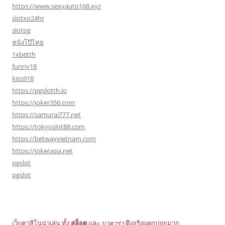
https://www.sexyauto168.xyz
slotxo24hr
slotpg
หนังโป๊ไทย
1xbetth
funny18
kiss918
https://pgslotth.io
https://joker356.com
https://samurai777.net
https://tokyoslot88.com
https://betwayvietnam.com
https://jokerasia.net
pgslot
pgslot
เว็บคาสิโนน่าเล่น ทั้ง
สล็อต
และ
บาคาร่า
ตึงจริงแตกบ่อยมาก