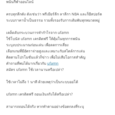
พนันกีฬาออนไลน์
ครบทุกลีกดัง ดังเช่นว่า พรีเมียร์ลีก ลาลีกา NBA และก็อีสปอร์ต
ระบบราคาน้ำเป็นธรรม รวมทั้งรองรับการเดิมพันทุกหมวดหมู่
เคล็ดลับกระบวนการทำกำไรจาก ufamn
ใช้โบนัส ufamn เครดิตฟรี ให้คุ้มในทุกการพนัน
ระบุงบประมาณก่อนเล่น เพื่อลดการเสี่ยง
เลือกเกมที่มีอัตราจ่ายสูงและเหมาะกับสไตล์การเล่น
ติดตามโปรโมชั่นแล้วก็ข่าว เพื่อไม่เสียโอกาสสำคัญ
คำถามที่พบได้มากเกี่ยวกับ
ufamn
สมัคร ufamn ใช้เวลานานหรือเปล่า?
ใช้เวลาไม่ถึง 1 นาที ด้วยเหตุว่าเป็นระบบออโต้
ufamn เครดิตฟรี ถอนเงินจริงได้หรือเปล่า?
สามารถถอนได้จริง หากทำตามอย่างข้อตกลงที่ระบุ