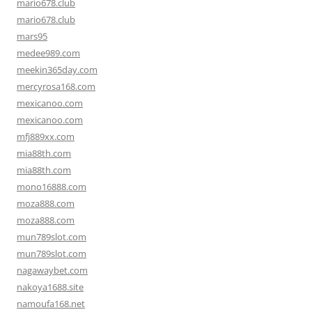
mario678.club
mario678.club
mars95
medee989.com
meekin365day.com
mercyrosa168.com
mexicanoo.com
mexicanoo.com
mfj889xx.com
mia88th.com
mia88th.com
mono16888.com
moza888.com
moza888.com
mun789slot.com
mun789slot.com
nagawaybet.com
nakoya1688.site
namoufa168.net